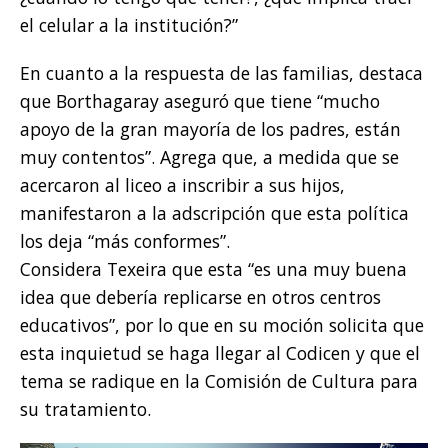
el celular a la institución?”
En cuanto a la respuesta de las familias, destaca
que Borthagaray aseguró que tiene “mucho
apoyo de la gran mayoría de los padres, están
muy contentos”. Agrega que, a medida que se
acercaron al liceo a inscribir a sus hijos,
manifestaron a la adscripción que esta política
los deja “más conformes”.
Considera Texeira que esta “es una muy buena
idea que debería replicarse en otros centros
educativos”, por lo que en su moción solicita que
esta inquietud se haga llegar al Codicen y que el
tema se radique en la Comisión de Cultura para
su tratamiento.