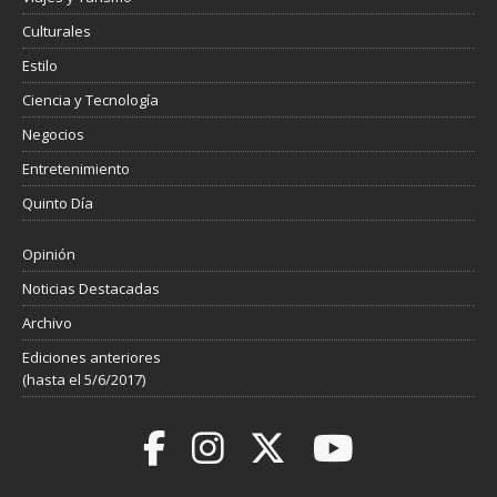
Culturales
Estilo
Ciencia y Tecnología
Negocios
Entretenimiento
Quinto Día
Opinión
Noticias Destacadas
Archivo
Ediciones anteriores
(hasta el 5/6/2017)