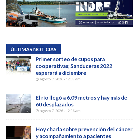
ÚLTIMAS NOTICIAS
Primer sorteo de cupos para
cooperativas; Sanduceras 2022
esperará a diciembre
agosto 7, 2026 - 12:08 am
El río llegó a 6,09 metros y hay más de
60 desplazados
agosto 7, 2026 - 12:06 am
Hoy charla sobre prevención del cáncer
y acompañamiento a pacientes