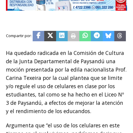
Ha quedado radicada en la Comisión de Cultura
de la Junta Departamental de Paysandú una
moción presentada por la edila nacionalista Prof.
Carina Texeira por la cual plantea que se limite
y/o regule el uso de celulares en clase por los
estudiantes, tal como se ha hecho en el Liceo Nº
3 de Paysandú, a efectos de mejorar la atención
y el rendimiento de los educandos.
Argumenta que “el uso de los celulares en este