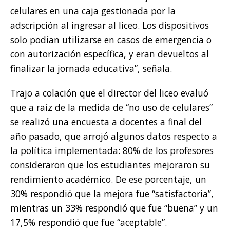
celulares en una caja gestionada por la
adscripción al ingresar al liceo. Los dispositivos
solo podían utilizarse en casos de emergencia o
con autorización específica, y eran devueltos al
finalizar la jornada educativa”, señala.
Trajo a colación que el director del liceo evaluó
que a raíz de la medida de “no uso de celulares”
se realizó una encuesta a docentes a final del
año pasado, que arrojó algunos datos respecto a
la política implementada: 80% de los profesores
consideraron que los estudiantes mejoraron su
rendimiento académico. De ese porcentaje, un
30% respondió que la mejora fue “satisfactoria”,
mientras un 33% respondió que fue “buena” y un
17,5% respondió que fue “aceptable”.