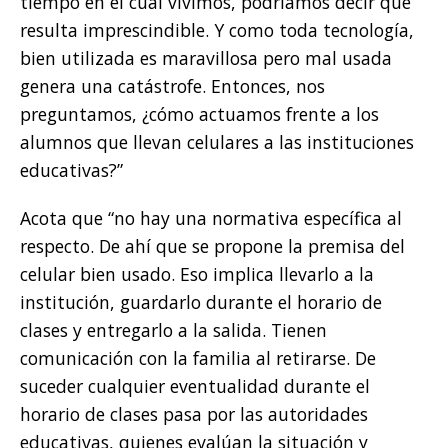
tiempo en el cual vivimos, podríamos decir que
resulta imprescindible. Y como toda tecnología,
bien utilizada es maravillosa pero mal usada
genera una catástrofe. Entonces, nos
preguntamos, ¿cómo actuamos frente a los
alumnos que llevan celulares a las instituciones
educativas?”
Acota que “no hay una normativa específica al
respecto. De ahí que se propone la premisa del
celular bien usado. Eso implica llevarlo a la
institución, guardarlo durante el horario de
clases y entregarlo a la salida. Tienen
comunicación con la familia al retirarse. De
suceder cualquier eventualidad durante el
horario de clases pasa por las autoridades
educativas, quienes evalúan la situación y