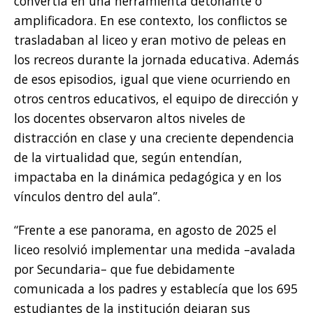
convertía en una herramienta detonante o
amplificadora. En ese contexto, los conflictos se
trasladaban al liceo y eran motivo de peleas en
los recreos durante la jornada educativa. Además
de esos episodios, igual que viene ocurriendo en
otros centros educativos, el equipo de dirección y
los docentes observaron altos niveles de
distracción en clase y una creciente dependencia
de la virtualidad que, según entendían,
impactaba en la dinámica pedagógica y en los
vínculos dentro del aula”.
“Frente a ese panorama, en agosto de 2025 el
liceo resolvió implementar una medida –avalada
por Secundaria– que fue debidamente
comunicada a los padres y establecía que los 695
estudiantes de la institución dejaran sus