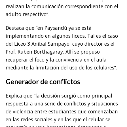
realizan la comunicación correspondiente con el
adulto respectivo”.
Destaca que “en Paysandú ya se está
implementando en algunos liceos. Tal es el caso
del Liceo 3 Aníbal Sampayo, cuyo director es el
Prof. Ruben Borthagaray. Allí se propuso
recuperar el foco y la convivencia en el aula
mediante la limitación del uso de los celulares”.
Generador de conflictos
Explica que “la decisión surgió como principal
respuesta a una serie de conflictos y situaciones
de violencia entre estudiantes que comenzaban
en las redes sociales y en las que el celular se