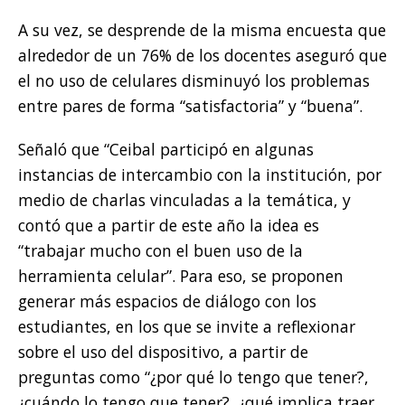
A su vez, se desprende de la misma encuesta que
alrededor de un 76% de los docentes aseguró que
el no uso de celulares disminuyó los problemas
entre pares de forma “satisfactoria” y “buena”.
Señaló que “Ceibal participó en algunas
instancias de intercambio con la institución, por
medio de charlas vinculadas a la temática, y
contó que a partir de este año la idea es
“trabajar mucho con el buen uso de la
herramienta celular”. Para eso, se proponen
generar más espacios de diálogo con los
estudiantes, en los que se invite a reflexionar
sobre el uso del dispositivo, a partir de
preguntas como “¿por qué lo tengo que tener?,
¿cuándo lo tengo que tener?, ¿qué implica traer