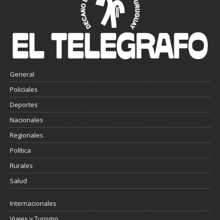
General
Policiales
Deportes
Nacionales
Regionales
Política
Rurales
Salud
Internacionales
Viajes y Turismo