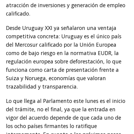
atracción de inversiones y generación de empleo
calificado.
Desde Uruguay XXI ya señalaron una ventaja
competitiva concreta: Uruguay es el único país
del Mercosur calificado por la Unión Europea
como de bajo riesgo en la normativa EUDR, la
regulación europea sobre deforestación, lo que
funciona como carta de presentación frente a
Suiza y Noruega, economías que valoran
trazabilidad y transparencia.
Lo que llega al Parlamento este lunes es el inicio
del trámite, no el final, ya que la entrada en
vigor del acuerdo depende de que cada uno de
los ocho países firmantes lo ratifique