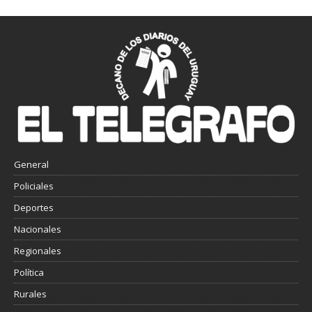
General
Policiales
Deportes
Nacionales
Regionales
Política
Rurales