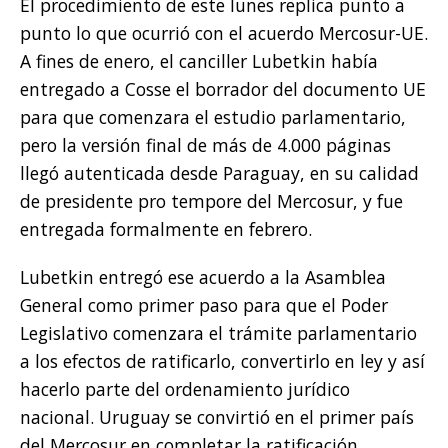
El procedimiento de este lunes replica punto a
punto lo que ocurrió con el acuerdo Mercosur-UE.
A fines de enero, el canciller Lubetkin había
entregado a Cosse el borrador del documento UE
para que comenzara el estudio parlamentario,
pero la versión final de más de 4.000 páginas
llegó autenticada desde Paraguay, en su calidad
de presidente pro tempore del Mercosur, y fue
entregada formalmente en febrero.
Lubetkin entregó ese acuerdo a la Asamblea
General como primer paso para que el Poder
Legislativo comenzara el trámite parlamentario
a los efectos de ratificarlo, convertirlo en ley y así
hacerlo parte del ordenamiento jurídico
nacional. Uruguay se convirtió en el primer país
del Mercosur en completar la ratificación