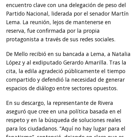
encuentro clave con una delegación de peso del
Partido Nacional, liderada por el senador Martín
Lema. La reunión, lejos de mantenerse en
reserva, fue confirmada por la propia
protagonista a través de sus redes sociales.
De Mello recibió en su bancada a Lema, a Natalia
López y al exdiputado Gerardo Amarilla. Tras la
cita, la edila agradeció públicamente el tiempo
compartido y defendió la necesidad de generar
espacios de diálogo entre sectores opuestos.
En su descargo, la representante de Rivera
aseguró que cree en una política basada en el
respeto y en la búsqueda de soluciones reales
para los ciudadanos. “Aquí no hay lugar para el
fanatismo”, sentenció, dejando en claro que es