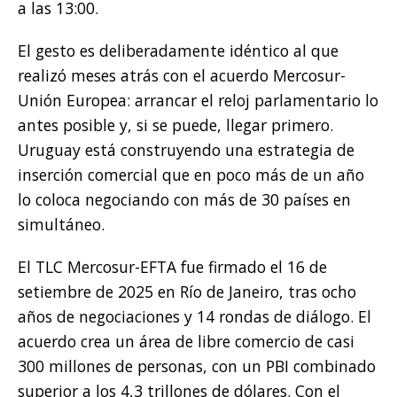
a las 13:00.
El gesto es deliberadamente idéntico al que
realizó meses atrás con el acuerdo Mercosur-
Unión Europea: arrancar el reloj parlamentario lo
antes posible y, si se puede, llegar primero.
Uruguay está construyendo una estrategia de
inserción comercial que en poco más de un año
lo coloca negociando con más de 30 países en
simultáneo.
El TLC Mercosur-EFTA fue firmado el 16 de
setiembre de 2025 en Río de Janeiro, tras ocho
años de negociaciones y 14 rondas de diálogo. El
acuerdo crea un área de libre comercio de casi
300 millones de personas, con un PBI combinado
superior a los 4,3 trillones de dólares. Con el