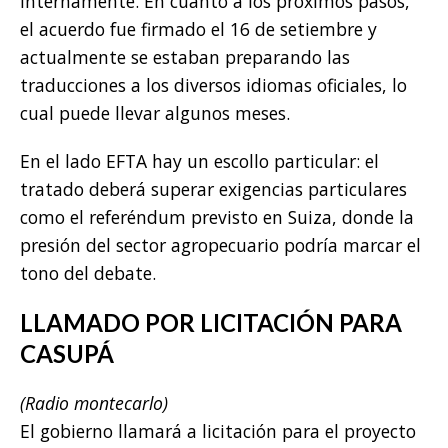
internamente. En cuanto a los próximos pasos,
el acuerdo fue firmado el 16 de setiembre y
actualmente se estaban preparando las
traducciones a los diversos idiomas oficiales, lo
cual puede llevar algunos meses.
En el lado EFTA hay un escollo particular: el
tratado deberá superar exigencias particulares
como el referéndum previsto en Suiza, donde la
presión del sector agropecuario podría marcar el
tono del debate.
LLAMADO POR LICITACIÓN PARA
CASUPÁ
(Radio montecarlo)
El gobierno llamará a licitación para el proyecto