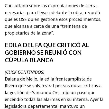
Consultado sobre las expropiaciones de tierras
necesarias para llevar adelante la obra, recordó
que es OSE quien gestiona esos procedimientos,
que alcanza a cerca de una “treintena de
propietarios de la zona”.
EDILA DEL FA QUE CRITICÓ AL
GOBIERNO SE REUNIÓ CON
CÚPULA BLANCA
(CLICK CONTENIDOS)
Daiana de Mello, la edila frenteamplista de
Rivera que se volvió viral por sus duras críticas a
la gestión de Yamandú Orsi, dio un paso que
encendió todas las alarmas en su interna. Ayer la
legisladora departamental mantuvo un