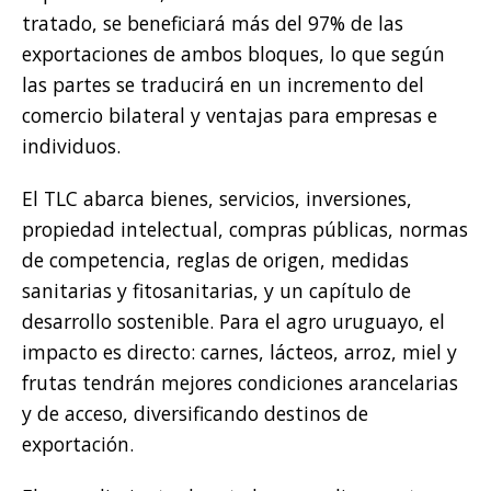
tratado, se beneficiará más del 97% de las
exportaciones de ambos bloques, lo que según
las partes se traducirá en un incremento del
comercio bilateral y ventajas para empresas e
individuos.
El TLC abarca bienes, servicios, inversiones,
propiedad intelectual, compras públicas, normas
de competencia, reglas de origen, medidas
sanitarias y fitosanitarias, y un capítulo de
desarrollo sostenible. Para el agro uruguayo, el
impacto es directo: carnes, lácteos, arroz, miel y
frutas tendrán mejores condiciones arancelarias
y de acceso, diversificando destinos de
exportación.