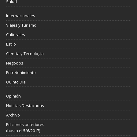
Salud
Internacionales
Viajes y Turismo
Culturales
Estilo
Ciencia y Tecnología
Negocios
Entretenimiento
Quinto Día
Opinión
Noticias Destacadas
Archivo
Ediciones anteriores
(hasta el 5/6/2017)