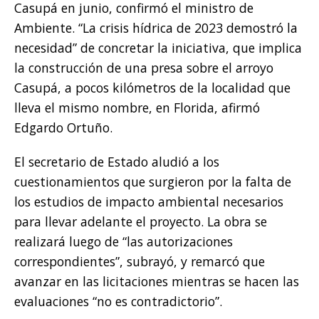
Casupá en junio, confirmó el ministro de
Ambiente. “La crisis hídrica de 2023 demostró la
necesidad” de concretar la iniciativa, que implica
la construcción de una presa sobre el arroyo
Casupá, a pocos kilómetros de la localidad que
lleva el mismo nombre, en Florida, afirmó
Edgardo Ortuño.
El secretario de Estado aludió a los
cuestionamientos que surgieron por la falta de
los estudios de impacto ambiental necesarios
para llevar adelante el proyecto. La obra se
realizará luego de “las autorizaciones
correspondientes”, subrayó, y remarcó que
avanzar en las licitaciones mientras se hacen las
evaluaciones “no es contradictorio”.