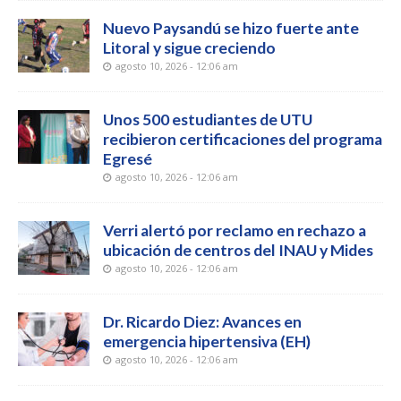
Nuevo Paysandú se hizo fuerte ante
Litoral y sigue creciendo
agosto 10, 2026 - 12:06 am
Unos 500 estudiantes de UTU
recibieron certificaciones del programa
Egresé
agosto 10, 2026 - 12:06 am
Verri alertó por reclamo en rechazo a
ubicación de centros del INAU y Mides
agosto 10, 2026 - 12:06 am
Dr. Ricardo Diez: Avances en
emergencia hipertensiva (EH)
agosto 10, 2026 - 12:06 am