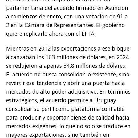
parlamentaria del acuerdo firmado en Asunción
a comienzos de enero, con una votación de 91 a
2 en la Cámara de Representantes. El gobierno
quiere replicarlo ahora con el EFTA.
Mientras en 2012 las exportaciones a ese bloque
alcanzaban los 163 millones de dólares, en 2024
se redujeron a apenas 34,8 millones de dólares.
El acuerdo no busca consolidar lo existente, sino
revertir esa tendencia y abrir una puerta hacia
mercados de alto poder adquisitivo. En términos
estratégicos, el acuerdo permite a Uruguay
consolidar su perfil como plataforma confiable
para producir y exportar bienes de calidad hacia
mercados exigentes, lo que no solo se traduce en
mayores exportaciones, sino también en