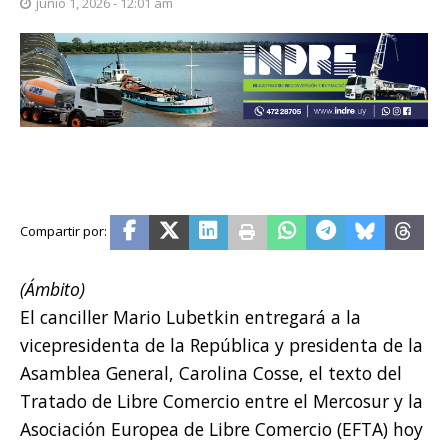
junio 1, 2026 - 12:01 am
(Ámbito)
El canciller Mario Lubetkin entregará a la
vicepresidenta de la República y presidenta de la
Asamblea General, Carolina Cosse, el texto del
Tratado de Libre Comercio entre el Mercosur y la
Asociación Europea de Libre Comercio (EFTA) hoy