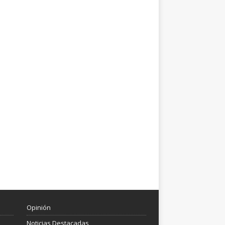
Opinión
Noticias Destacadas