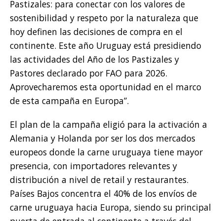
Pastizales: para conectar con los valores de
sostenibilidad y respeto por la naturaleza que
hoy definen las decisiones de compra en el
continente. Este año Uruguay está presidiendo
las actividades del Año de los Pastizales y
Pastores declarado por FAO para 2026.
Aprovecharemos esta oportunidad en el marco
de esta campaña en Europa”.
El plan de la campaña eligió para la activación a
Alemania y Holanda por ser los dos mercados
europeos donde la carne uruguaya tiene mayor
presencia, con importadores relevantes y
distribución a nivel de retail y restaurantes.
Países Bajos concentra el 40% de los envíos de
carne uruguaya hacia Europa, siendo su principal