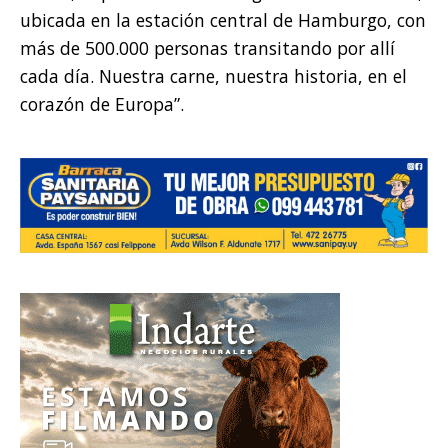
ubicada en la estación central de Hamburgo, con
más de 500.000 personas transitando por allí
cada día. Nuestra carne, nuestra historia, en el
corazón de Europa”.