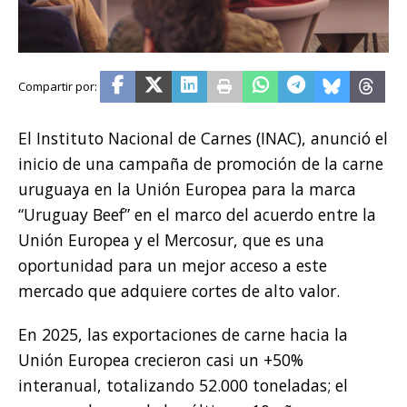
El Instituto Nacional de Carnes (INAC), anunció el
inicio de una campaña de promoción de la carne
uruguaya en la Unión Europea para la marca
“Uruguay Beef” en el marco del acuerdo entre la
Unión Europea y el Mercosur, que es una
oportunidad para un mejor acceso a este
mercado que adquiere cortes de alto valor.
En 2025, las exportaciones de carne hacia la
Unión Europea crecieron casi un +50%
interanual, totalizando 52.000 toneladas; el