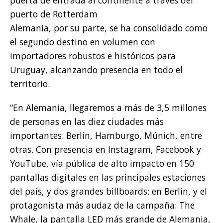
puerta de entrada al continente a través del
puerto de Rotterdam
Alemania, por su parte, se ha consolidado como
el segundo destino en volumen con
importadores robustos e históricos para
Uruguay, alcanzando presencia en todo el
territorio.
“En Alemania, llegaremos a más de 3,5 millones
de personas en las diez ciudades más
importantes: Berlín, Hamburgo, Múnich, entre
otras. Con presencia en Instagram, Facebook y
YouTube, vía pública de alto impacto en 150
pantallas digitales en las principales estaciones
del país, y dos grandes billboards: en Berlín, y el
protagonista más audaz de la campaña: The
Whale, la pantalla LED más grande de Alemania,