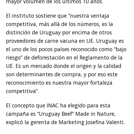
mayor volumen de los últimos 10 años.
El instituto sostiene que “nuestra ventaja
competitiva, más allá de los números, es la
distinción de Uruguay por encima de otros
proveedores de carne vacuna en UE. Uruguay es
el uno de los pocos países reconocido como “bajo
riesgo” de deforestación en el Reglamento de la
UE. Es un mercado donde el origen y la calidad
son determinantes de compra, y por eso este
reconocimiento es nuestra mayor fortaleza
competitiva”.
El concepto que INAC ha elegido para esta
campaña es “Uruguay Beef” Made in Nature,
explicó la gerenta de Marketing Josefina Valenti.