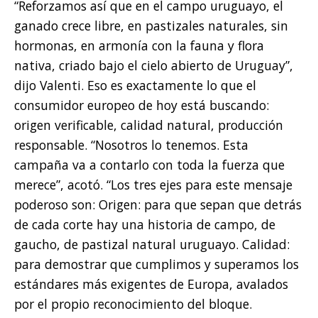
“Reforzamos así que en el campo uruguayo, el
ganado crece libre, en pastizales naturales, sin
hormonas, en armonía con la fauna y flora
nativa, criado bajo el cielo abierto de Uruguay”,
dijo Valenti. Eso es exactamente lo que el
consumidor europeo de hoy está buscando:
origen verificable, calidad natural, producción
responsable. “Nosotros lo tenemos. Esta
campaña va a contarlo con toda la fuerza que
merece”, acotó. “Los tres ejes para este mensaje
poderoso son: Origen: para que sepan que detrás
de cada corte hay una historia de campo, de
gaucho, de pastizal natural uruguayo. Calidad:
para demostrar que cumplimos y superamos los
estándares más exigentes de Europa, avalados
por el propio reconocimiento del bloque.