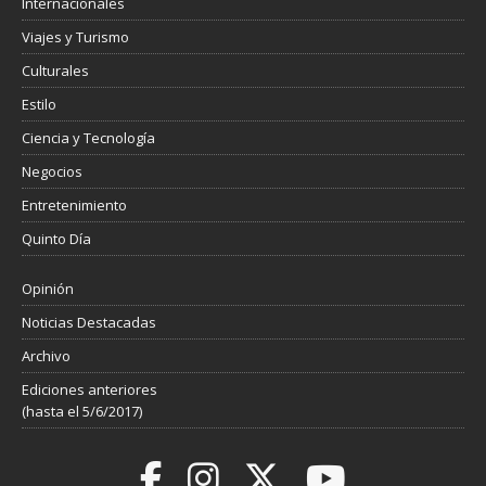
Internacionales
Viajes y Turismo
Culturales
Estilo
Ciencia y Tecnología
Negocios
Entretenimiento
Quinto Día
Opinión
Noticias Destacadas
Archivo
Ediciones anteriores
(hasta el 5/6/2017)