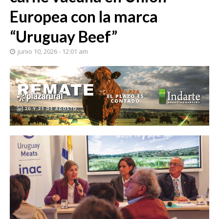
Europea con la marca
“Uruguay Beef”
junio 10, 2026 - 12:01 am