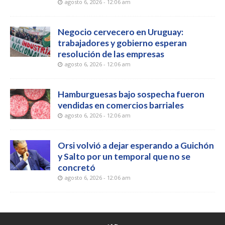
agosto 6, 2026 - 12:06 am
Negocio cervecero en Uruguay:
trabajadores y gobierno esperan
resolución de las empresas
agosto 6, 2026 - 12:06 am
Hamburguesas bajo sospecha fueron
vendidas en comercios barriales
agosto 6, 2026 - 12:06 am
Orsi volvió a dejar esperando a Guichón
y Salto por un temporal que no se
concretó
agosto 6, 2026 - 12:06 am