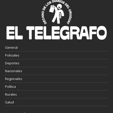
General
Policiales
Deportes
Nacionales
Regionales
Política
Rurales
Salud