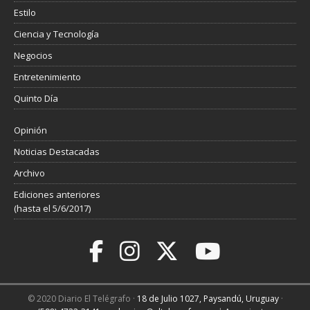
Estilo
Ciencia y Tecnología
Negocios
Entretenimiento
Quinto Día
Opinión
Noticias Destacadas
Archivo
Ediciones anteriores
(hasta el 5/6/2017)
© 2020 Diario El Telégrafo ·
18 de Julio 1027, Paysandú, Uruguay
·