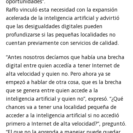
oportunidades”.
Raffo vinculó esta necesidad con la expansión
acelerada de la inteligencia artificial y advirtió
que las desigualdades digitales pueden
profundizarse si las pequeñas localidades no
cuentan previamente con servicios de calidad.
“Antes nosotros decíamos que había una brecha
digital entre quien accedía a tener Internet de
alta velocidad y quien no. Pero ahora ya se
empezó a hablar de otra cosa, que es la brecha
que se genera entre quien accede a la
inteligencia artificial y quien no”, expresó. “¿Qué
chances va a tener una localidad pequeña de
acceder a la inteligencia artificial si no accedió
primero a Internet de alta velocidad?”, preguntó.
“El que no la aprenda a manejar puede quedar