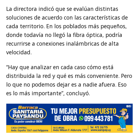
La directora indicó que se evalúan distintas
soluciones de acuerdo con las características de
cada territorio. En los poblados más pequeños,
donde todavía no llegó la fibra óptica, podría
recurrirse a conexiones inalámbricas de alta
velocidad.
“Hay que analizar en cada caso cómo está
distribuida la red y qué es más conveniente. Pero
lo que no podemos dejar es a nadie afuera. Eso
es lo más importante”, concluyó.