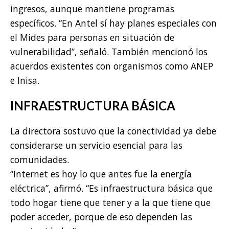
ingresos, aunque mantiene programas
específicos. “En Antel sí hay planes especiales con
el Mides para personas en situación de
vulnerabilidad”, señaló. También mencionó los
acuerdos existentes con organismos como ANEP
e Inisa.
INFRAESTRUCTURA BÁSICA
La directora sostuvo que la conectividad ya debe
considerarse un servicio esencial para las
comunidades.
“Internet es hoy lo que antes fue la energía
eléctrica”, afirmó. “Es infraestructura básica que
todo hogar tiene que tener y a la que tiene que
poder acceder, porque de eso dependen las