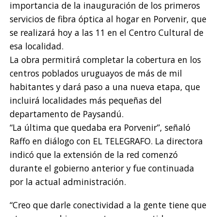
importancia de la inauguración de los primeros
servicios de fibra óptica al hogar en Porvenir, que
se realizará hoy a las 11 en el Centro Cultural de
esa localidad.
La obra permitirá completar la cobertura en los
centros poblados uruguayos de más de mil
habitantes y dará paso a una nueva etapa, que
incluirá localidades más pequeñas del
departamento de Paysandú.
“La última que quedaba era Porvenir”, señaló
Raffo en diálogo con EL TELEGRAFO. La directora
indicó que la extensión de la red comenzó
durante el gobierno anterior y fue continuada
por la actual administración.
“Creo que darle conectividad a la gente tiene que