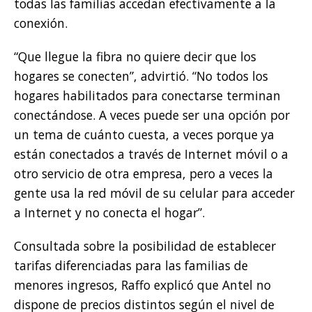
todas las familias accedan efectivamente a la
conexión.
“Que llegue la fibra no quiere decir que los
hogares se conecten”, advirtió. “No todos los
hogares habilitados para conectarse terminan
conectándose. A veces puede ser una opción por
un tema de cuánto cuesta, a veces porque ya
están conectados a través de Internet móvil o a
otro servicio de otra empresa, pero a veces la
gente usa la red móvil de su celular para acceder
a Internet y no conecta el hogar”.
Consultada sobre la posibilidad de establecer
tarifas diferenciadas para las familias de
menores ingresos, Raffo explicó que Antel no
dispone de precios distintos según el nivel de