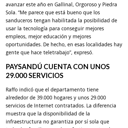
avanzar este año en Gallinal, Orgoroso y Piedra
Sola. “Me parece que está bueno que los
sanduceros tengan habilitada la posibilidad de
usar la tecnología para conseguir mejores
empleos, mejor educación y mejores
oportunidades. De hecho, en esas localidades hay
gente que hace teletrabajo”, expresó.
PAYSANDÚ CUENTA CON UNOS
29.000 SERVICIOS
Raffo indicó que el departamento tiene
alrededor de 39.000 hogares y unos 29.000
servicios de Internet contratados. La diferencia
muestra que la disponibilidad de la
infraestructura no garantiza por sí sola que