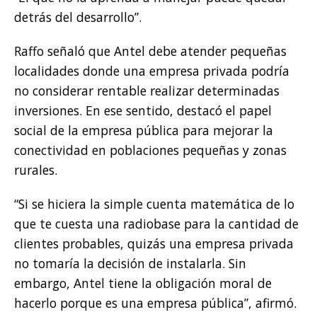
detrás del desarrollo”.
Raffo señaló que Antel debe atender pequeñas
localidades donde una empresa privada podría
no considerar rentable realizar determinadas
inversiones. En ese sentido, destacó el papel
social de la empresa pública para mejorar la
conectividad en poblaciones pequeñas y zonas
rurales.
“Si se hiciera la simple cuenta matemática de lo
que te cuesta una radiobase para la cantidad de
clientes probables, quizás una empresa privada
no tomaría la decisión de instalarla. Sin
embargo, Antel tiene la obligación moral de
hacerlo porque es una empresa pública”, afirmó.