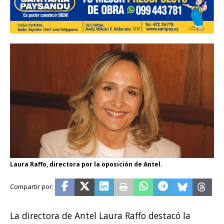
Laura Raffo, directora por la oposición de Antel.
La directora de Antel Laura Raffo destacó la