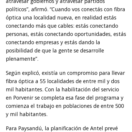
atravesar gobiernos y atravesar partidos
políticos”, afirmó. “Cuando vos conectás con fibra
óptica una localidad nueva, en realidad estás
conectando más que cables: estás conectando
personas, estás conectando oportunidades, estás
conectando empresas y estás dando la
posibilidad de que la gente se desarrolle
plenamente”.
Según explicó, existía un compromiso para llevar
fibra óptica a 55 localidades de entre mil y dos
mil habitantes. Con la habilitación del servicio
en Porvenir se completa esa fase del programa y
comienza el trabajo en poblaciones de entre 500
y mil habitantes.
Para Paysandú, la planificación de Antel prevé