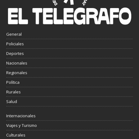
General
Policiales
Deportes
Nacionales
Regionales
Política
Rurales
Salud
Internacionales
Viajes y Turismo
Culturales