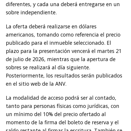
diferentes, y cada una deberá entregarse en un
sobre independiente.
La oferta deberá realizarse en dólares
americanos, tomando como referencia el precio
publicado para el inmueble seleccionado. El
plazo para la presentación vencerá el martes 21
de julio de 2026, mientras que la apertura de
sobres se realizará al día siguiente.
Posteriormente, los resultados serán publicados
en el sitio web de la ANV.
La modalidad de acceso podrá ser al contado,
tanto para personas físicas como jurídicas, con
un mínimo del 10% del precio ofertado al
momento de la firma del boleto de reserva y el
saldo restante al firmar la escritura. También se