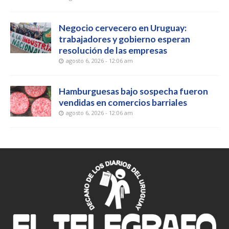
Negocio cervecero en Uruguay:
trabajadores y gobierno esperan
resolución de las empresas
agosto 6, 2026 - 12:06 am
Hamburguesas bajo sospecha fueron
vendidas en comercios barriales
agosto 6, 2026 - 12:06 am