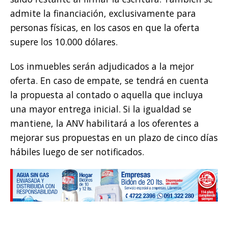
admite la financiación, exclusivamente para
personas físicas, en los casos en que la oferta
supere los 10.000 dólares.
Los inmuebles serán adjudicados a la mejor
oferta. En caso de empate, se tendrá en cuenta
la propuesta al contado o aquella que incluya
una mayor entrega inicial. Si la igualdad se
mantiene, la ANV habilitará a los oferentes a
mejorar sus propuestas en un plazo de cinco días
hábiles luego de ser notificados.