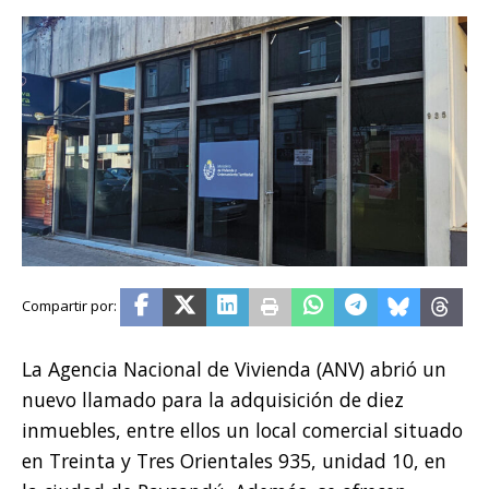
La Agencia Nacional de Vivienda (ANV) abrió un
nuevo llamado para la adquisición de diez
inmuebles, entre ellos un local comercial situado
en Treinta y Tres Orientales 935, unidad 10, en