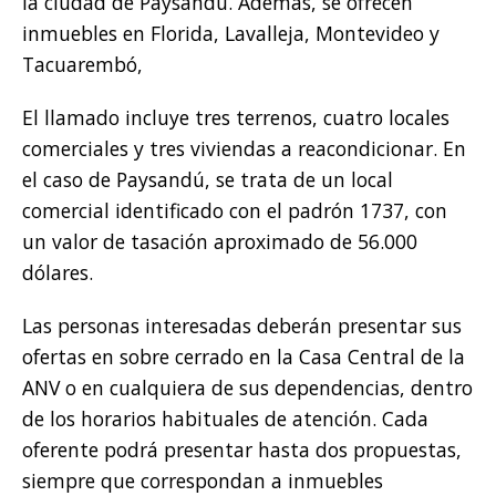
la ciudad de Paysandú. Además, se ofrecen
inmuebles en Florida, Lavalleja, Montevideo y
Tacuarembó,
El llamado incluye tres terrenos, cuatro locales
comerciales y tres viviendas a reacondicionar. En
el caso de Paysandú, se trata de un local
comercial identificado con el padrón 1737, con
un valor de tasación aproximado de 56.000
dólares.
Las personas interesadas deberán presentar sus
ofertas en sobre cerrado en la Casa Central de la
ANV o en cualquiera de sus dependencias, dentro
de los horarios habituales de atención. Cada
oferente podrá presentar hasta dos propuestas,
siempre que correspondan a inmuebles