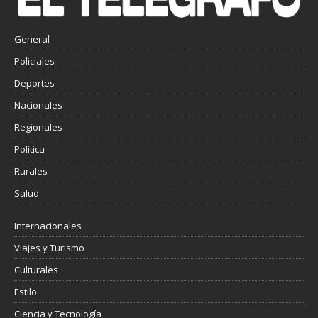
General
Policiales
Deportes
Nacionales
Regionales
Política
Rurales
Salud
Internacionales
Viajes y Turismo
Culturales
Estilo
Ciencia y Tecnología