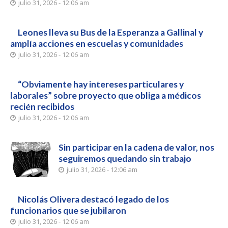
julio 31, 2026 - 12:06 am
Leones lleva su Bus de la Esperanza a Gallinal y
amplía acciones en escuelas y comunidades
julio 31, 2026 - 12:06 am
“Obviamente hay intereses particulares y
laborales” sobre proyecto que obliga a médicos
recién recibidos
julio 31, 2026 - 12:06 am
Sin participar en la cadena de valor, nos
seguiremos quedando sin trabajo
julio 31, 2026 - 12:06 am
Nicolás Olivera destacó legado de los
funcionarios que se jubilaron
julio 31, 2026 - 12:06 am