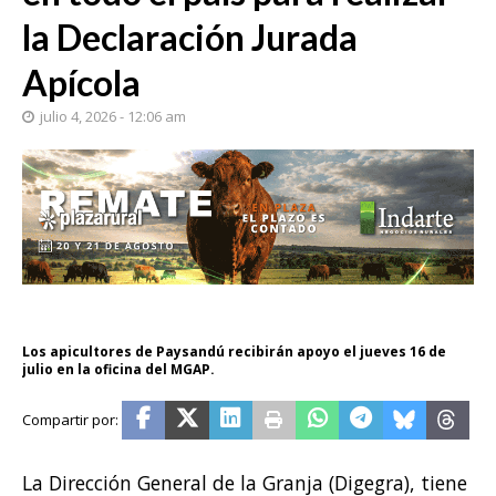
la Declaración Jurada
Apícola
julio 4, 2026 - 12:06 am
Los apicultores de Paysandú recibirán apoyo el jueves 16 de
julio en la oficina del MGAP.
La Dirección General de la Granja (Digegra), tiene