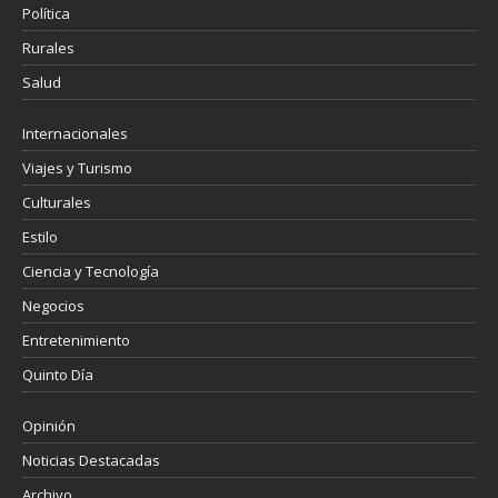
Política
Rurales
Salud
Internacionales
Viajes y Turismo
Culturales
Estilo
Ciencia y Tecnología
Negocios
Entretenimiento
Quinto Día
Opinión
Noticias Destacadas
Archivo