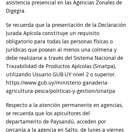
asistencia presencial en las Agencias Zonales de
Digegra.
Se recuerda que la presentación de la Declaración
Jurada Apícola constituye un requisito
obligatorio para todas las personas físicas o
jurídicas que posean al menos una colmena y
debe realizarse a través del Sistema Nacional de
Trazabilidad de Productos Apícolas (Sinatpa),
utilizando Usuario GUB.UY nivel 2 o superior.
https://www.gub.uy/ministerio-ganaderia-
agricultura-pesca/politicas-y-gestion/sinatpa
Respecto a la atención permanente en agencias,
se recuerda que los apicultores del
departamento de Paysandú, acceden por
cercanía a la agencia en Salto, de lunes a viernes