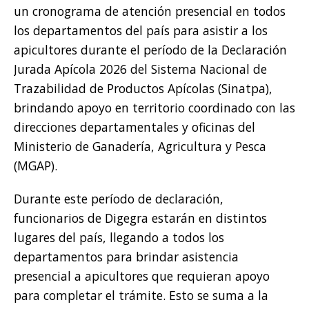
un cronograma de atención presencial en todos
los departamentos del país para asistir a los
apicultores durante el período de la Declaración
Jurada Apícola 2026 del Sistema Nacional de
Trazabilidad de Productos Apícolas (Sinatpa),
brindando apoyo en territorio coordinado con las
direcciones departamentales y oficinas del
Ministerio de Ganadería, Agricultura y Pesca
(MGAP).
Durante este período de declaración,
funcionarios de Digegra estarán en distintos
lugares del país, llegando a todos los
departamentos para brindar asistencia
presencial a apicultores que requieran apoyo
para completar el trámite. Esto se suma a la