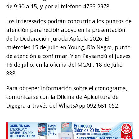
de 9:30 a 15, y por el teléfono 4733 2378.
Los interesados podrán concurrir a los puntos de
atención para recibir apoyo en la presentación
de la Declaración Jurada Apícola 2026. El
miércoles 15 de julio en Young, Río Negro, punto
de atención a confirmar. Y en Paysandú el jueves
16 de julio, en la oficina del MGAP, 18 de Julio
888.
Para obtener información sobre el cronograma,
comunicarse con la Oficina de Apicultura de
Digegra a través del WhatsApp 092 681 052.