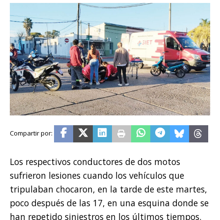
Los respectivos conductores de dos motos
sufrieron lesiones cuando los vehículos que
tripulaban chocaron, en la tarde de este martes,
poco después de las 17, en una esquina donde se
han repetido siniestros en los últimos tiempos.