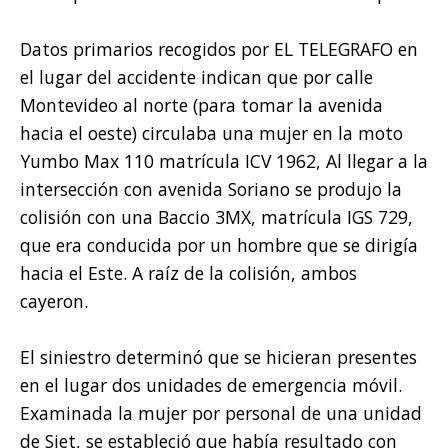
Datos primarios recogidos por EL TELEGRAFO en
el lugar del accidente indican que por calle
Montevideo al norte (para tomar la avenida
hacia el oeste) circulaba una mujer en la moto
Yumbo Max 110 matrícula ICV 1962, Al llegar a la
intersección con avenida Soriano se produjo la
colisión con una Baccio 3MX, matrícula IGS 729,
que era conducida por un hombre que se dirigía
hacia el Este. A raíz de la colisión, ambos
cayeron.
El siniestro determinó que se hicieran presentes
en el lugar dos unidades de emergencia móvil.
Examinada la mujer por personal de una unidad
de Siet, se estableció que había resultado con