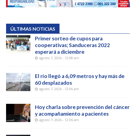
ÚLTIMAS NOTICIAS
Primer sorteo de cupos para
cooperativas; Sanduceras 2022
esperará a diciembre
agosto 7, 2026 - 12:08 am
El río llegó a 6,09 metros y hay más de
60 desplazados
agosto 7, 2026 - 12:06 am
Hoy charla sobre prevención del cáncer
y acompañamiento a pacientes
agosto 7, 2026 - 12:06 am