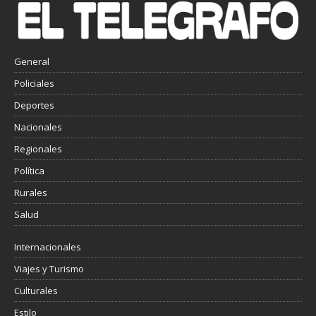
General
Policiales
Deportes
Nacionales
Regionales
Política
Rurales
Salud
Internacionales
Viajes y Turismo
Culturales
Estilo