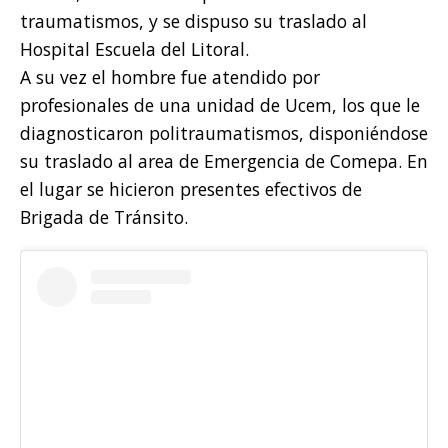
traumatismos, y se dispuso su traslado al
Hospital Escuela del Litoral.
A su vez el hombre fue atendido por
profesionales de una unidad de Ucem, los que le
diagnosticaron politraumatismos, disponiéndose
su traslado al area de Emergencia de Comepa. En
el lugar se hicieron presentes efectivos de
Brigada de Tránsito.