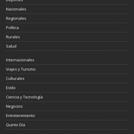
Nacionales
Regionales
Política
Rurales
Salud
Internacionales
Viajes y Turismo
Culturales
Estilo
Ciencia y Tecnología
Negocios
Entretenimiento
Quinto Día