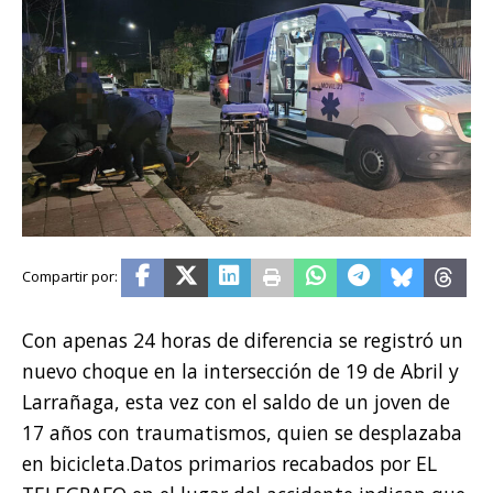
Con apenas 24 horas de diferencia se registró un
nuevo choque en la intersección de 19 de Abril y
Larrañaga, esta vez con el saldo de un joven de
17 años con traumatismos, quien se desplazaba
en bicicleta.Datos primarios recabados por EL