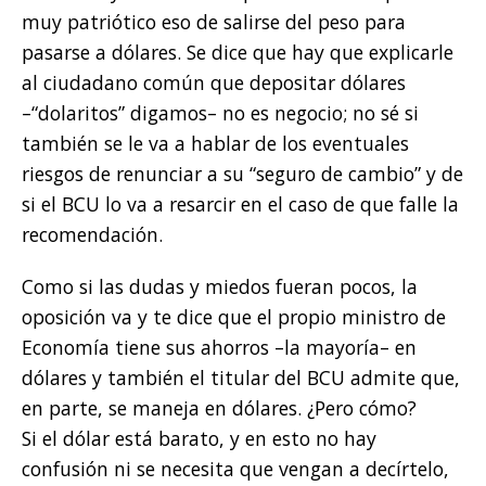
muy patriótico eso de salirse del peso para
pasarse a dólares. Se dice que hay que explicarle
al ciudadano común que depositar dólares
–“dolaritos” digamos– no es negocio; no sé si
también se le va a hablar de los eventuales
riesgos de renunciar a su “seguro de cambio” y de
si el BCU lo va a resarcir en el caso de que falle la
recomendación.
Como si las dudas y miedos fueran pocos, la
oposición va y te dice que el propio ministro de
Economía tiene sus ahorros –la mayoría– en
dólares y también el titular del BCU admite que,
en parte, se maneja en dólares. ¿Pero cómo?
Si el dólar está barato, y en esto no hay
confusión ni se necesita que vengan a decírtelo,