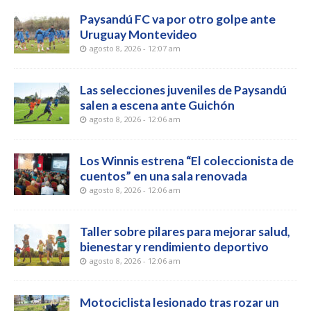
Paysandú FC va por otro golpe ante
Uruguay Montevideo
agosto 8, 2026 - 12:07 am
Las selecciones juveniles de Paysandú
salen a escena ante Guichón
agosto 8, 2026 - 12:06 am
Los Winnis estrena “El coleccionista de
cuentos” en una sala renovada
agosto 8, 2026 - 12:06 am
Taller sobre pilares para mejorar salud,
bienestar y rendimiento deportivo
agosto 8, 2026 - 12:06 am
Motociclista lesionado tras rozar un