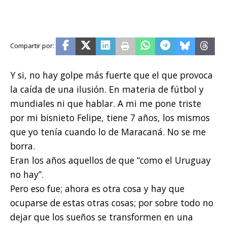
Y si, no hay golpe más fuerte que el que provoca
la caída de una ilusión. En materia de fútbol y
mundiales ni que hablar. A mi me pone triste
por mi bisnieto Felipe, tiene 7 años, los mismos
que yo tenía cuando lo de Maracaná. No se me
borra.
Eran los años aquellos de que “como el Uruguay
no hay”.
Pero eso fue; ahora es otra cosa y hay que
ocuparse de estas otras cosas; por sobre todo no
dejar que los sueños se transformen en una