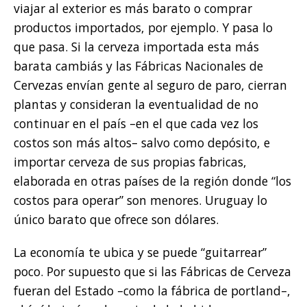
viajar al exterior es más barato o comprar
productos importados, por ejemplo. Y pasa lo
que pasa. Si la cerveza importada esta más
barata cambiás y las Fábricas Nacionales de
Cervezas envían gente al seguro de paro, cierran
plantas y consideran la eventualidad de no
continuar en el país –en el que cada vez los
costos son más altos– salvo como depósito, e
importar cerveza de sus propias fabricas,
elaborada en otras países de la región donde “los
costos para operar” son menores. Uruguay lo
único barato que ofrece son dólares.
La economía te ubica y se puede “guitarrear”
poco. Por supuesto que si las Fábricas de Cerveza
fueran del Estado –como la fábrica de portland–,