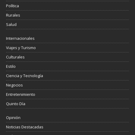
Política
Rurales
Salud
Internacionales
Viajes y Turismo
Culturales
Estilo
Ciencia y Tecnología
Negocios
Entretenimiento
Quinto Día
Opinión
Noticias Destacadas