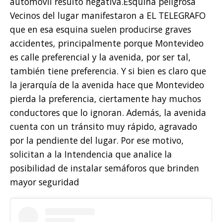
automóvil resultó negativa.Esquina peligrosa
Vecinos del lugar manifestaron a EL TELEGRAFO
que en esa esquina suelen producirse graves
accidentes, principalmente porque Montevideo
es calle preferencial y la avenida, por ser tal,
también tiene preferencia. Y si bien es claro que
la jerarquía de la avenida hace que Montevideo
pierda la preferencia, ciertamente hay muchos
conductores que lo ignoran. Además, la avenida
cuenta con un tránsito muy rápido, agravado
por la pendiente del lugar. Por ese motivo,
solicitan a la Intendencia que analice la
posibilidad de instalar semáforos que brinden
mayor seguridad