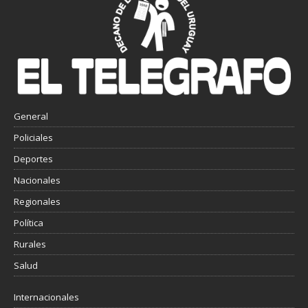
General
Policiales
Deportes
Nacionales
Regionales
Política
Rurales
Salud
Internacionales