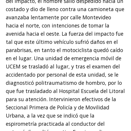
del impacto, el hombre salió despedido hacia un
costado y dio de lleno contra una camioneta que
avanzaba lentamente por calle Montevideo
hacia el norte, con intenciones de tomar la
avenida hacia el oeste. La fuerza del impacto fue
tal que este último vehículo sufrió daños en el
parabrisas, en tanto el motociclista quedó caído
en el lugar. Una unidad de emergencia móvil de
UCEM se trasladó al lugar, y tras el examen del
accidentado por personal de esta unidad, se le
diagnosticó politraumatismo de hombro, por lo
que fue trasladado al Hospital Escuela del Litoral
para su atención. Intervinieron efectivos de la
Seccional Primera de Policía y de Movilidad
Urbana, a la vez que se indicó que la
espirometría practicada al conductor del