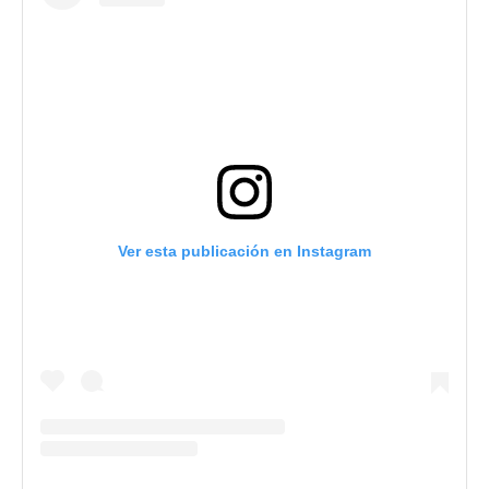
Ver esta publicación en Instagram