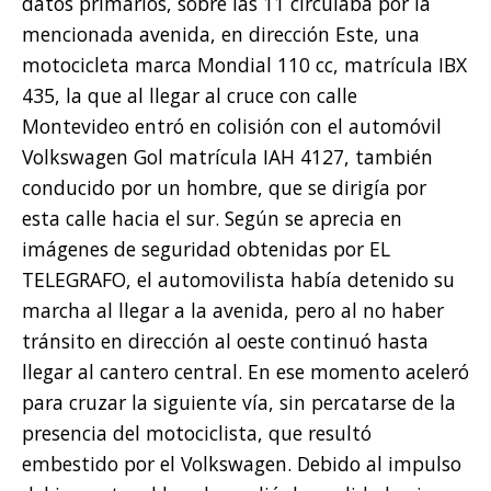
datos primarios, sobre las 11 circulaba por la
mencionada avenida, en dirección Este, una
motocicleta marca Mondial 110 cc, matrícula IBX
435, la que al llegar al cruce con calle
Montevideo entró en colisión con el automóvil
Volkswagen Gol matrícula IAH 4127, también
conducido por un hombre, que se dirigía por
esta calle hacia el sur. Según se aprecia en
imágenes de seguridad obtenidas por EL
TELEGRAFO, el automovilista había detenido su
marcha al llegar a la avenida, pero al no haber
tránsito en dirección al oeste continuó hasta
llegar al cantero central. En ese momento aceleró
para cruzar la siguiente vía, sin percatarse de la
presencia del motociclista, que resultó
embestido por el Volkswagen. Debido al impulso