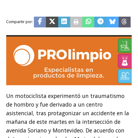
Un motociclista experimentó un traumatismo
de hombro y fue derivado a un centro
asistencial, tras protagonizar un accidente en la
mañana de este martes en la intersección de
avenida Soriano y Montevideo. De acuerdo con