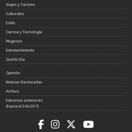
Viajes y Turismo
Culturales
Estilo
Ciencia y Tecnología
Negocios
Entretenimiento
Quinto Día
Opinión
Noticias Destacadas
Archivo
Ediciones anteriores
(hasta el 5/6/2017)