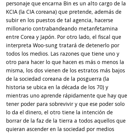
personaje que encarna Bin es un alto cargo de la
KCIA (la CIA coreana) que pretende, además de
subir en los puestos de tal agencia, hacerse
millonario contrabandeando metanfetamina
entre Corea y Japón. Por otro lado, el fiscal que
interpreta Woo-sung tratará de detenerlo por
todos los medios. Las razones que tiene uno y
otro para hacer lo que hacen es más o menos la
misma, los dos vienen de los estratos más bajos
de la sociedad coreana de la posguerra (la
historia se ubica en la década de los 70) y
mientras uno aprende rápidamente que hay que
tener poder para sobrevivir y que ese poder solo
lo da el dinero, el otro tiene la intención de
borrar de la faz de la tierra a todos aquellos que
quieran ascender en la sociedad por medios