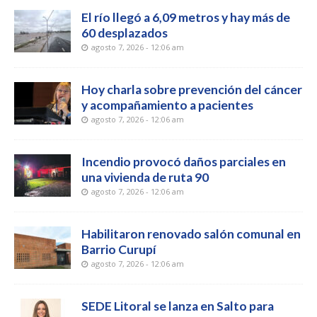
El río llegó a 6,09 metros y hay más de
60 desplazados
agosto 7, 2026 - 12:06 am
Hoy charla sobre prevención del cáncer
y acompañamiento a pacientes
agosto 7, 2026 - 12:06 am
Incendio provocó daños parciales en
una vivienda de ruta 90
agosto 7, 2026 - 12:06 am
Habilitaron renovado salón comunal en
Barrio Curupí
agosto 7, 2026 - 12:06 am
SEDE Litoral se lanza en Salto para