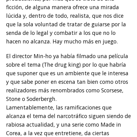
ficción, de alguna manera ofrece una mirada
lúcida y, dentro de todo, realista, que nos dice
que la sola voluntad de tratar de guiarse por la
senda de lo legal y combatir a los que no lo
hacen no alcanza. Hay mucho más en juego.
El director Min-ho ya había filmado una película
sobre el tema (The drug king) por lo que habría
que suponer que es un ambiente que le interesa
y que sabe poner en escena tan bien como otros
realizadores más renombrados como Scorsese,
Stone o Soderbergh.
Lamentablemente, las ramificaciones que
alcanza el tema del narcotráfico siguen siendo de
rabiosa actualidad, y una serie como Made in
Corea, a la vez que entretiene, da ciertas