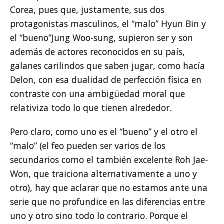
Corea, pues que, justamente, sus dos
protagonistas masculinos, el “malo” Hyun Bin y
el “bueno”Jung Woo-sung, supieron ser y son
además de actores reconocidos en su país,
galanes carilindos que saben jugar, como hacía
Delon, con esa dualidad de perfección física en
contraste con una ambigüedad moral que
relativiza todo lo que tienen alrededor.
Pero claro, como uno es el “bueno” y el otro el
“malo” (el feo pueden ser varios de los
secundarios como el también excelente Roh Jae-
Won, que traiciona alternativamente a uno y
otro), hay que aclarar que no estamos ante una
serie que no profundice en las diferencias entre
uno y otro sino todo lo contrario. Porque el