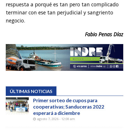
respuesta a porqué es tan pero tan complicado
terminar con ese tan perjudicial y sangriento
negocio.
Fabio Penas Díaz
ÚLTIMAS NOTICIAS
Primer sorteo de cupos para
cooperativas; Sanduceras 2022
esperará a diciembre
agosto 7, 2026 - 12:08 am