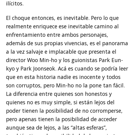
ilícitos.
El choque entonces, es inevitable. Pero lo que
realmente enriquece ese inevitable camino al
enfrentamiento entre ambos personajes,
además de sus propias vivencias, es el panorama
a la vez salvaje e implacable que presenta el
director Woo Min-ho y los guionistas Park Eun-
kyo y Park Joonseok. Acá es cuando se podría leer
que en esta historia nadie es inocente y todos
son corruptos, pero Min-ho no la pone tan fácil.
La diferencia entre quienes son honestos y
quienes no es muy simple, si están lejos del
poder tienen la posibilidad de no corromperse,
pero apenas tienen la posibilidad de acceder
aunque sea de lejos, a las “altas esferas”,