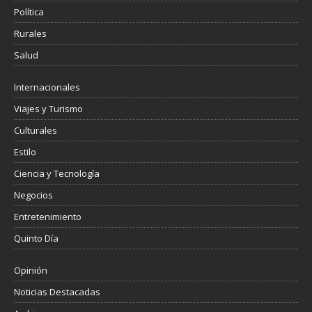
Política
Rurales
Salud
Internacionales
Viajes y Turismo
Culturales
Estilo
Ciencia y Tecnología
Negocios
Entretenimiento
Quinto Día
Opinión
Noticias Destacadas