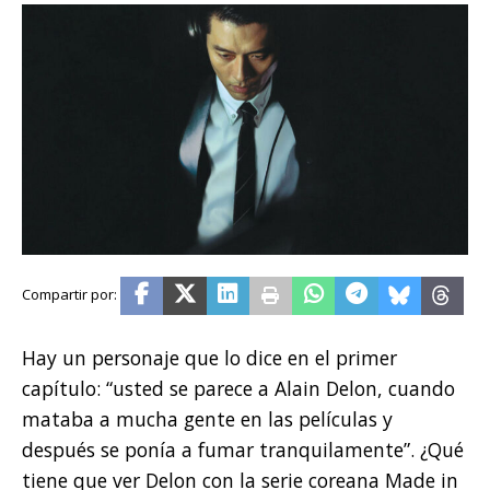
Hay un personaje que lo dice en el primer
capítulo: “usted se parece a Alain Delon, cuando
mataba a mucha gente en las películas y
después se ponía a fumar tranquilamente”. ¿Qué
tiene que ver Delon con la serie coreana Made in