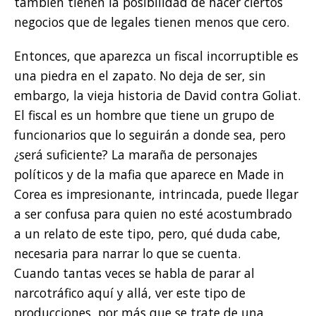
también tienen la posibilidad de hacer ciertos
negocios que de legales tienen menos que cero.
Entonces, que aparezca un fiscal incorruptible es
una piedra en el zapato. No deja de ser, sin
embargo, la vieja historia de David contra Goliat.
El fiscal es un hombre que tiene un grupo de
funcionarios que lo seguirán a donde sea, pero
¿será suficiente? La maraña de personajes
políticos y de la mafia que aparece en Made in
Corea es impresionante, intrincada, puede llegar
a ser confusa para quien no esté acostumbrado
a un relato de este tipo, pero, qué duda cabe,
necesaria para narrar lo que se cuenta.
Cuando tantas veces se habla de parar al
narcotráfico aquí y allá, ver este tipo de
producciones, por más que se trate de una