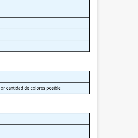
r cantidad de colores posible