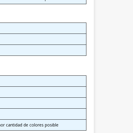
r cantidad de colores posible