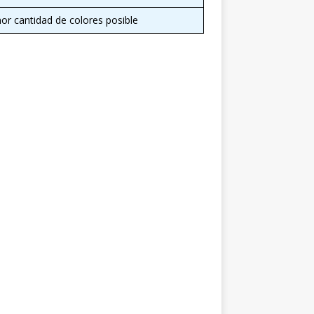
r cantidad de colores posible