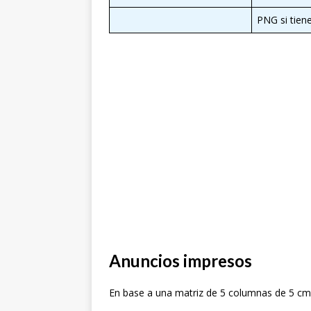
PNG si tien
Anuncios impresos
En base a una matriz de 5 columnas de 5 cm