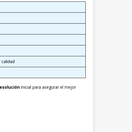
 calidad
resolución
inicial para asegurar el mejor