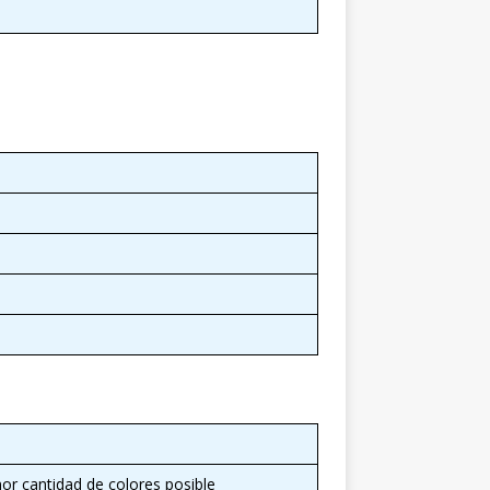
r cantidad de colores posible