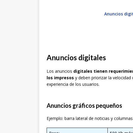
Anuncios digi
Anuncios digitales
Los anuncios
digitales tienen requerimien
los impresos
y deben priorizar la velocidad 
experiencia de los usuarios.
Anuncios gráficos pequeños
Ejemplo: barra lateral de noticias y columnas