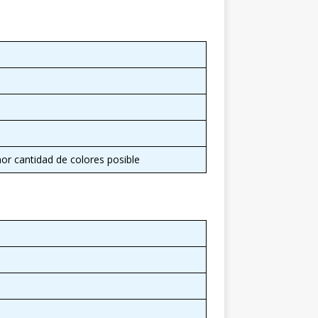
r cantidad de colores posible