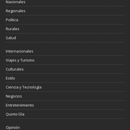
Nacionales
Regionales
Política
Rurales
Salud
Internacionales
Viajes y Turismo
Culturales
Estilo
Ciencia y Tecnología
Negocios
Entretenimiento
Quinto Día
Opinión