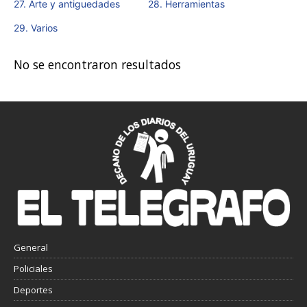
27. Arte y antiguedades
28. Herramientas
29. Varios
No se encontraron resultados
General
Policiales
Deportes