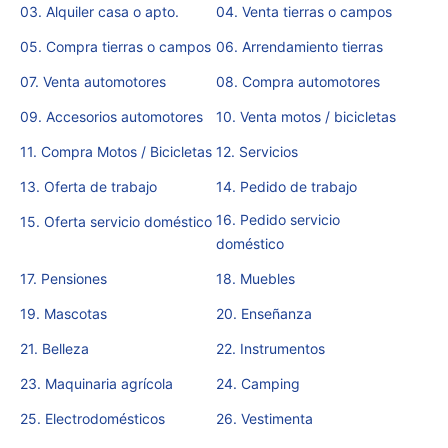
03. Alquiler casa o apto.
04. Venta tierras o campos
05. Compra tierras o campos
06. Arrendamiento tierras
07. Venta automotores
08. Compra automotores
09. Accesorios automotores
10. Venta motos / bicicletas
11. Compra Motos / Bicicletas
12. Servicios
13. Oferta de trabajo
14. Pedido de trabajo
16. Pedido servicio
15. Oferta servicio doméstico
doméstico
17. Pensiones
18. Muebles
19. Mascotas
20. Enseñanza
21. Belleza
22. Instrumentos
23. Maquinaria agrícola
24. Camping
25. Electrodomésticos
26. Vestimenta