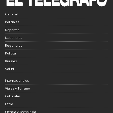
General
Policiales
Deportes
Nacionales
Regionales
Política
Rurales
Salud
Internacionales
Viajes y Turismo
Culturales
Estilo
Ciencia y Tecnología