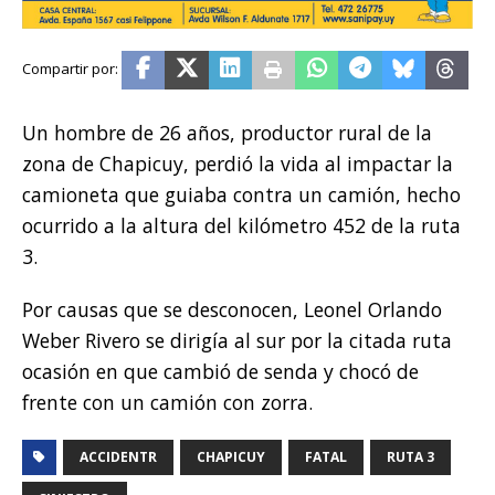
Un hombre de 26 años, productor rural de la
zona de Chapicuy, perdió la vida al impactar la
camioneta que guiaba contra un camión, hecho
ocurrido a la altura del kilómetro 452 de la ruta
3.
Por causas que se desconocen, Leonel Orlando
Weber Rivero se dirigía al sur por la citada ruta
ocasión en que cambió de senda y chocó de
frente con un camión con zorra.
ACCIDENTR
CHAPICUY
FATAL
RUTA 3