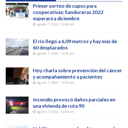
Primer sorteo de cupos para
cooperativas; Sanduceras 2022
esperará a diciembre
agosto 7, 2026 - 12:08 am
El río llegó a 6,09 metros y hay más de
60 desplazados
agosto 7, 2026 - 12:06 am
Hoy charla sobre prevención del cáncer
y acompañamiento a pacientes
agosto 7, 2026 - 12:06 am
Incendio provocó daños parciales en
una vivienda de ruta 90
agosto 7, 2026 - 12:06 am