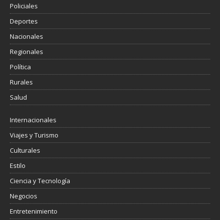
Policiales
Deportes
Nacionales
Regionales
Política
Rurales
Salud
Internacionales
Viajes y Turismo
Culturales
Estilo
Ciencia y Tecnología
Negocios
Entretenimiento