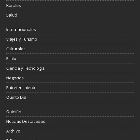
Rurales
Salud
Internacionales
Viajes y Turismo
Culturales
Estilo
Ciencia y Tecnología
Negocios
Entretenimiento
Quinto Día
Opinión
Noticias Destacadas
Archivo