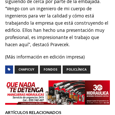
siguiendo de cerca por parte de la embajada.
“Vengo con un ingeniero de mi cuerpo de
ingenieros para ver la calidad y cómo está
trabajando la empresa que está construyendo el
edificio. Ellos han hecho una presentación muy
profesional, es impresionante el trabajo que
hacen aquí”, destacó Pravecek.
(Más información en edición impresa)
CHAPICUY
FONDOS
POLICLÍNICA
ARTÍCULOS RELACIONADOS