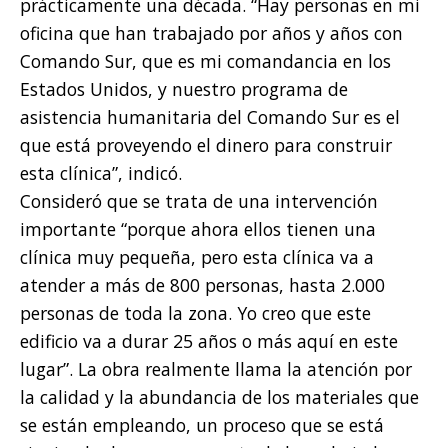
prácticamente una década. “Hay personas en mi
oficina que han trabajado por años y años con
Comando Sur, que es mi comandancia en los
Estados Unidos, y nuestro programa de
asistencia humanitaria del Comando Sur es el
que está proveyendo el dinero para construir
esta clínica”, indicó.
Consideró que se trata de una intervención
importante “porque ahora ellos tienen una
clínica muy pequeña, pero esta clínica va a
atender a más de 800 personas, hasta 2.000
personas de toda la zona. Yo creo que este
edificio va a durar 25 años o más aquí en este
lugar”. La obra realmente llama la atención por
la calidad y la abundancia de los materiales que
se están empleando, un proceso que se está