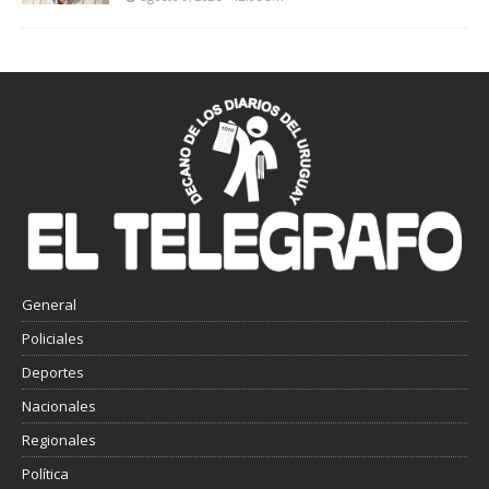
General
Policiales
Deportes
Nacionales
Regionales
Política