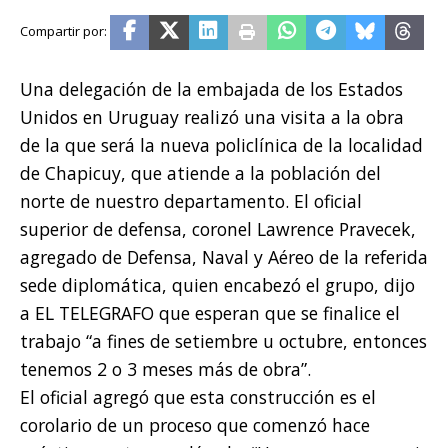
Una delegación de la embajada de los Estados
Unidos en Uruguay realizó una visita a la obra
de la que será la nueva policlínica de la localidad
de Chapicuy, que atiende a la población del
norte de nuestro departamento. El oficial
superior de defensa, coronel Lawrence Pravecek,
agregado de Defensa, Naval y Aéreo de la referida
sede diplomática, quien encabezó el grupo, dijo
a EL TELEGRAFO que esperan que se finalice el
trabajo “a fines de setiembre u octubre, entonces
tenemos 2 o 3 meses más de obra”.
El oficial agregó que esta construcción es el
corolario de un proceso que comenzó hace