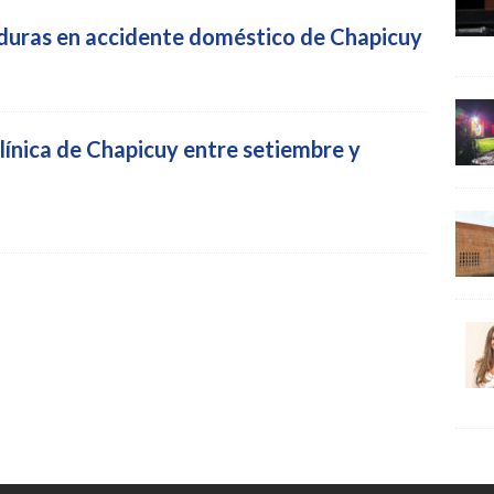
aduras en accidente doméstico de Chapicuy
línica de Chapicuy entre setiembre y