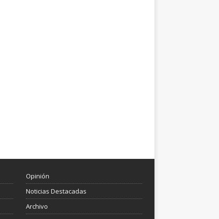
Opinión
Noticias Destacadas
Archivo