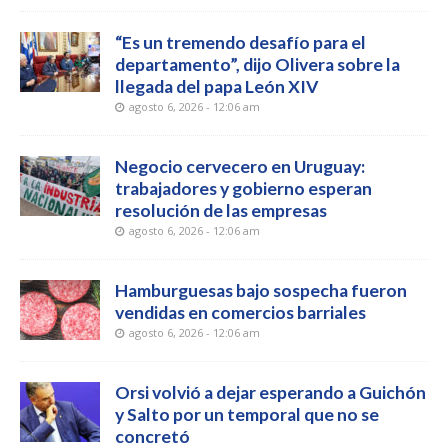
“Es un tremendo desafío para el
departamento”, dijo Olivera sobre la
llegada del papa León XIV
agosto 6, 2026 - 12:06 am
Negocio cervecero en Uruguay:
trabajadores y gobierno esperan
resolución de las empresas
agosto 6, 2026 - 12:06 am
Hamburguesas bajo sospecha fueron
vendidas en comercios barriales
agosto 6, 2026 - 12:06 am
Orsi volvió a dejar esperando a Guichón
y Salto por un temporal que no se
concretó