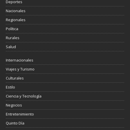
Deportes
Nacionales
Regionales
Política
Rurales
Salud
Internacionales
Viajes y Turismo
Culturales
Estilo
Ciencia y Tecnología
Negocios
Entretenimiento
Quinto Día