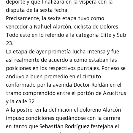
deporte y que finalizara en la víspera con la
disputa de la sexta fecha.
Precisamente, la sexta etapa tuvo como
vencedor a Nahuel Alarcón, ciclista de Dolores.
Todo esto en lo referido a la categoría Elite y Sub
23.
La etapa de ayer prometía lucha intensa y fue
así realmente de acuerdo a como estaban las
posiciones en los respectivos puntajes. Por eso se
anduvo a buen promedio en el circuito
conformado por la avenida Doctor Roldán en el
tramo comprendido entre el portón de Azucitrus
y la calle 32.
A la postre, en la definición el doloreño Alarcón
impuso condiciones quedándose con la carrera
en tanto que Sebastián Rodríguez festejaba el