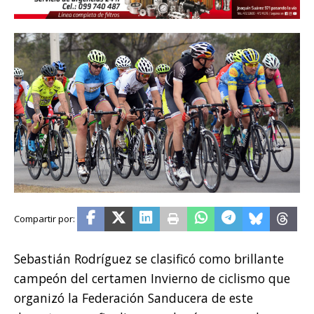
Sebastián Rodríguez se clasificó como brillante
campeón del certamen Invierno de ciclismo que
organizó la Federación Sanducera de este