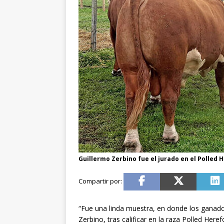
Guillermo Zerbino fue el jurado en el Polled 
“Fue una linda muestra, en donde los ganado
Zerbino, tras calificar en la raza Polled He