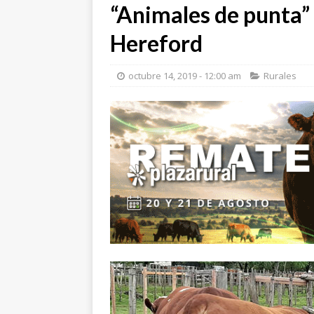
“Animales de punta” 
Hereford
octubre 14, 2019 - 12:00 am
Rurales