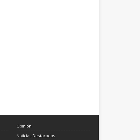
Opinión
Noticias Destacadas