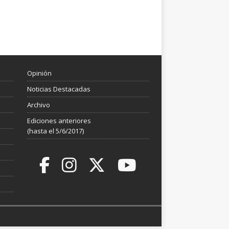
Opinión
Noticias Destacadas
Archivo
Ediciones anteriores
(hasta el 5/6/2017)