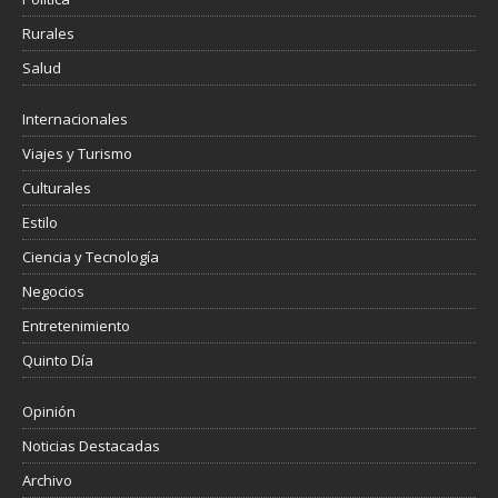
Rurales
Salud
Internacionales
Viajes y Turismo
Culturales
Estilo
Ciencia y Tecnología
Negocios
Entretenimiento
Quinto Día
Opinión
Noticias Destacadas
Archivo