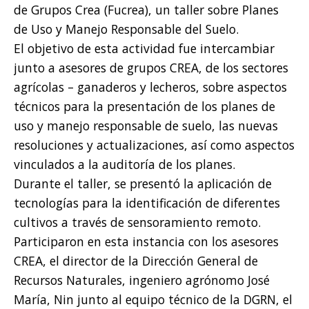
de Grupos Crea (Fucrea), un taller sobre Planes
de Uso y Manejo Responsable del Suelo.
El objetivo de esta actividad fue intercambiar
junto a asesores de grupos CREA, de los sectores
agrícolas – ganaderos y lecheros, sobre aspectos
técnicos para la presentación de los planes de
uso y manejo responsable de suelo, las nuevas
resoluciones y actualizaciones, así como aspectos
vinculados a la auditoría de los planes.
Durante el taller, se presentó la aplicación de
tecnologías para la identificación de diferentes
cultivos a través de sensoramiento remoto.
Participaron en esta instancia con los asesores
CREA, el director de la Dirección General de
Recursos Naturales, ingeniero agrónomo José
María, Nin junto al equipo técnico de la DGRN, el