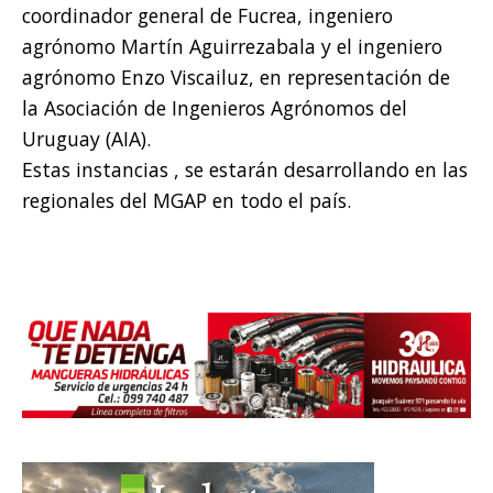
coordinador general de Fucrea, ingeniero
agrónomo Martín Aguirrezabala y el ingeniero
agrónomo Enzo Viscailuz, en representación de
la Asociación de Ingenieros Agrónomos del
Uruguay (AIA).
Estas instancias , se estarán desarrollando en las
regionales del MGAP en todo el país.