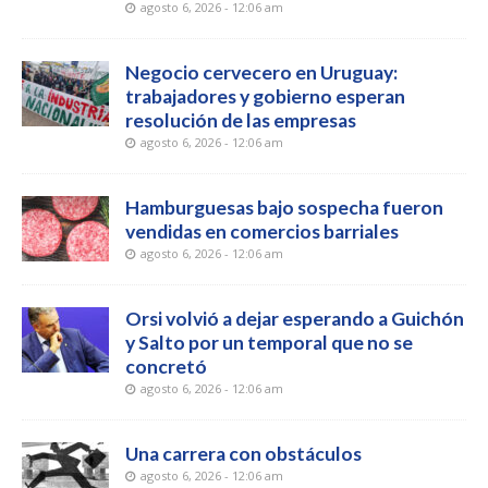
agosto 6, 2026 - 12:06 am
Negocio cervecero en Uruguay:
trabajadores y gobierno esperan
resolución de las empresas
agosto 6, 2026 - 12:06 am
Hamburguesas bajo sospecha fueron
vendidas en comercios barriales
agosto 6, 2026 - 12:06 am
Orsi volvió a dejar esperando a Guichón
y Salto por un temporal que no se
concretó
agosto 6, 2026 - 12:06 am
Una carrera con obstáculos
agosto 6, 2026 - 12:06 am