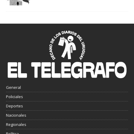
General
Policiales
Deportes
Nacionales
Regionales
Política