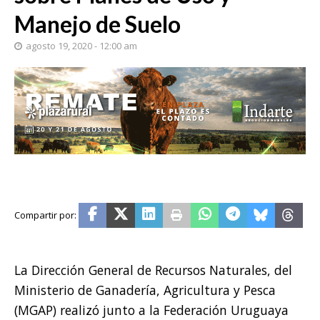
Manejo de Suelo
agosto 19, 2020 - 12:00 am
La Dirección General de Recursos Naturales, del
Ministerio de Ganadería, Agricultura y Pesca
(MGAP) realizó junto a la Federación Uruguaya