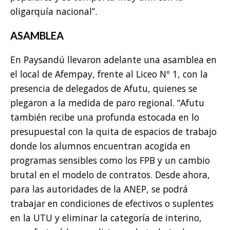
oligarquía nacional”.
ASAMBLEA
En Paysandú llevaron adelante una asamblea en
el local de Afempay, frente al Liceo Nº 1, con la
presencia de delegados de Afutu, quienes se
plegaron a la medida de paro regional. “Afutu
también recibe una profunda estocada en lo
presupuestal con la quita de espacios de trabajo
donde los alumnos encuentran acogida en
programas sensibles como los FPB y un cambio
brutal en el modelo de contratos. Desde ahora,
para las autoridades de la ANEP, se podrá
trabajar en condiciones de efectivos o suplentes
en la UTU y eliminar la categoría de interino,