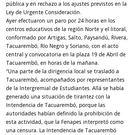
pública y en rechazo a los ajustes previstos en la
Ley de Urgente Consideración.
Ayer efectuaron un paro por 24 horas en los
centros educativos de la región Norte y el litoral,
conformado por Artigas, Salto, Paysandú, Rivera,
Tacuarembó, Río Negro y Soriano, con el acto
central y convocatoria en la plaza 19 de Abril de
Tacuarembó, en horas de la mañana.
“Una parte de la dirigencia local se trasladó a
Tacuarembó, acompañados por representantes
de la Intergremial de Estudiantes. Allá se había
generado una situación de tirantez con la
Intendencia de Tacuarembó, porque las
autoridades habían definido la prohibición de
esta actividad, que la Fenapes interpretó como
una censura. La Intendencia de Tacuarembó