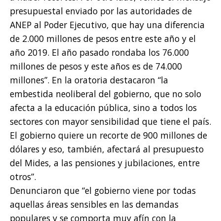
presupuestal enviado por las autoridades de
ANEP al Poder Ejecutivo, que hay una diferencia
de 2.000 millones de pesos entre este año y el
año 2019. El año pasado rondaba los 76.000
millones de pesos y este años es de 74.000
millones”. En la oratoria destacaron “la
embestida neoliberal del gobierno, que no solo
afecta a la educación pública, sino a todos los
sectores con mayor sensibilidad que tiene el país.
El gobierno quiere un recorte de 900 millones de
dólares y eso, también, afectará al presupuesto
del Mides, a las pensiones y jubilaciones, entre
otros”.
Denunciaron que “el gobierno viene por todas
aquellas áreas sensibles en las demandas
populares y se comporta muy afín con la