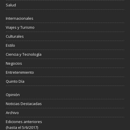
Salud
Internacionales
Viajes y Turismo
Culturales
Estilo
Ciencia y Tecnología
Negocios
Entretenimiento
Quinto Día
Opinión
Noticias Destacadas
Archivo
Ediciones anteriores
(hasta el 5/6/2017)