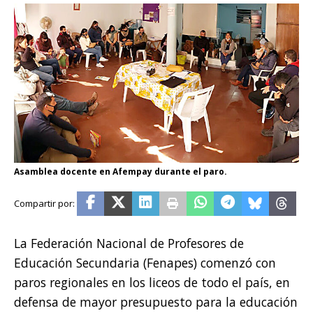
Asamblea docente en Afempay durante el paro.
La Federación Nacional de Profesores de
Educación Secundaria (Fenapes) comenzó con
paros regionales en los liceos de todo el país, en
defensa de mayor presupuesto para la educación