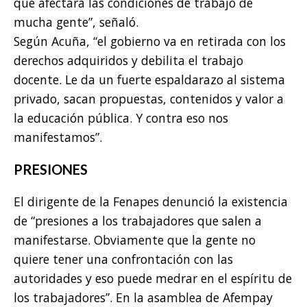
que afectará las condiciones de trabajo de
mucha gente”, señaló.
Según Acuña, “el gobierno va en retirada con los
derechos adquiridos y debilita el trabajo
docente. Le da un fuerte espaldarazo al sistema
privado, sacan propuestas, contenidos y valor a
la educación pública. Y contra eso nos
manifestamos”.
PRESIONES
El dirigente de la Fenapes denunció la existencia
de “presiones a los trabajadores que salen a
manifestarse. Obviamente que la gente no
quiere tener una confrontación con las
autoridades y eso puede medrar en el espíritu de
los trabajadores”. En la asamblea de Afempay