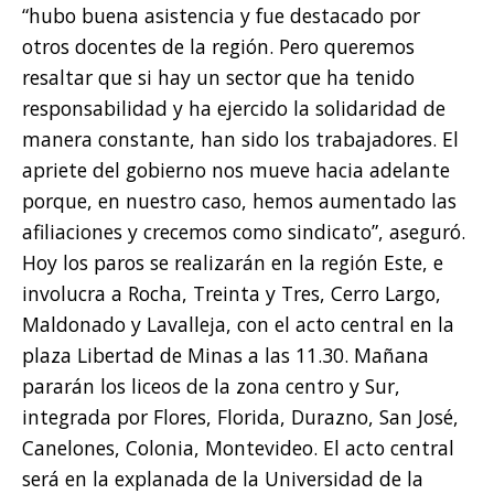
“hubo buena asistencia y fue destacado por
otros docentes de la región. Pero queremos
resaltar que si hay un sector que ha tenido
responsabilidad y ha ejercido la solidaridad de
manera constante, han sido los trabajadores. El
apriete del gobierno nos mueve hacia adelante
porque, en nuestro caso, hemos aumentado las
afiliaciones y crecemos como sindicato”, aseguró.
Hoy los paros se realizarán en la región Este, e
involucra a Rocha, Treinta y Tres, Cerro Largo,
Maldonado y Lavalleja, con el acto central en la
plaza Libertad de Minas a las 11.30. Mañana
pararán los liceos de la zona centro y Sur,
integrada por Flores, Florida, Durazno, San José,
Canelones, Colonia, Montevideo. El acto central
será en la explanada de la Universidad de la