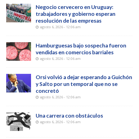
Negocio cervecero en Uruguay:
trabajadores y gobierno esperan
resolución de las empresas
agosto 6, 2026 - 12:06 am
Hamburguesas bajo sospecha fueron
vendidas en comercios barriales
agosto 6, 2026 - 12:06 am
Orsi volvió a dejar esperando a Guichón
y Salto por un temporal que no se
concretó
agosto 6, 2026 - 12:06 am
Una carrera con obstáculos
agosto 6, 2026 - 12:06 am