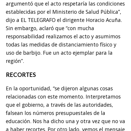
argumentó que el acto respetaría las condiciones
establecidas por el Ministerio de Salud Pública”,
dijo a EL TELEGRAFO el dirigente Horacio Acuña.
Sin embargo, aclaró que “con mucha
responsabilidad realizamos el acto y asumimos
todas las medidas de distanciamiento físico y
uso de barbijo. Fue un acto ejemplar para la
región”.
RECORTES
En la oportunidad, “se dijeron algunas cosas
relacionadas con este momento. Interpretamos
que el gobierno, a través de las autoridades,
falsean los números presupuestales de la
educación. Nos ha dicho una y otra vez que no va
a haber recortes. Por otro lado, vemos el mensaje