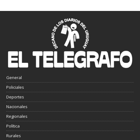
General
Policiales
Deportes
Nacionales
Regionales
Política
Rurales