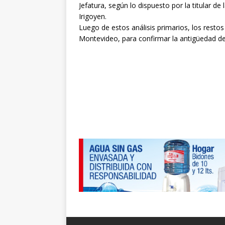
Jefatura, según lo dispuesto por la titular de
Irigoyen.
Luego de estos análisis primarios, los resto
Montevideo, para confirmar la antigüedad de