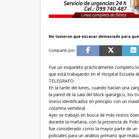
No tuvieron que excavar demasiado para que
Fue un esqueleto prácticamente completo lo
que está trabajando en el Hospital Escuela de
TELEGRAFO.
En la tarde del lunes, cuando hacían una zan
la pared de la sala del block quirúrgico, los
óseos identificados en principio con un maxi
columna vertebral.
Ayer se trabajó en busca de más restos óseos
durante la mañana, con la presencia de Polic
fue considerado como la mayor parte de un e
policiales para un análisis primario que reali