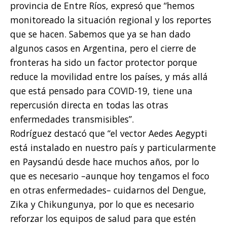
provincia de Entre Ríos, expresó que “hemos
monitoreado la situación regional y los reportes
que se hacen. Sabemos que ya se han dado
algunos casos en Argentina, pero el cierre de
fronteras ha sido un factor protector porque
reduce la movilidad entre los países, y más allá
que está pensado para COVID-19, tiene una
repercusión directa en todas las otras
enfermedades transmisibles”.
Rodríguez destacó que “el vector Aedes Aegypti
está instalado en nuestro país y particularmente
en Paysandú desde hace muchos años, por lo
que es necesario –aunque hoy tengamos el foco
en otras enfermedades– cuidarnos del Dengue,
Zika y Chikungunya, por lo que es necesario
reforzar los equipos de salud para que estén