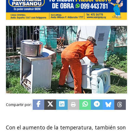
Con el aumento de la temperatura, también son