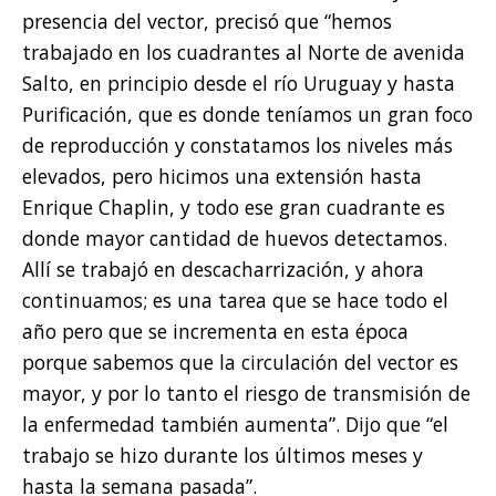
presencia del vector, precisó que “hemos
trabajado en los cuadrantes al Norte de avenida
Salto, en principio desde el río Uruguay y hasta
Purificación, que es donde teníamos un gran foco
de reproducción y constatamos los niveles más
elevados, pero hicimos una extensión hasta
Enrique Chaplin, y todo ese gran cuadrante es
donde mayor cantidad de huevos detectamos.
Allí se trabajó en descacharrización, y ahora
continuamos; es una tarea que se hace todo el
año pero que se incrementa en esta época
porque sabemos que la circulación del vector es
mayor, y por lo tanto el riesgo de transmisión de
la enfermedad también aumenta”. Dijo que “el
trabajo se hizo durante los últimos meses y
hasta la semana pasada”.