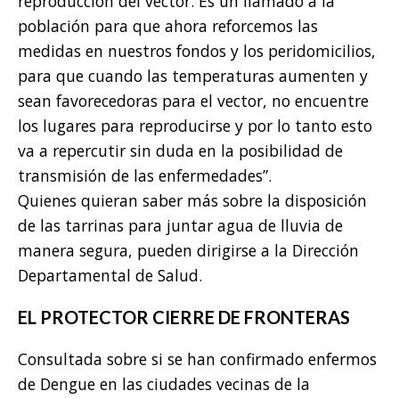
reproducción del vector. Es un llamado a la
población para que ahora reforcemos las
medidas en nuestros fondos y los peridomicilios,
para que cuando las temperaturas aumenten y
sean favorecedoras para el vector, no encuentre
los lugares para reproducirse y por lo tanto esto
va a repercutir sin duda en la posibilidad de
transmisión de las enfermedades”.
Quienes quieran saber más sobre la disposición
de las tarrinas para juntar agua de lluvia de
manera segura, pueden dirigirse a la Dirección
Departamental de Salud.
EL PROTECTOR CIERRE DE FRONTERAS
Consultada sobre si se han confirmado enfermos
de Dengue en las ciudades vecinas de la