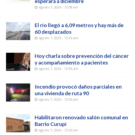
esperará a diciembre
agosto 7, 2026 - 12:08 am
El río llegó a 6,09 metros y hay más de
60 desplazados
agosto 7, 2026 - 12:06 am
Hoy charla sobre prevención del cáncer
y acompañamiento a pacientes
agosto 7, 2026 - 12:06 am
Incendio provocó daños parciales en
una vivienda de ruta 90
agosto 7, 2026 - 12:06 am
Habilitaron renovado salón comunal en
Barrio Curupí
agosto 7, 2026 - 12:06 am