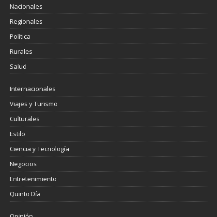
Nacionales
Regionales
Política
Rurales
Salud
Internacionales
Viajes y Turismo
Culturales
Estilo
Ciencia y Tecnología
Negocios
Entretenimiento
Quinto Día
Opinión