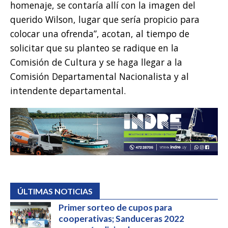
homenaje, se contaría allí con la imagen del
querido Wilson, lugar que sería propicio para
colocar una ofrenda”, acotan, al tiempo de
solicitar que su planteo se radique en la
Comisión de Cultura y se haga llegar a la
Comisión Departamental Nacionalista y al
intendente departamental.
ÚLTIMAS NOTICIAS
Primer sorteo de cupos para
cooperativas; Sanduceras 2022