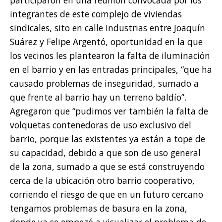
integrantes de este complejo de viviendas
sindicales, sito en calle Industrias entre Joaquín
Suárez y Felipe Argentó, oportunidad en la que
los vecinos les plantearon la falta de iluminación
en el barrio y en las entradas principales, “que ha
causado problemas de inseguridad, sumado a
que frente al barrio hay un terreno baldío”.
Agregaron que “pudimos ver también la falta de
volquetas contenedoras de uso exclusivo del
barrio, porque las existentes ya están a tope de
su capacidad, debido a que son de uso general
de la zona, sumado a que se está construyendo
cerca de la ubicación otro barrio cooperativo,
corriendo el riesgo de que en un futuro cercano
tengamos problemas de basura en la zona,
donde ya se empezó a visualizar el problema de