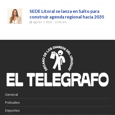
SEDE Litoral se lanza en Salto para
construir agenda regional hacia 2035
agosto 7, 2026 - 12:06 am
General
Policiales
Deportes