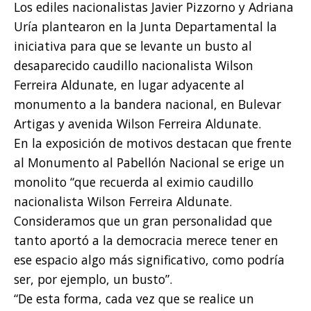
Los ediles nacionalistas Javier Pizzorno y Adriana
Uría plantearon en la Junta Departamental la
iniciativa para que se levante un busto al
desaparecido caudillo nacionalista Wilson
Ferreira Aldunate, en lugar adyacente al
monumento a la bandera nacional, en Bulevar
Artigas y avenida Wilson Ferreira Aldunate.
En la exposición de motivos destacan que frente
al Monumento al Pabellón Nacional se erige un
monolito “que recuerda al eximio caudillo
nacionalista Wilson Ferreira Aldunate.
Consideramos que un gran personalidad que
tanto aportó a la democracia merece tener en
ese espacio algo más significativo, como podría
ser, por ejemplo, un busto”.
“De esta forma, cada vez que se realice un