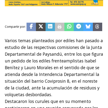
Varios temas planteados por ediles han pasado a
estudio de las respectivas comisiones de la Junta
Departamental de Paysandú, entre los que figura
un pedido de los ediles frenteamplistas Isabel
Benítez y Lauro Morales en el sentido de que se
atienda desde la Intendencia Departamental la
situación del barrio Coviprosin 8, en el noreste
de la ciudad, ante la acumulación de residuos y
volquetas desbordadas.
Destacaron los curules que en su momento
participaron en una reunión convocada por los