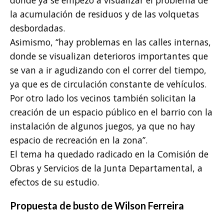
la acumulación de residuos y de las volquetas
desbordadas.
Asimismo, “hay problemas en las calles internas,
donde se visualizan deterioros importantes que
se van a ir agudizando con el correr del tiempo,
ya que es de circulación constante de vehículos.
Por otro lado los vecinos también solicitan la
creación de un espacio público en el barrio con la
instalación de algunos juegos, ya que no hay
espacio de recreación en la zona”.
El tema ha quedado radicado en la Comisión de
Obras y Servicios de la Junta Departamental, a
efectos de su estudio.
Propuesta de busto de Wilson Ferreira