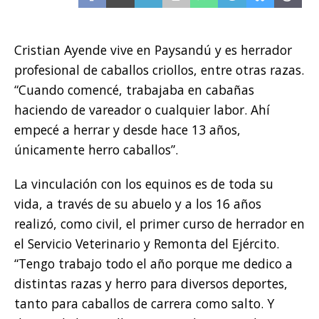
Cristian Ayende vive en Paysandú y es herrador
profesional de caballos criollos, entre otras razas.
“Cuando comencé, trabajaba en cabañas
haciendo de vareador o cualquier labor. Ahí
empecé a herrar y desde hace 13 años,
únicamente herro caballos”.
La vinculación con los equinos es de toda su
vida, a través de su abuelo y a los 16 años
realizó, como civil, el primer curso de herrador en
el Servicio Veterinario y Remonta del Ejército.
“Tengo trabajo todo el año porque me dedico a
distintas razas y herro para diversos deportes,
tanto para caballos de carrera como salto. Y