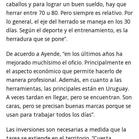
caballos y para lograr un buen sueldo, hay que
herrar entre 70 u 80. Pero siempre es relativo. Por
lo general, el eje del herrado se maneja en los 30
días. Según el deporte y el entrenamiento, es la
herradura que se pone”.
De acuerdo a Ayende, “en los últimos años ha
mejorado muchísimo el oficio. Principalmente en
el aspecto económico que permite hacerlo de
manera profesional. Además, en cuanto a las
herramientas, las principales están en Uruguay.
A veces tardan en llegar, pero se encuentran. Son
caras, pero se precisan buenas marcas porque se
usan para trabajar todos los días”.
Las inversiones son necesarias a medida que la
tarea se extiende en el territorio. “Cuesta