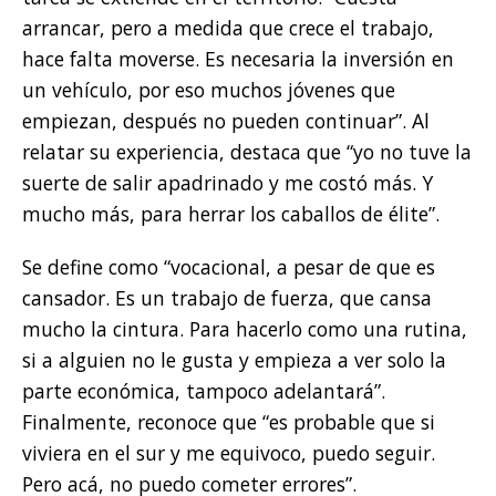
arrancar, pero a medida que crece el trabajo,
hace falta moverse. Es necesaria la inversión en
un vehículo, por eso muchos jóvenes que
empiezan, después no pueden continuar”. Al
relatar su experiencia, destaca que “yo no tuve la
suerte de salir apadrinado y me costó más. Y
mucho más, para herrar los caballos de élite”.
Se define como “vocacional, a pesar de que es
cansador. Es un trabajo de fuerza, que cansa
mucho la cintura. Para hacerlo como una rutina,
si a alguien no le gusta y empieza a ver solo la
parte económica, tampoco adelantará”.
Finalmente, reconoce que “es probable que si
viviera en el sur y me equivoco, puedo seguir.
Pero acá, no puedo cometer errores”.