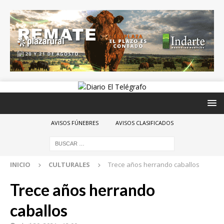
AVISOS FÚNEBRES
AVISOS CLASIFICADOS
INICIO
CULTURALES
Trece años herrando caballos
Trece años herrando
caballos