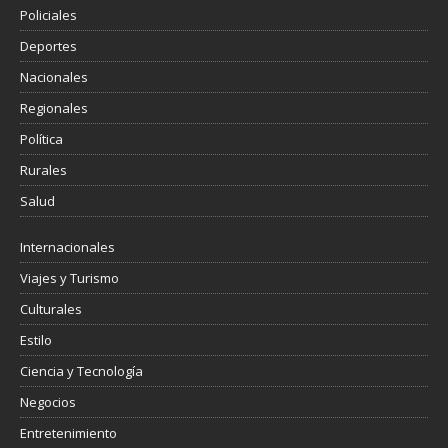
Policiales
Deportes
Nacionales
Regionales
Política
Rurales
Salud
Internacionales
Viajes y Turismo
Culturales
Estilo
Ciencia y Tecnología
Negocios
Entretenimiento