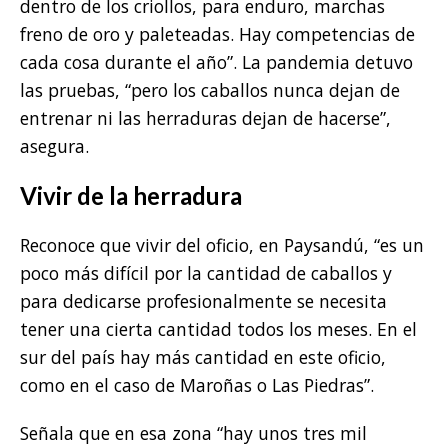
dentro de los criollos, para enduro, marchas
freno de oro y paleteadas. Hay competencias de
cada cosa durante el año”. La pandemia detuvo
las pruebas, “pero los caballos nunca dejan de
entrenar ni las herraduras dejan de hacerse”,
asegura.
Vivir de la herradura
Reconoce que vivir del oficio, en Paysandú, “es un
poco más difícil por la cantidad de caballos y
para dedicarse profesionalmente se necesita
tener una cierta cantidad todos los meses. En el
sur del país hay más cantidad en este oficio,
como en el caso de Maroñas o Las Piedras”.
Señala que en esa zona “hay unos tres mil