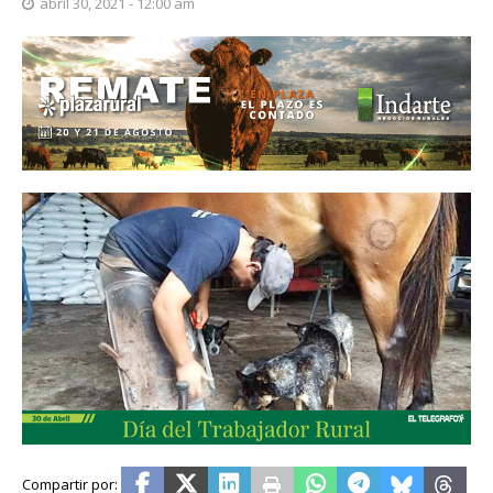
abril 30, 2021 - 12:00 am