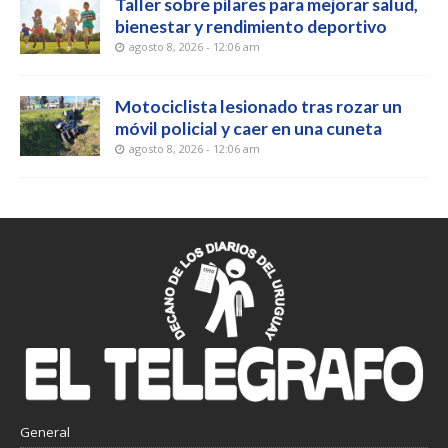
Taller sobre pilares para mejorar salud,
bienestar y rendimiento deportivo
agosto 8, 2026 - 12:06 am
Motociclista lesionado tras rozar un
móvil policial y caer en una cuneta
agosto 8, 2026 - 12:06 am
General