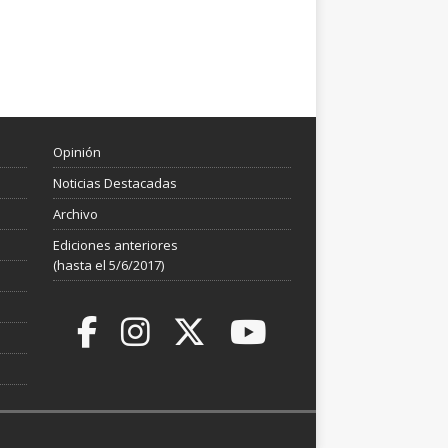
Opinión
Noticias Destacadas
Archivo
Ediciones anteriores
(hasta el 5/6/2017)