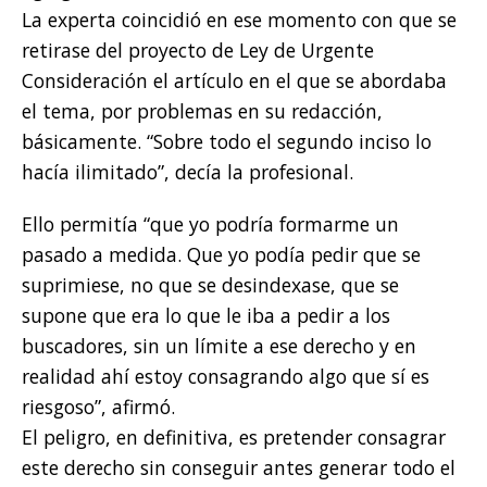
La experta coincidió en ese momento con que se
retirase del proyecto de Ley de Urgente
Consideración el artículo en el que se abordaba
el tema, por problemas en su redacción,
básicamente. “Sobre todo el segundo inciso lo
hacía ilimitado”, decía la profesional.
Ello permitía “que yo podría formarme un
pasado a medida. Que yo podía pedir que se
suprimiese, no que se desindexase, que se
supone que era lo que le iba a pedir a los
buscadores, sin un límite a ese derecho y en
realidad ahí estoy consagrando algo que sí es
riesgoso”, afirmó.
El peligro, en definitiva, es pretender consagrar
este derecho sin conseguir antes generar todo el