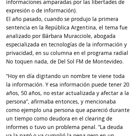
informaciones amparadas por las libertades de
expresión o de información).
El año pasado, cuando se produjo la primera
sentencia en la República Argentina, el tema fue
analizado por Bárbara Muracciole, abogada
especializada en tecnologías de la información y
privacidad, en su columna en el programa radial
No toquen nada, de Del Sol FM de Montevideo.
“Hoy en día digitando un nombre te viene toda
la información. Y esa información puede tener 20
años, 50 años, no estar actualizada y afectar a la
persona”, afirmaba entonces, y mencionaba
como ejemplo una persona que apareció durante
un tiempo como deudora en el clearing de
informes o tuvo un problema penal. “La deuda
ya la pagó o ya cumplió la pena pero en un