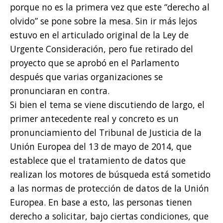
porque no es la primera vez que este “derecho al
olvido” se pone sobre la mesa. Sin ir más lejos
estuvo en el articulado original de la Ley de
Urgente Consideración, pero fue retirado del
proyecto que se aprobó en el Parlamento
después que varias organizaciones se
pronunciaran en contra.
Si bien el tema se viene discutiendo de largo, el
primer antecedente real y concreto es un
pronunciamiento del Tribunal de Justicia de la
Unión Europea del 13 de mayo de 2014, que
establece que el tratamiento de datos que
realizan los motores de búsqueda está sometido
a las normas de protección de datos de la Unión
Europea. En base a esto, las personas tienen
derecho a solicitar, bajo ciertas condiciones, que