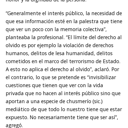
“Generalmente el interés público, la necesidad de
que esa información esté en la palestra que tiene
que ver un poco con la memoria colectiva”,
planteaba la profesional. “El límite del derecho al
olvido es por ejemplo la violación de derechos
humanos, delitos de lesa humanidad, delitos
cometidos en el marco del terrorismo de Estado.
A esto no aplica el derecho al olvido”, aclaró. Por
el contrario, lo que se pretende es “invisibilizar
cuestiones que tienen que ver con la vida
privada que no hacen al interés público sino que
aportan a una especie de chusmerío (sic.)
mediático de que todo lo nuestro tiene que estar
expuesto. No necesariamente tiene que ser así”,
agregó.