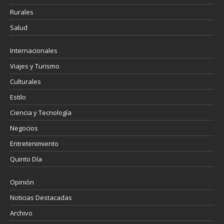
Rurales
Salud
Internacionales
Viajes y Turismo
Culturales
Estilo
Ciencia y Tecnología
Negocios
Entretenimiento
Quinto Día
Opinión
Noticias Destacadas
Archivo