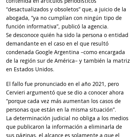
contenida en artículos periodísticos
“desactualizados y obsoletos” que, a juicio de la
abogada, “ya no cumplían con ningún tipo de
función informativa”, publicó la agencia.
Se desconoce quién ha sido la persona o entidad
demandante en el caso en el que resultó
condenada Google Argentina –como encargada
de la región sur de América– y también la matriz
en Estados Unidos.
El fallo fue pronunciado en el año 2021, pero
Cervieri argumentó que se dio a conocer ahora
“porque cada vez más aumentan los casos de
personas que están en la misma situación”.
La determinación judicial no obliga a los medios
que publicaron la información a eliminarla de
sus páginas, el alcance es solamente a que el