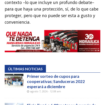
contexto –lo que incluye un profundo debate–
para que haya una protección, sí, de lo que cabe
proteger, pero que no puede ser esta a gusto y
conveniencia.
ÚLTIMAS NOTICIAS
Primer sorteo de cupos para
cooperativas; Sanduceras 2022
esperará a diciembre
agosto 7, 2026 - 12:08 am