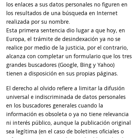
los enlaces a sus datos personales no figuren en
los resultados de una búsqueda en Internet
realizada por su nombre.
Esta primera sentencia dio lugar a que hoy, en
Europa, el trámite de desindexación ya no se
realice por medio de la justicia, por el contrario,
alcanza con completar un formulario que los tres
grandes buscadores (Google, Bing y Yahoo)
tienen a disposición en sus propias páginas.
El derecho al olvido refiere a limitar la difusión
universal e indiscriminada de datos personales
en los buscadores generales cuando la
información es obsoleta o ya no tiene relevancia
ni interés público, aunque la publicación original
sea legítima (en el caso de boletines oficiales o