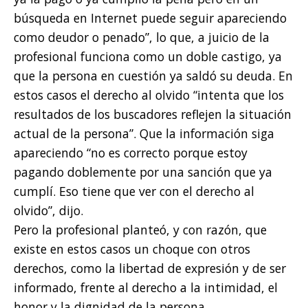
búsqueda en Internet puede seguir apareciendo
como deudor o penado”, lo que, a juicio de la
profesional funciona como un doble castigo, ya
que la persona en cuestión ya saldó su deuda. En
estos casos el derecho al olvido “intenta que los
resultados de los buscadores reflejen la situación
actual de la persona”. Que la información siga
apareciendo “no es correcto porque estoy
pagando doblemente por una sanción que ya
cumplí. Eso tiene que ver con el derecho al
olvido”, dijo.
Pero la profesional planteó, y con razón, que
existe en estos casos un choque con otros
derechos, como la libertad de expresión y de ser
informado, frente al derecho a la intimidad, el
honor y la dignidad de la persona.