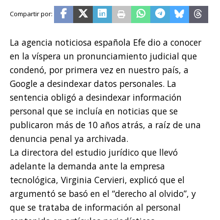
La agencia noticiosa española Efe dio a conocer
en la víspera un pronunciamiento judicial que
condenó, por primera vez en nuestro país, a
Google a desindexar datos personales. La
sentencia obligó a desindexar información
personal que se incluía en noticias que se
publicaron más de 10 años atrás, a raíz de una
denuncia penal ya archivada.
La directora del estudio jurídico que llevó
adelante la demanda ante la empresa
tecnológica, Virginia Cervieri, explicó que el
argumentó se basó en el “derecho al olvido”, y
que se trataba de información al personal