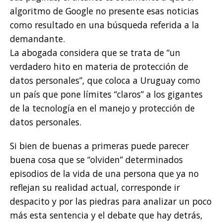
algoritmo de Google no presente esas noticias
como resultado en una búsqueda referida a la
demandante.
La abogada considera que se trata de “un
verdadero hito en materia de protección de
datos personales”, que coloca a Uruguay como
un país que pone límites “claros” a los gigantes
de la tecnología en el manejo y protección de
datos personales.
Si bien de buenas a primeras puede parecer
buena cosa que se “olviden” determinados
episodios de la vida de una persona que ya no
reflejan su realidad actual, corresponde ir
despacito y por las piedras para analizar un poco
más esta sentencia y el debate que hay detrás,