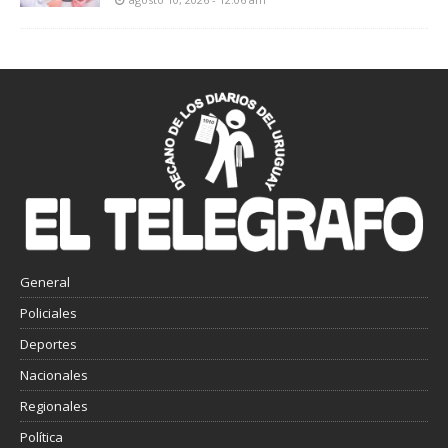
General
Policiales
Deportes
Nacionales
Regionales
Política