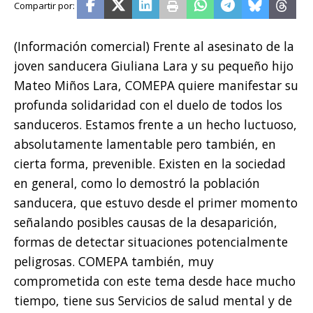
(Información comercial) Frente al asesinato de la
joven sanducera Giuliana Lara y su pequeño hijo
Mateo Miños Lara, COMEPA quiere manifestar su
profunda solidaridad con el duelo de todos los
sanduceros. Estamos frente a un hecho luctuoso,
absolutamente lamentable pero también, en
cierta forma, prevenible. Existen en la sociedad
en general, como lo demostró la población
sanducera, que estuvo desde el primer momento
señalando posibles causas de la desaparición,
formas de detectar situaciones potencialmente
peligrosas. COMEPA también, muy
comprometida con este tema desde hace mucho
tiempo, tiene sus Servicios de salud mental y de