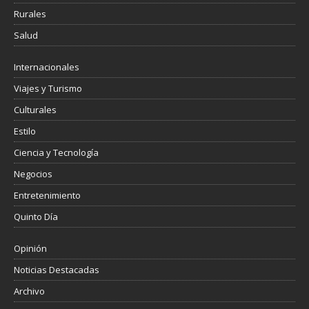
Rurales
Salud
Internacionales
Viajes y Turismo
Culturales
Estilo
Ciencia y Tecnología
Negocios
Entretenimiento
Quinto Día
Opinión
Noticias Destacadas
Archivo