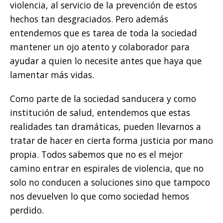
violencia, al servicio de la prevención de estos
hechos tan desgraciados. Pero además
entendemos que es tarea de toda la sociedad
mantener un ojo atento y colaborador para
ayudar a quien lo necesite antes que haya que
lamentar más vidas.
Como parte de la sociedad sanducera y como
institución de salud, entendemos que estas
realidades tan dramáticas, pueden llevarnos a
tratar de hacer en cierta forma justicia por mano
propia. Todos sabemos que no es el mejor
camino entrar en espirales de violencia, que no
solo no conducen a soluciones sino que tampoco
nos devuelven lo que como sociedad hemos
perdido.