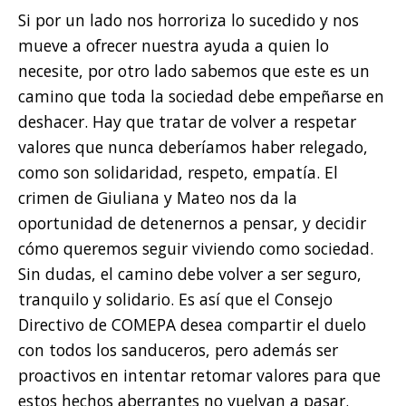
Si por un lado nos horroriza lo sucedido y nos
mueve a ofrecer nuestra ayuda a quien lo
necesite, por otro lado sabemos que este es un
camino que toda la sociedad debe empeñarse en
deshacer. Hay que tratar de volver a respetar
valores que nunca deberíamos haber relegado,
como son solidaridad, respeto, empatía. El
crimen de Giuliana y Mateo nos da la
oportunidad de detenernos a pensar, y decidir
cómo queremos seguir viviendo como sociedad.
Sin dudas, el camino debe volver a ser seguro,
tranquilo y solidario. Es así que el Consejo
Directivo de COMEPA desea compartir el duelo
con todos los sanduceros, pero además ser
proactivos en intentar retomar valores para que
estos hechos aberrantes no vuelvan a pasar.