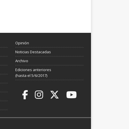
Opinión
Noticias Destacadas
Archivo
Ediciones anteriores
(hasta el 5/6/2017)