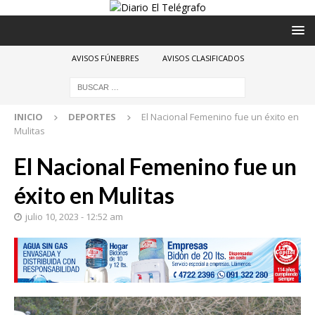
AVISOS FÚNEBRES
AVISOS CLASIFICADOS
INICIO
DEPORTES
El Nacional Femenino fue un éxito en
Mulitas
El Nacional Femenino fue un
éxito en Mulitas
julio 10, 2023 - 12:52 am