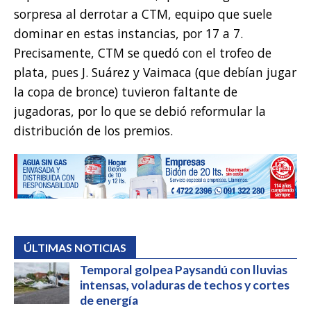
sorpresa al derrotar a CTM, equipo que suele
dominar en estas instancias, por 17 a 7.
Precisamente, CTM se quedó con el trofeo de
plata, pues J. Suárez y Vaimaca (que debían jugar
la copa de bronce) tuvieron faltante de
jugadoras, por lo que se debió reformular la
distribución de los premios.
ÚLTIMAS NOTICIAS
Temporal golpea Paysandú con lluvias
intensas, voladuras de techos y cortes
de energía