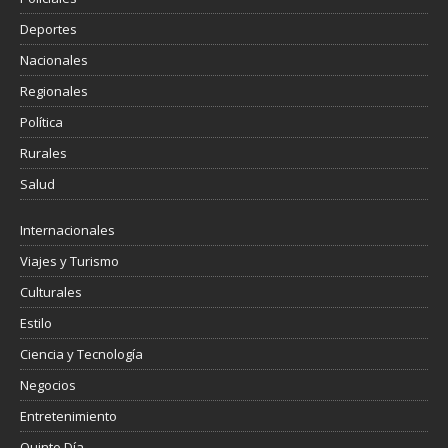
Deportes
Nacionales
Regionales
Política
Rurales
Salud
Internacionales
Viajes y Turismo
Culturales
Estilo
Ciencia y Tecnología
Negocios
Entretenimiento
Quinto Día