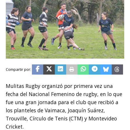
Mulitas Rugby organizó por primera vez una
fecha del Nacional Femenino de rugby, en lo que
fue una gran jornada para el club que recibió a
los planteles de Vaimaca, Joaquín Suárez,
Trouville, Círculo de Tenis (CTM) y Montevideo
Cricket.