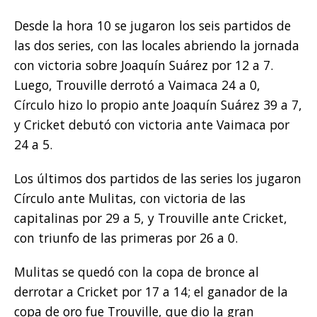
Desde la hora 10 se jugaron los seis partidos de
las dos series, con las locales abriendo la jornada
con victoria sobre Joaquín Suárez por 12 a 7.
Luego, Trouville derrotó a Vaimaca 24 a 0,
Círculo hizo lo propio ante Joaquín Suárez 39 a 7,
y Cricket debutó con victoria ante Vaimaca por
24 a 5.
Los últimos dos partidos de las series los jugaron
Círculo ante Mulitas, con victoria de las
capitalinas por 29 a 5, y Trouville ante Cricket,
con triunfo de las primeras por 26 a 0.
Mulitas se quedó con la copa de bronce al
derrotar a Cricket por 17 a 14; el ganador de la
copa de oro fue Trouville, que dio la gran