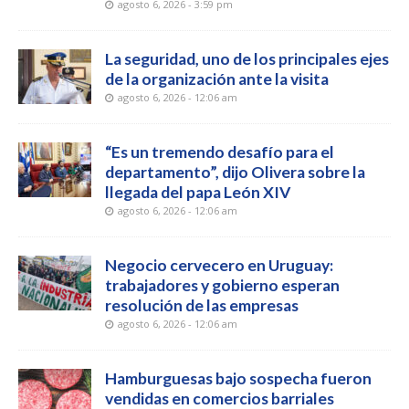
agosto 6, 2026 - 3:59 pm
La seguridad, uno de los principales ejes
de la organización ante la visita
agosto 6, 2026 - 12:06 am
“Es un tremendo desafío para el
departamento”, dijo Olivera sobre la
llegada del papa León XIV
agosto 6, 2026 - 12:06 am
Negocio cervecero en Uruguay:
trabajadores y gobierno esperan
resolución de las empresas
agosto 6, 2026 - 12:06 am
Hamburguesas bajo sospecha fueron
vendidas en comercios barriales