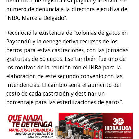
denuncia que registra esa página y le envío ese
número de denuncia a la directora ejecutiva del
INBA, Marcela Delgado”.
Reconoció la existencia de “colonias de gatos en
Paysandú y la oenegé deriva recursos de los
perros para estas castraciones, con las jornadas
gratuitas de 50 cupos. Ese también fue uno de
los motivos de la reunión con el INBA para la
elaboración de este segundo convenio con las
intendencias. El cambio sería el aumento del
costo de cada castración y destinar un
porcentaje para las esterilizaciones de gatos”.