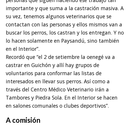
personas que siguen haciendo ese trabajo tan
importante y que suma a la castración masiva. A
su vez, tenemos algunos veterinarios que se
contactan con las personas y ellos mismos van a
buscar los perros, los castran y los entregan. Y no
lo hacen solamente en Paysandú, sino también
en el Interior”.
Recordó que “el 2 de setiembre la oenegé va a
castrar en Guichón y allí hay grupos de
voluntarios para conformar las listas de
interesados en llevar sus perros. Así como a
través del Centro Médico Veterinario irán a
Tambores y Piedra Sola. En el Interior se hacen
en salones comunales o clubes deportivos”.
A comisión