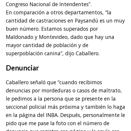
Congreso Nacional de Intendentes”.
En comparación a otros departamentos, “la
cantidad de castraciones en Paysandú es un muy
buen número. Estamos superados por
Maldonado y Montevideo, dado que hay una
mayor cantidad de población y de
superpoblación canina”, dijo Caballero.
Denunciar
Caballero señaló que “cuando recibimos
denuncias por mordeduras o casos de maltrato,
le pedimos a la persona que se presente en la
seccional policial más próxima y también lo haga
en la página del INBA. Después, personalmente le
pido que me pase la foto con el número de