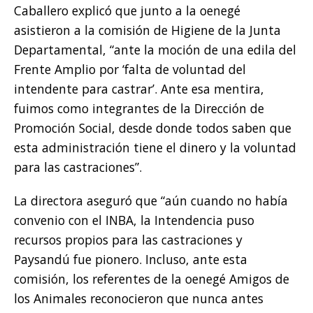
Caballero explicó que junto a la oenegé
asistieron a la comisión de Higiene de la Junta
Departamental, “ante la moción de una edila del
Frente Amplio por ‘falta de voluntad del
intendente para castrar’. Ante esa mentira,
fuimos como integrantes de la Dirección de
Promoción Social, desde donde todos saben que
esta administración tiene el dinero y la voluntad
para las castraciones”.
La directora aseguró que “aún cuando no había
convenio con el INBA, la Intendencia puso
recursos propios para las castraciones y
Paysandú fue pionero. Incluso, ante esta
comisión, los referentes de la oenegé Amigos de
los Animales reconocieron que nunca antes