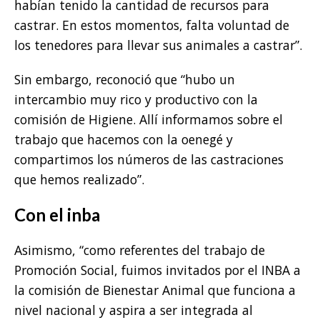
habían tenido la cantidad de recursos para
castrar. En estos momentos, falta voluntad de
los tenedores para llevar sus animales a castrar”.
Sin embargo, reconoció que “hubo un
intercambio muy rico y productivo con la
comisión de Higiene. Allí informamos sobre el
trabajo que hacemos con la oenegé y
compartimos los números de las castraciones
que hemos realizado”.
Con el inba
Asimismo, “como referentes del trabajo de
Promoción Social, fuimos invitados por el INBA a
la comisión de Bienestar Animal que funciona a
nivel nacional y aspira a ser integrada al