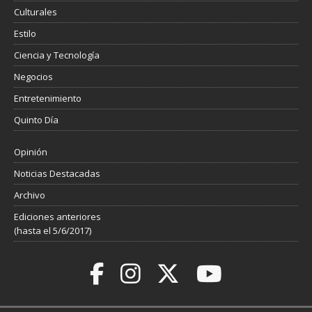
Culturales
Estilo
Ciencia y Tecnología
Negocios
Entretenimiento
Quinto Día
Opinión
Noticias Destacadas
Archivo
Ediciones anteriores
(hasta el 5/6/2017)