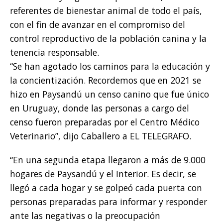
referentes de bienestar animal de todo el país,
con el fin de avanzar en el compromiso del
control reproductivo de la población canina y la
tenencia responsable.
“Se han agotado los caminos para la educación y
la concientización. Recordemos que en 2021 se
hizo en Paysandú un censo canino que fue único
en Uruguay, donde las personas a cargo del
censo fueron preparadas por el Centro Médico
Veterinario”, dijo Caballero a EL TELEGRAFO.
“En una segunda etapa llegaron a más de 9.000
hogares de Paysandú y el Interior. Es decir, se
llegó a cada hogar y se golpeó cada puerta con
personas preparadas para informar y responder
ante las negativas o la preocupación