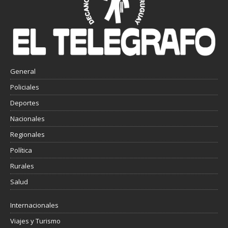
General
Policiales
Deportes
Nacionales
Regionales
Política
Rurales
Salud
Internacionales
Viajes y Turismo