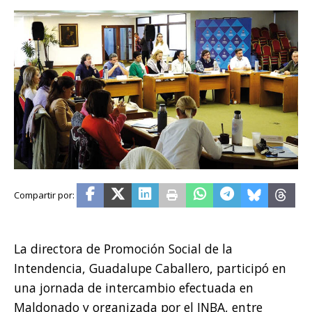
La directora de Promoción Social de la
Intendencia, Guadalupe Caballero, participó en
una jornada de intercambio efectuada en
Maldonado y organizada por el INBA, entre