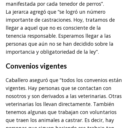
manifestada por cada tenedor de perros”.
La jerarca agregó que “se logró un número
importante de castraciones. Hoy, tratamos de
llegar a aquel que no es consciente de la
tenencia responsable. Esperamos llegar a las
personas que aún no se han decidido sobre la
importancia y obligatoriedad de la ley”.
Convenios vigentes
Caballero aseguró que “todos los convenios están
vigentes. Hay personas que se contactan con
nosotros y son derivados a las veterinarias. Otras
veterinarias los llevan directamente. También
tenemos algunas que trabajan con voluntarios
que traen los animales a castrar. Es decir, hay