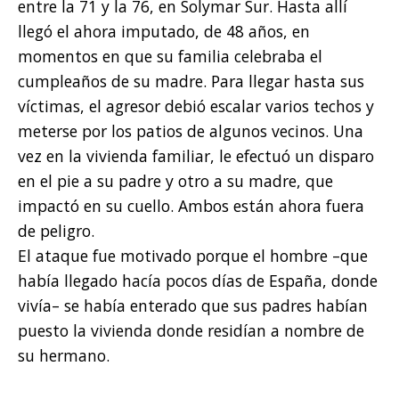
entre la 71 y la 76, en Solymar Sur. Hasta allí
llegó el ahora imputado, de 48 años, en
momentos en que su familia celebraba el
cumpleaños de su madre. Para llegar hasta sus
víctimas, el agresor debió escalar varios techos y
meterse por los patios de algunos vecinos. Una
vez en la vivienda familiar, le efectuó un disparo
en el pie a su padre y otro a su madre, que
impactó en su cuello. Ambos están ahora fuera
de peligro.
El ataque fue motivado porque el hombre –que
había llegado hacía pocos días de España, donde
vivía– se había enterado que sus padres habían
puesto la vivienda donde residían a nombre de
su hermano.