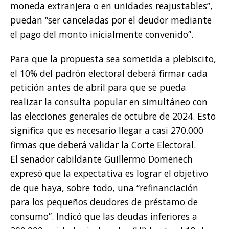
moneda extranjera o en unidades reajustables”,
puedan “ser canceladas por el deudor mediante
el pago del monto inicialmente convenido”.
Para que la propuesta sea sometida a plebiscito,
el 10% del padrón electoral deberá firmar cada
petición antes de abril para que se pueda
realizar la consulta popular en simultáneo con
las elecciones generales de octubre de 2024. Esto
significa que es necesario llegar a casi 270.000
firmas que deberá validar la Corte Electoral.
El senador cabildante Guillermo Domenech
expresó que la expectativa es lograr el objetivo
de que haya, sobre todo, una “refinanciación
para los pequeños deudores de préstamo de
consumo”. Indicó que las deudas inferiores a