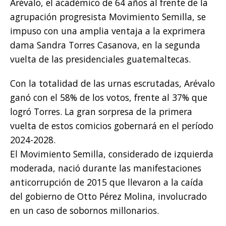
Arévalo, el académico de 64 años al frente de la
agrupación progresista Movimiento Semilla, se
impuso con una amplia ventaja a la exprimera
dama Sandra Torres Casanova, en la segunda
vuelta de las presidenciales guatemaltecas.
Con la totalidad de las urnas escrutadas, Arévalo
ganó con el 58% de los votos, frente al 37% que
logró Torres. La gran sorpresa de la primera
vuelta de estos comicios gobernará en el período
2024-2028.
El Movimiento Semilla, considerado de izquierda
moderada, nació durante las manifestaciones
anticorrupción de 2015 que llevaron a la caída
del gobierno de Otto Pérez Molina, involucrado
en un caso de sobornos millonarios.