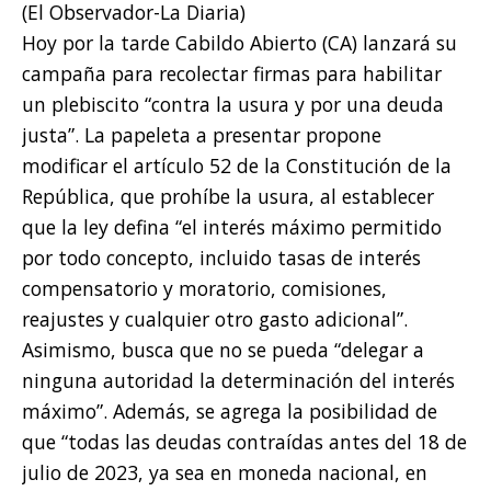
(El Observador-La Diaria)
Hoy por la tarde Cabildo Abierto (CA) lanzará su
campaña para recolectar firmas para habilitar
un plebiscito “contra la usura y por una deuda
justa”. La papeleta a presentar propone
modificar el artículo 52 de la Constitución de la
República, que prohíbe la usura, al establecer
que la ley defina “el interés máximo permitido
por todo concepto, incluido tasas de interés
compensatorio y moratorio, comisiones,
reajustes y cualquier otro gasto adicional”.
Asimismo, busca que no se pueda “delegar a
ninguna autoridad la determinación del interés
máximo”. Además, se agrega la posibilidad de
que “todas las deudas contraídas antes del 18 de
julio de 2023, ya sea en moneda nacional, en