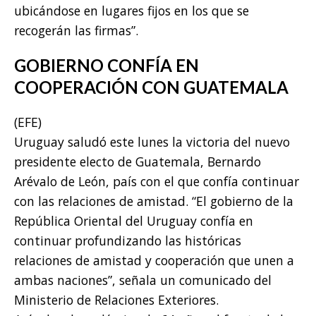
ubicándose en lugares fijos en los que se
recogerán las firmas”.
GOBIERNO CONFÍA EN
COOPERACIÓN CON GUATEMALA
(EFE)
Uruguay saludó este lunes la victoria del nuevo
presidente electo de Guatemala, Bernardo
Arévalo de León, país con el que confía continuar
con las relaciones de amistad. “El gobierno de la
República Oriental del Uruguay confía en
continuar profundizando las históricas
relaciones de amistad y cooperación que unen a
ambas naciones”, señala un comunicado del
Ministerio de Relaciones Exteriores.