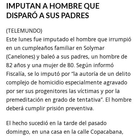
IMPUTAN A HOMBRE QUE
DISPARÓ A SUS PADRES
(TELEMUNDO)
Este lunes fue imputado el hombre que irrumpió
en un cumpleaños familiar en Solymar
(Canelones) y baleó a sus padres, un hombre de
82 años y una mujer de 80. Según informó
Fiscalía, se lo imputó por “la autoría de un delito
complejo de homicidio especialmente agravado
por ser sus progenitores las víctimas y por la
premeditación en grado de tentativa”. El hombre
deberá cumplir prisión preventiva.
El hecho sucedió en la tarde del pasado
domingo, en una casa en la calle Copacabana,