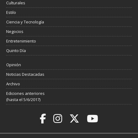
Culturales
Estilo
Ciencia y Tecnología
Negocios
Entretenimiento
Quinto Día
Opinión
Noticias Destacadas
Archivo
Ediciones anteriores
(hasta el 5/6/2017)