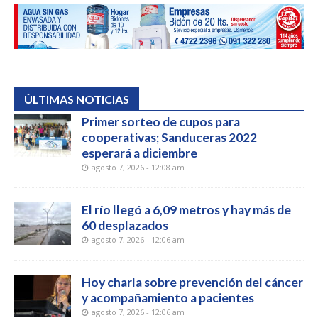
ÚLTIMAS NOTICIAS
Primer sorteo de cupos para
cooperativas; Sanduceras 2022
esperará a diciembre
agosto 7, 2026 - 12:08 am
El río llegó a 6,09 metros y hay más de
60 desplazados
agosto 7, 2026 - 12:06 am
Hoy charla sobre prevención del cáncer
y acompañamiento a pacientes
agosto 7, 2026 - 12:06 am