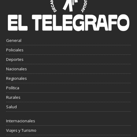
General
Policiales
Deportes
Nacionales
Regionales
Política
Rurales
Salud
Internacionales
Viajes y Turismo