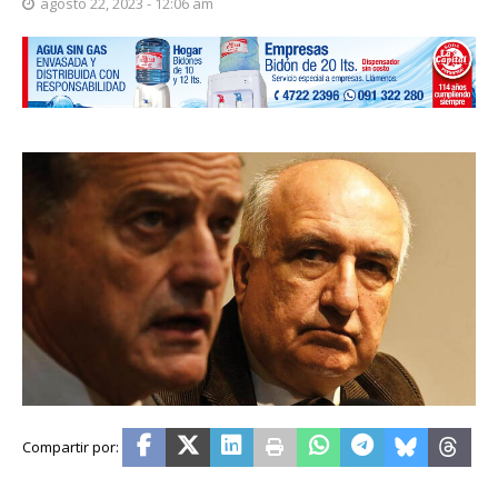
agosto 22, 2023 - 12:06 am