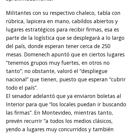
Militantes con su respectivo chaleco, tabla con
rúbrica, lapicera en mano, cabildos abiertos y
lugares estratégicos para recibir firmas, esa es
parte de la logística que se desplegará a lo largo
del país, donde esperan tener cerca de 250
mesas. Domenech apuntó que en ciertos lugares
“tenemos grupos muy fuertes, en otros no
tanto”; no obstante, valoró el “despliegue
nacional” que tienen, puesto que esperan “cubrir
todo el país”.
El senador adelantó que ya enviaron boletas al
Interior para que “los locales puedan ir buscando
las firmas”. En Montevideo, mientras tanto,
prevén recurrir “a todos los medios clásicos,
yendo a lugares muy concurridos y también