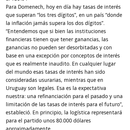
Para Domenech, hoy en día hay tasas de interés
que superan “los tres dígitos”, en un país “donde
la inflación jamás supera los dos dígitos”.
“Entendemos que si bien las instituciones
financieras tienen que tener ganancias, las
ganancias no pueden ser desorbitadas y con
base en una excepción por conceptos de interés
que es realmente inaudito. En cualquier lugar
del mundo esas tasas de interés han sido
consideradas usurarias, mientras que en
Uruguay son legales. Esa es la expectativa
nuestra: una refinanciación para el pasado y una
limitación de las tasas de interés para el futuro”,
estableció. En principio, la logística representará
para el partido unos 80.000 dólares
aproximadamente.