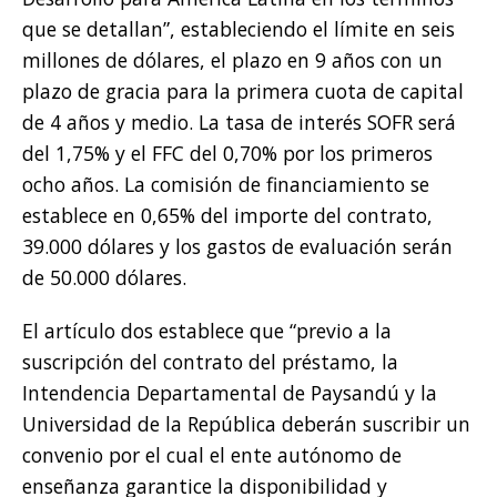
que se detallan”, estableciendo el límite en seis
millones de dólares, el plazo en 9 años con un
plazo de gracia para la primera cuota de capital
de 4 años y medio. La tasa de interés SOFR será
del 1,75% y el FFC del 0,70% por los primeros
ocho años. La comisión de financiamiento se
establece en 0,65% del importe del contrato,
39.000 dólares y los gastos de evaluación serán
de 50.000 dólares.
El artículo dos establece que “previo a la
suscripción del contrato del préstamo, la
Intendencia Departamental de Paysandú y la
Universidad de la República deberán suscribir un
convenio por el cual el ente autónomo de
enseñanza garantice la disponibilidad y