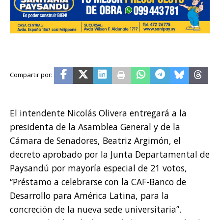
El intendente Nicolás Olivera entregará a la
presidenta de la Asamblea General y de la
Cámara de Senadores, Beatriz Argimón, el
decreto aprobado por la Junta Departamental de
Paysandú por mayoría especial de 21 votos,
“Préstamo a celebrarse con la CAF-Banco de
Desarrollo para América Latina, para la
concreción de la nueva sede universitaria”.