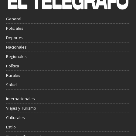
General
Policiales
Deportes
Nacionales
Regionales
Política
Rurales
Salud
Internacionales
Viajes y Turismo
Culturales
Estilo