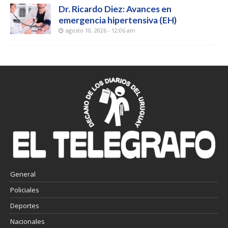
Dr. Ricardo Diez: Avances en
emergencia hipertensiva (EH)
agosto 10, 2026 - 12:06 am
General
Policiales
Deportes
Nacionales