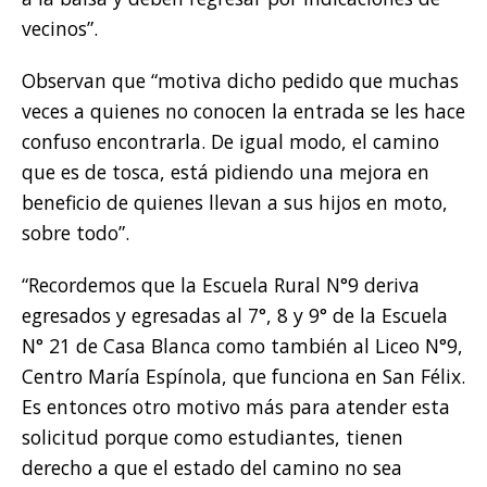
vecinos”.
Observan que “motiva dicho pedido que muchas
veces a quienes no conocen la entrada se les hace
confuso encontrarla. De igual modo, el camino
que es de tosca, está pidiendo una mejora en
beneficio de quienes llevan a sus hijos en moto,
sobre todo”.
“Recordemos que la Escuela Rural N°9 deriva
egresados y egresadas al 7°, 8 y 9° de la Escuela
N° 21 de Casa Blanca como también al Liceo N°9,
Centro María Espínola, que funciona en San Félix.
Es entonces otro motivo más para atender esta
solicitud porque como estudiantes, tienen
derecho a que el estado del camino no sea