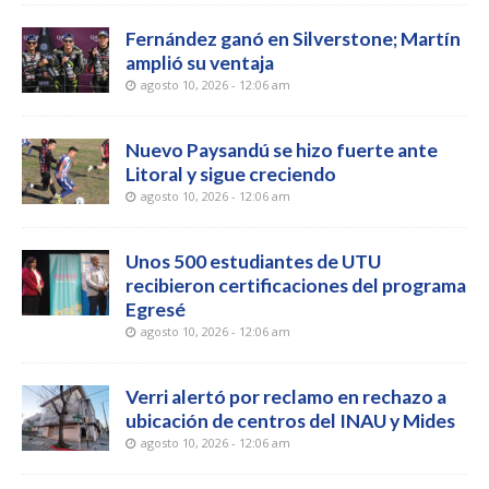
Fernández ganó en Silverstone; Martín
amplió su ventaja
agosto 10, 2026 - 12:06 am
Nuevo Paysandú se hizo fuerte ante
Litoral y sigue creciendo
agosto 10, 2026 - 12:06 am
Unos 500 estudiantes de UTU
recibieron certificaciones del programa
Egresé
agosto 10, 2026 - 12:06 am
Verri alertó por reclamo en rechazo a
ubicación de centros del INAU y Mides
agosto 10, 2026 - 12:06 am