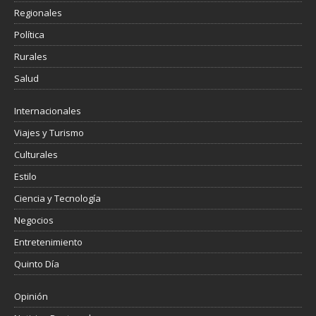
Regionales
Política
Rurales
Salud
Internacionales
Viajes y Turismo
Culturales
Estilo
Ciencia y Tecnología
Negocios
Entretenimiento
Quinto Día
Opinión