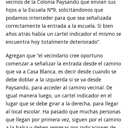
vecinos de la Colonia Paysandú que envían sus
hijos a la Escuela N°9, solicitándonos que
podamos interceder para que sea señalizada
correctamente la entrada a la escuela. Si bien
años atrás había un cartel indicador el mismo se
encuentra hoy totalmente deteriorado”.
Agregan que “el vecindario cree oportuno
comenzar a señalizar la entrada desde el camino
que va a Casa Blanca, es decir desde cuando se
debe doblar a la izquierda si se va desde
Paysandú, para acceder al camino vecinal. De
igual manera luego, un cartel indicador en el
lugar que se debe girar a la derecha, para llegar
al local escolar. Ha pasado que muchas personas
que llegan por primera vez, siguen por el camino
a la balsa y deben regresar por indicaciones de