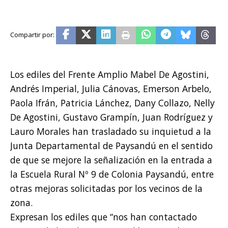
Los ediles del Frente Amplio Mabel De Agostini,
Andrés Imperial, Julia Cánovas, Emerson Arbelo,
Paola Ifrán, Patricia Lánchez, Dany Collazo, Nelly
De Agostini, Gustavo Grampín, Juan Rodríguez y
Lauro Morales han trasladado su inquietud a la
Junta Departamental de Paysandú en el sentido
de que se mejore la señalización en la entrada a
la Escuela Rural Nº 9 de Colonia Paysandú, entre
otras mejoras solicitadas por los vecinos de la
zona.
Expresan los ediles que “nos han contactado