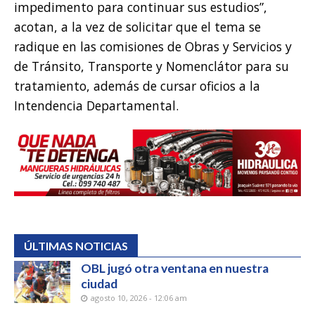
impedimento para continuar sus estudios”,
acotan, a la vez de solicitar que el tema se
radique en las comisiones de Obras y Servicios y
de Tránsito, Transporte y Nomenclátor para su
tratamiento, además de cursar oficios a la
Intendencia Departamental.
ÚLTIMAS NOTICIAS
OBL jugó otra ventana en nuestra
ciudad
agosto 10, 2026 - 12:06 am