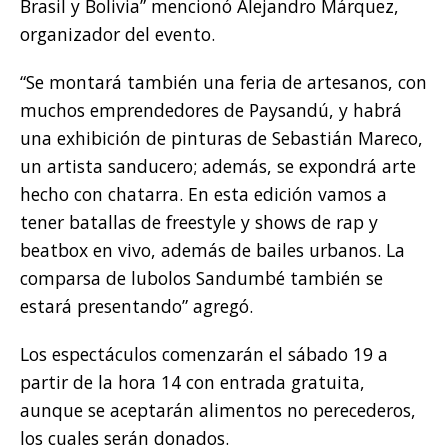
Brasil y Bolivia” mencionó Alejandro Márquez,
organizador del evento.
“Se montará también una feria de artesanos, con
muchos emprendedores de Paysandú, y habrá
una exhibición de pinturas de Sebastián Mareco,
un artista sanducero; además, se expondrá arte
hecho con chatarra. En esta edición vamos a
tener batallas de freestyle y shows de rap y
beatbox en vivo, además de bailes urbanos. La
comparsa de lubolos Sandumbé también se
estará presentando” agregó.
Los espectáculos comenzarán el sábado 19 a
partir de la hora 14 con entrada gratuita,
aunque se aceptarán alimentos no perecederos,
los cuales serán donados.