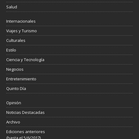
Salud
Internacionales
Viajes y Turismo
Culturales
Estilo
Ciencia y Tecnología
Negocios
Entretenimiento
Quinto Día
Opinión
Noticias Destacadas
Archivo
Ediciones anteriores
(hasta el 5/6/2017)