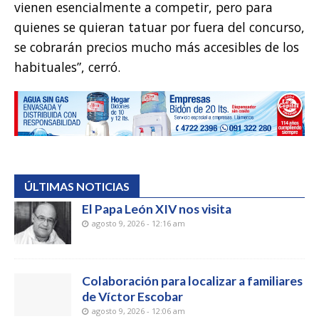
vienen esencialmente a competir, pero para
quienes se quieran tatuar por fuera del concurso,
se cobrarán precios mucho más accesibles de los
habituales”, cerró.
ÚLTIMAS NOTICIAS
El Papa León XIV nos visita
agosto 9, 2026 - 12:16 am
Colaboración para localizar a familiares
de Víctor Escobar
agosto 9, 2026 - 12:06 am