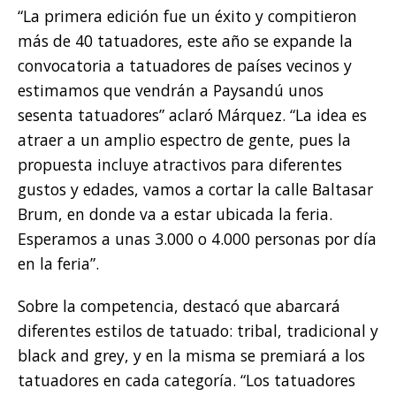
“La primera edición fue un éxito y compitieron
más de 40 tatuadores, este año se expande la
convocatoria a tatuadores de países vecinos y
estimamos que vendrán a Paysandú unos
sesenta tatuadores” aclaró Márquez. “La idea es
atraer a un amplio espectro de gente, pues la
propuesta incluye atractivos para diferentes
gustos y edades, vamos a cortar la calle Baltasar
Brum, en donde va a estar ubicada la feria.
Esperamos a unas 3.000 o 4.000 personas por día
en la feria”.
Sobre la competencia, destacó que abarcará
diferentes estilos de tatuado: tribal, tradicional y
black and grey, y en la misma se premiará a los
tatuadores en cada categoría. “Los tatuadores