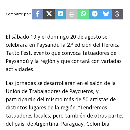
El sábado 19 y el domingo 20 de agosto se
celebrará en Paysandú la 2.ª edición del Heroica
Tatto Fest, evento que convoca tatuadores de
Paysandú y la región y que contará con variadas
actividades.
Las jornadas se desarrollarán en el salón de la
Unión de Trabajadores de Paycueros, y
participarán del mismo más de 50 artistas de
distintos lugares de la región. “Tendremos
tatuadores locales, pero también de otras partes
del país, de Argentina, Paraguay, Colombia,