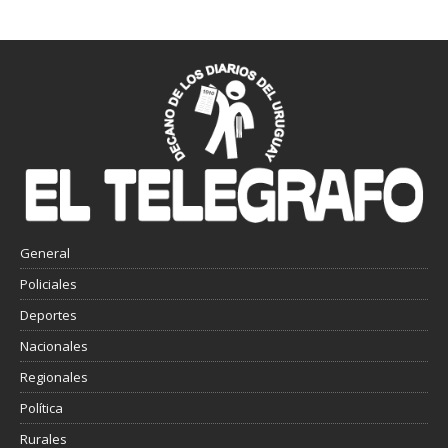
General
Policiales
Deportes
Nacionales
Regionales
Política
Rurales