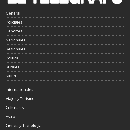
General
Policiales
Deportes
Nacionales
Regionales
Política
Rurales
Salud
Internacionales
Viajes y Turismo
Culturales
Estilo
Ciencia y Tecnología