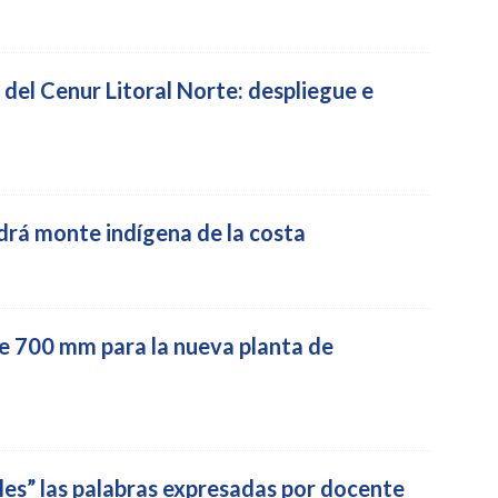
 del Cenur Litoral Norte: despliegue e
rá monte indígena de la costa
de 700 mm para la nueva planta de
les” las palabras expresadas por docente