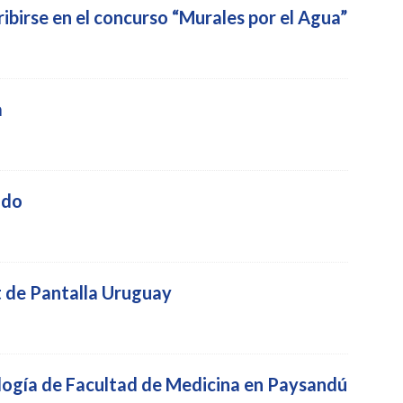
ibirse en el concurso “Murales por el Agua”
a
ido
 de Pantalla Uruguay
ogía de Facultad de Medicina en Paysandú