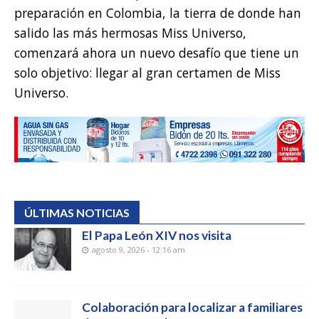
preparación en Colombia, la tierra de donde han
salido las más hermosas Miss Universo,
comenzará ahora un nuevo desafío que tiene un
solo objetivo: llegar al gran certamen de Miss
Universo.
ÚLTIMAS NOTICIAS
El Papa León XIV nos visita
agosto 9, 2026 - 12:16 am
Colaboración para localizar a familiares