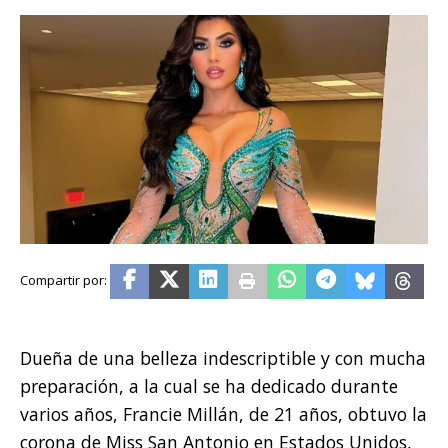
Dueña de una belleza indescriptible y con mucha
preparación, a la cual se ha dedicado durante
varios años, Francie Millán, de 21 años, obtuvo la
corona de Miss San Antonio en Estados Unidos,