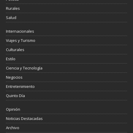
Rurales
Salud
Internacionales
Viajes y Turismo
Culturales
Estilo
Ciencia y Tecnología
Negocios
Entretenimiento
Quinto Día
Opinión
Noticias Destacadas
Archivo