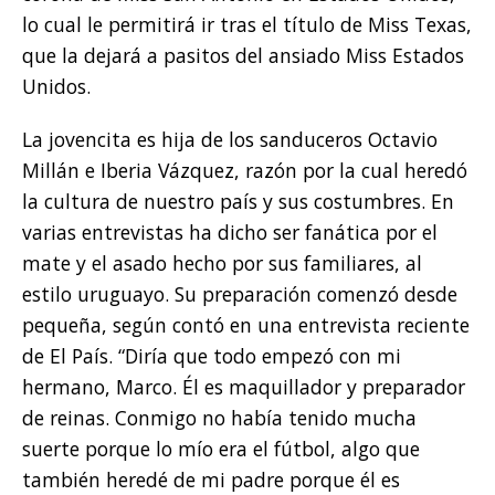
lo cual le permitirá ir tras el título de Miss Texas,
que la dejará a pasitos del ansiado Miss Estados
Unidos.
La jovencita es hija de los sanduceros Octavio
Millán e Iberia Vázquez, razón por la cual heredó
la cultura de nuestro país y sus costumbres. En
varias entrevistas ha dicho ser fanática por el
mate y el asado hecho por sus familiares, al
estilo uruguayo. Su preparación comenzó desde
pequeña, según contó en una entrevista reciente
de El País. “Diría que todo empezó con mi
hermano, Marco. Él es maquillador y preparador
de reinas. Conmigo no había tenido mucha
suerte porque lo mío era el fútbol, algo que
también heredé de mi padre porque él es