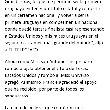
Grand Texas, lo que me permitió ser la primera
uruguaya en tener un título estatal y competir
en un certamen nacional; y volver a ser la
primera uruguaya en competir en un nacional
donde quedé tercera finalista casi representando
a Estados Unidos y mis raíces uruguayas en el
segundo certamen más grande del mundo”, dijo
a EL TELEGRAFO.
Ahora como Miss San Antonio “me preparo
rumbo a ojalá obtener el título de Texas,
Estados Unidos y rumbo al Miss Universo”,
agregó. Asimismo, Francie agradeció el apoyo
que ha recibido “por parte de todos los
sanduceros”.
La reina de belleza, que contó con una