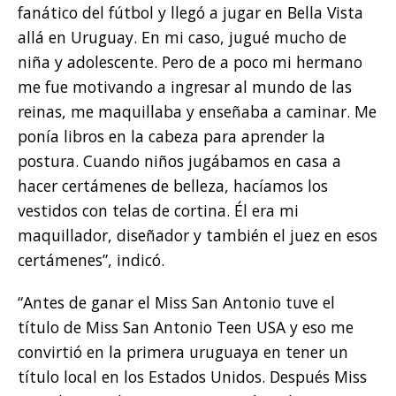
fanático del fútbol y llegó a jugar en Bella Vista
allá en Uruguay. En mi caso, jugué mucho de
niña y adolescente. Pero de a poco mi hermano
me fue motivando a ingresar al mundo de las
reinas, me maquillaba y enseñaba a caminar. Me
ponía libros en la cabeza para aprender la
postura. Cuando niños jugábamos en casa a
hacer certámenes de belleza, hacíamos los
vestidos con telas de cortina. Él era mi
maquillador, diseñador y también el juez en esos
certámenes”, indicó.
“Antes de ganar el Miss San Antonio tuve el
título de Miss San Antonio Teen USA y eso me
convirtió en la primera uruguaya en tener un
título local en los Estados Unidos. Después Miss