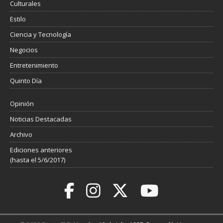
Culturales
Estilo
Ciencia y Tecnología
Negocios
Entretenimiento
Quinto Día
Opinión
Noticias Destacadas
Archivo
Ediciones anteriores
(hasta el 5/6/2017)