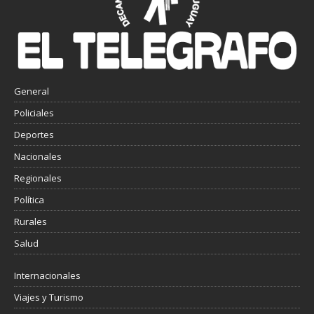
General
Policiales
Deportes
Nacionales
Regionales
Política
Rurales
Salud
Internacionales
Viajes y Turismo