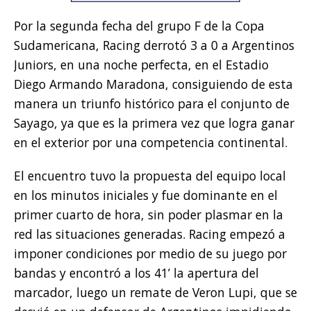
Por la segunda fecha del grupo F de la Copa
Sudamericana, Racing derrotó 3 a 0 a Argentinos
Juniors, en una noche perfecta, en el Estadio
Diego Armando Maradona, consiguiendo de esta
manera un triunfo histórico para el conjunto de
Sayago, ya que es la primera vez que logra ganar
en el exterior por una competencia continental.
El encuentro tuvo la propuesta del equipo local
en los minutos iniciales y fue dominante en el
primer cuarto de hora, sin poder plasmar en la
red las situaciones generadas. Racing empezó a
imponer condiciones por medio de su juego por
bandas y encontró a los 41’ la apertura del
marcador, luego un remate de Veron Lupi, que se