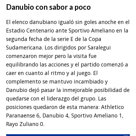
Danubio con sabor a poco
El elenco danubiano igualó sin goles anoche en el
Estadio Centenario ante Sportivo Ameliano en la
segunda fecha de la serie E de la Copa
Sudamericana. Los dirigidos por Saralegui
comenzaron mejor pero la visita fue
equilibrando las acciones y el partido comenzó a
caer en cuanto al ritmo y al juego. El
complemento se mantuvo incambiado y
Danubio dejó pasar la inmejorable posibilidad de
quedarse con el liderazgo del grupo. Las
posiciones quedaron de esta manera: Athletico
Paranaense 6, Danubio 4, Sportivo Ameliano 1,
Rayo Zuliano 0.