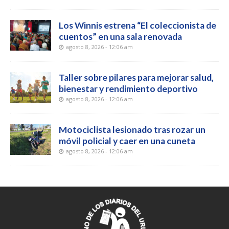
Los Winnis estrena “El coleccionista de
cuentos” en una sala renovada
agosto 8, 2026 - 12:06 am
Taller sobre pilares para mejorar salud,
bienestar y rendimiento deportivo
agosto 8, 2026 - 12:06 am
Motociclista lesionado tras rozar un
móvil policial y caer en una cuneta
agosto 8, 2026 - 12:06 am