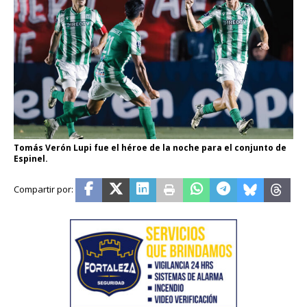
Tomás Verón Lupi fue el héroe de la noche para el conjunto de
Espinel.