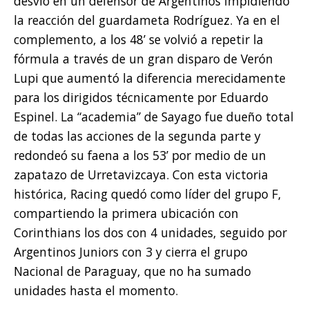
desvió en un defensor de Argentinos impidiendo
la reacción del guardameta Rodríguez. Ya en el
complemento, a los 48’ se volvió a repetir la
fórmula a través de un gran disparo de Verón
Lupi que aumentó la diferencia merecidamente
para los dirigidos técnicamente por Eduardo
Espinel. La “academia” de Sayago fue dueño total
de todas las acciones de la segunda parte y
redondeó su faena a los 53’ por medio de un
zapatazo de Urretavizcaya. Con esta victoria
histórica, Racing quedó como líder del grupo F,
compartiendo la primera ubicación con
Corinthians los dos con 4 unidades, seguido por
Argentinos Juniors con 3 y cierra el grupo
Nacional de Paraguay, que no ha sumado
unidades hasta el momento.