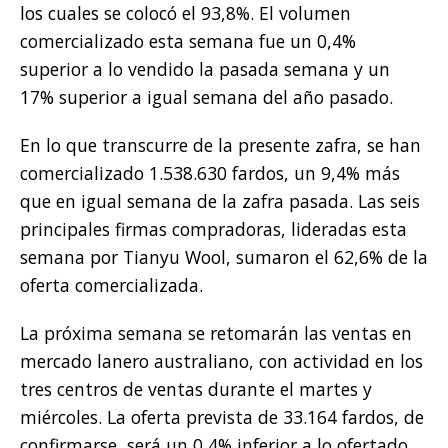
los cuales se colocó el 93,8%. El volumen
comercializado esta semana fue un 0,4%
superior a lo vendido la pasada semana y un
17% superior a igual semana del año pasado.
En lo que transcurre de la presente zafra, se han
comercializado 1.538.630 fardos, un 9,4% más
que en igual semana de la zafra pasada. Las seis
principales firmas compradoras, lideradas esta
semana por Tianyu Wool, sumaron el 62,6% de la
oferta comercializada.
La próxima semana se retomarán las ventas en
mercado lanero australiano, con actividad en los
tres centros de ventas durante el martes y
miércoles. La oferta prevista de 33.164 fardos, de
confirmarse, será un 0,4% inferior a lo ofertado