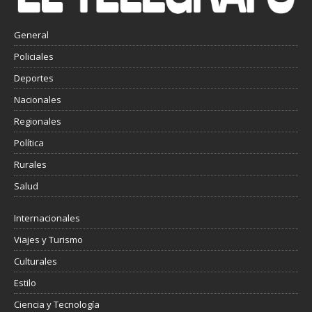
General
Policiales
Deportes
Nacionales
Regionales
Política
Rurales
Salud
Internacionales
Viajes y Turismo
Culturales
Estilo
Ciencia y Tecnología