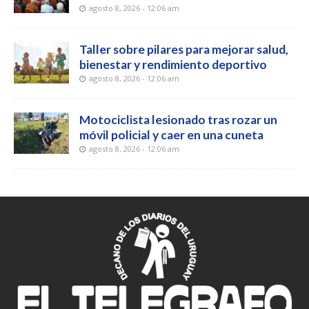
agosto 8, 2026 - 12:06 am
Taller sobre pilares para mejorar salud,
bienestar y rendimiento deportivo
agosto 8, 2026 - 12:06 am
Motociclista lesionado tras rozar un
móvil policial y caer en una cuneta
agosto 8, 2026 - 12:06 am