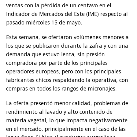
ventas con la pérdida de un centavo en el
Indicador de Mercados del Este (IME) respecto al
pasado miércoles 15 de mayo.
Esta semana, se ofertaron volúmenes menores a
los que se publicaron durante la zafra y con una
demanda que estuvo lenta, sin presión
compradora por parte de los principales
operadores europeos, pero con los principales
fabricantes chicos respaldando la operativa, con
compras en todos los rangos de micronajes.
La oferta presentó menor calidad, problemas de
rendimiento al lavado y alto contenido de
materia vegetal, lo que impacta negativamente
en el mercado, principalmente en el caso de las