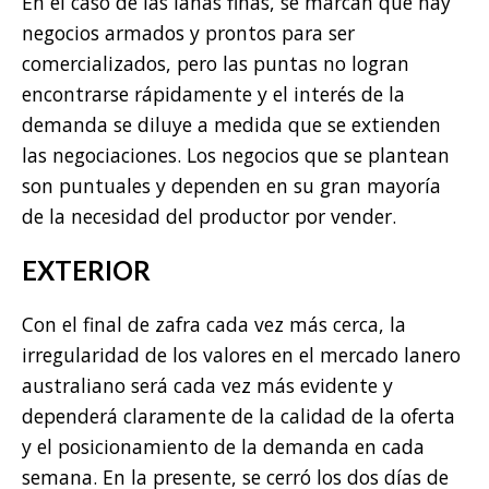
En el caso de las lanas finas, se marcan que hay
negocios armados y prontos para ser
comercializados, pero las puntas no logran
encontrarse rápidamente y el interés de la
demanda se diluye a medida que se extienden
las negociaciones. Los negocios que se plantean
son puntuales y dependen en su gran mayoría
de la necesidad del productor por vender.
EXTERIOR
Con el final de zafra cada vez más cerca, la
irregularidad de los valores en el mercado lanero
australiano será cada vez más evidente y
dependerá claramente de la calidad de la oferta
y el posicionamiento de la demanda en cada
semana. En la presente, se cerró los dos días de