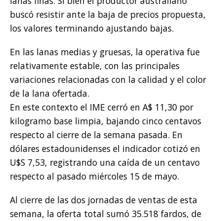
lanas finas. Si bien el productor australiano
buscó resistir ante la baja de precios propuesta,
los valores terminando ajustando bajas.
En las lanas medias y gruesas, la operativa fue
relativamente estable, con las principales
variaciones relacionadas con la calidad y el color
de la lana ofertada.
En este contexto el IME cerró en A$ 11,30 por
kilogramo base limpia, bajando cinco centavos
respecto al cierre de la semana pasada. En
dólares estadounidenses el indicador cotizó en
U$S 7,53, registrando una caída de un centavo
respecto al pasado miércoles 15 de mayo.
Al cierre de las dos jornadas de ventas de esta
semana, la oferta total sumó 35.518 fardos, de