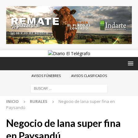
AVISOS FÚNEBRES
AVISOS CLASIFICADOS
INICIO
RURALES
Negocio de lana super fina en
Paysandú
Negocio de lana super fina
en Paysandú