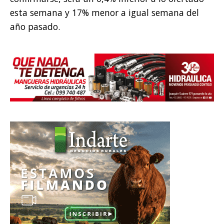
esta semana y 17% menor a igual semana del
año pasado.