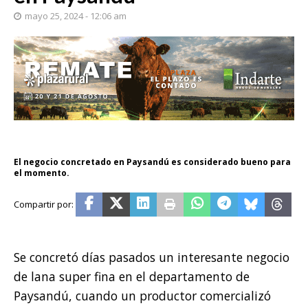
mayo 25, 2024 - 12:06 am
El negocio concretado en Paysandú es considerado bueno para
el momento.
Se concretó días pasados un interesante negocio
de lana super fina en el departamento de
Paysandú, cuando un productor comercializó