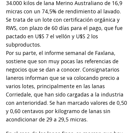
34.000 kilos de lana Merino Australiano de 16,9
micras con un 74,5% de rendimiento al lavado.
Se trata de un lote con certificación orgánica y
RWS, con plazo de 60 días para el pago, que fue
pactado en U$S 7 el vellón y U$S 2 los
subproductos.
Por su parte, el informe semanal de Faxlana,
sostiene que son muy pocas las referencias de
negocios que se dan a conocer. Consignatarios
laneros informan que se va colocando precio a
varios lotes, principalmente en las lanas
Corriedale, que han sido cargadas a la industria
con anterioridad. Se han marcado valores de 0,50
y 0,60 centavos por kilogramo de lanas sin
acondicionar de 29 a 29,5 micras.