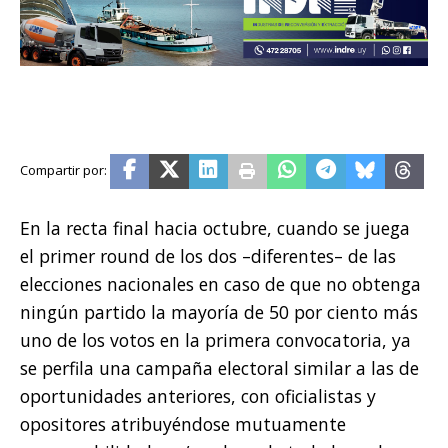
En la recta final hacia octubre, cuando se juega
el primer round de los dos –diferentes– de las
elecciones nacionales en caso de que no obtenga
ningún partido la mayoría de 50 por ciento más
uno de los votos en la primera convocatoria, ya
se perfila una campaña electoral similar a las de
oportunidades anteriores, con oficialistas y
opositores atribuyéndose mutuamente