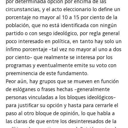
por determinada opción por encima de las
circunstancias, y el acto eleccionario lo define un
porcentaje no mayor al 10 a 15 por ciento de la
población, que no está identificada con ningún
partido o con sesgo ideológico, por regla general
poco interesado en política, en tanto hay solo un
ínfimo porcentaje –tal vez no mayor al uno a dos
por ciento– que realmente se interesa por los
programas y eventualmente emite su voto con
preeminencia de este fundamento.
Peor aún, hay grupos que se mueven en función
de eslóganes o frases hechas –generalmente
personas vinculadas a los bloques ideológicos–
para justificar su opción y hasta para cerrarle el
paso al otro bloque de opinión, lo que habla a
las claras de que entre los desinteresados de la