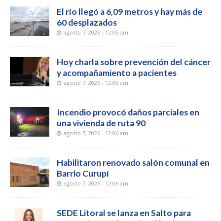
El río llegó a 6,09 metros y hay más de
60 desplazados
agosto 7, 2026 - 12:06 am
Hoy charla sobre prevención del cáncer
y acompañamiento a pacientes
agosto 7, 2026 - 12:06 am
Incendio provocó daños parciales en
una vivienda de ruta 90
agosto 7, 2026 - 12:06 am
Habilitaron renovado salón comunal en
Barrio Curupí
agosto 7, 2026 - 12:06 am
SEDE Litoral se lanza en Salto para