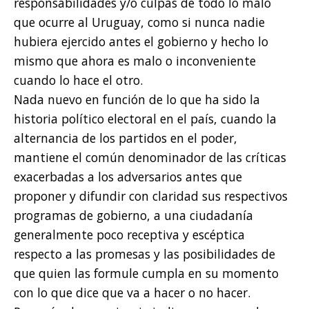
responsabilidades y/o culpas de todo lo malo
que ocurre al Uruguay, como si nunca nadie
hubiera ejercido antes el gobierno y hecho lo
mismo que ahora es malo o inconveniente
cuando lo hace el otro.
Nada nuevo en función de lo que ha sido la
historia político electoral en el país, cuando la
alternancia de los partidos en el poder,
mantiene el común denominador de las críticas
exacerbadas a los adversarios antes que
proponer y difundir con claridad sus respectivos
programas de gobierno, a una ciudadanía
generalmente poco receptiva y escéptica
respecto a las promesas y las posibilidades de
que quien las formule cumpla en su momento
con lo que dice que va a hacer o no hacer.