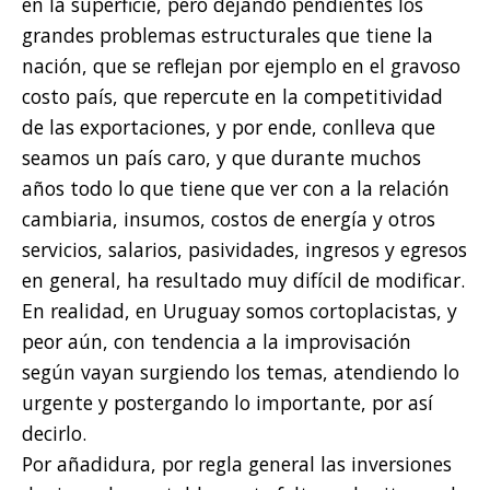
en la superficie, pero dejando pendientes los
grandes problemas estructurales que tiene la
nación, que se reflejan por ejemplo en el gravoso
costo país, que repercute en la competitividad
de las exportaciones, y por ende, conlleva que
seamos un país caro, y que durante muchos
años todo lo que tiene que ver con a la relación
cambiaria, insumos, costos de energía y otros
servicios, salarios, pasividades, ingresos y egresos
en general, ha resultado muy difícil de modificar.
En realidad, en Uruguay somos cortoplacistas, y
peor aún, con tendencia a la improvisación
según vayan surgiendo los temas, atendiendo lo
urgente y postergando lo importante, por así
decirlo.
Por añadidura, por regla general las inversiones