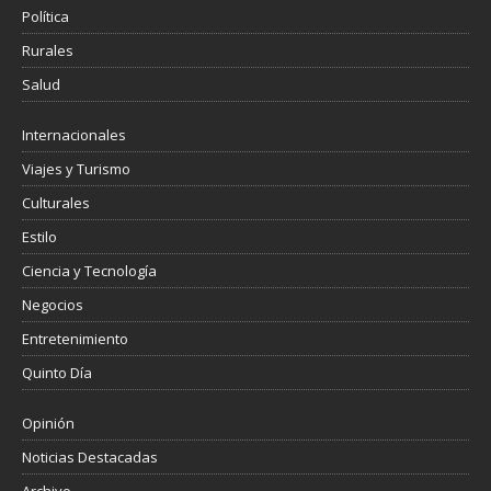
Política
Rurales
Salud
Internacionales
Viajes y Turismo
Culturales
Estilo
Ciencia y Tecnología
Negocios
Entretenimiento
Quinto Día
Opinión
Noticias Destacadas