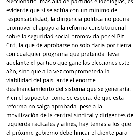
eleccionario, más allá de partidos e ideologías, es
evidente que si se actúa con un mínimo de
responsabilidad, la dirigencia política no podría
promover el apoyo a la reforma constitucional
sobre la seguridad social promovida por el Pit
Cnt, la que de aprobarse no solo daría por tierra
con cualquier programa que pretenda llevar
adelante el partido que gane las elecciones este
año, sino que a la vez comprometería la
viabilidad del país, ante el enorme
desfinanciamiento del sistema que se generaría.
Y en el supuesto, como se espera, de que esta
reforma no salga aprobada, pese a la
movilización de la central sindical y dirigentes de
izquierda radicales y afines, hay temas a los que
el próximo gobierno debe hincar el diente para