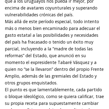
que a los uruguayos nos pueda ir mejor, por
encima de avatares coyunturales y superando
vulnerabilidades crónicas del país.
Más allá de este período especial, todo intento
más o menos bien encaminado para adecuar el
gasto estatal a las posibilidades y necesidades
del país ha fracasado o tenido un éxito muy
parcial, incluyendo a la “madre de todas las
reformas” del Estado, que anunció en su
momento el expresidente Tabaré Vásquez y a
quien no “se la llevaron” dentro del propio Frente
Amplio, además de las gremiales del Estado y
otros grupos enquistados.
El punto es que lamentablemente, cada partido
o bloque ideológico, como se quiera calificar, trae
su propia receta para supuestamente cambiar