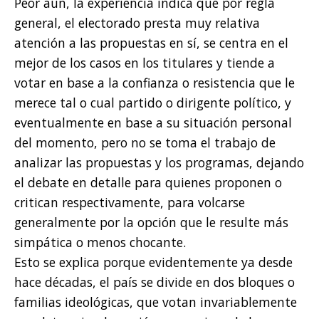
Peor aún, la experiencia indica que por regla
general, el electorado presta muy relativa
atención a las propuestas en sí, se centra en el
mejor de los casos en los titulares y tiende a
votar en base a la confianza o resistencia que le
merece tal o cual partido o dirigente político, y
eventualmente en base a su situación personal
del momento, pero no se toma el trabajo de
analizar las propuestas y los programas, dejando
el debate en detalle para quienes proponen o
critican respectivamente, para volcarse
generalmente por la opción que le resulte más
simpática o menos chocante.
Esto se explica porque evidentemente ya desde
hace décadas, el país se divide en dos bloques o
familias ideológicas, que votan invariablemente