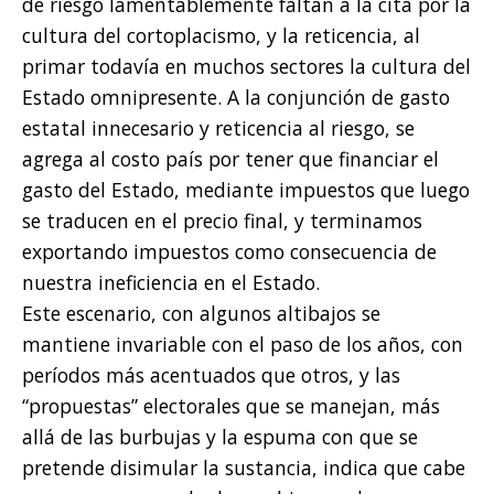
de riesgo lamentablemente faltan a la cita por la
cultura del cortoplacismo, y la reticencia, al
primar todavía en muchos sectores la cultura del
Estado omnipresente. A la conjunción de gasto
estatal innecesario y reticencia al riesgo, se
agrega al costo país por tener que financiar el
gasto del Estado, mediante impuestos que luego
se traducen en el precio final, y terminamos
exportando impuestos como consecuencia de
nuestra ineficiencia en el Estado.
Este escenario, con algunos altibajos se
mantiene invariable con el paso de los años, con
períodos más acentuados que otros, y las
“propuestas” electorales que se manejan, más
allá de las burbujas y la espuma con que se
pretende disimular la sustancia, indica que cabe