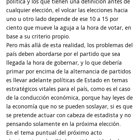
política y los que tienen una definición antes de
cualquier elección, el volcar las elecciones hacia
uno u otro lado depende de ese 10 a 15 por
ciento que mueve la aguja a la hora de votar, en
base a su criterio propio.
Pero más allá de esta realidad, los problemas del
país deben abordarse por el partido que sea
llegada la hora de gobernar, y lo que debería
primar por encima de la alternancia de partidos
es llevar adelante políticas de Estado en temas
estratégicos vitales para el país, como es el caso
de la conducción económica, porque hay leyes de
la economía que no se pueden soslayar, si es que
se pretende actuar con cabeza de estadista y no
pensando solamente en la próxima elección.
En el tema puntual del próximo acto