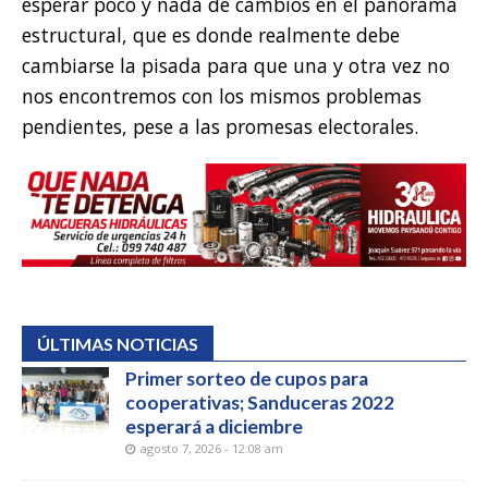
esperar poco y nada de cambios en el panorama
estructural, que es donde realmente debe
cambiarse la pisada para que una y otra vez no
nos encontremos con los mismos problemas
pendientes, pese a las promesas electorales.
ÚLTIMAS NOTICIAS
Primer sorteo de cupos para
cooperativas; Sanduceras 2022
esperará a diciembre
agosto 7, 2026 - 12:08 am