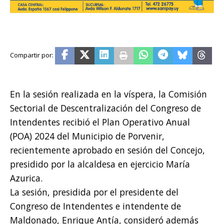
En la sesión realizada en la víspera, la Comisión
Sectorial de Descentralización del Congreso de
Intendentes recibió el Plan Operativo Anual
(POA) 2024 del Municipio de Porvenir,
recientemente aprobado en sesión del Concejo,
presidido por la alcaldesa en ejercicio María
Azurica.
La sesión, presidida por el presidente del
Congreso de Intendentes e intendente de
Maldonado, Enrique Antía, consideró además