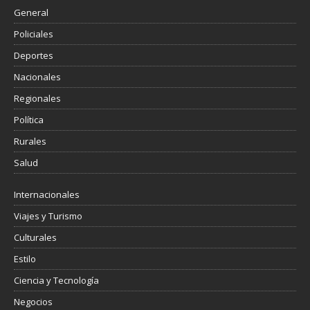
General
Policiales
Deportes
Nacionales
Regionales
Política
Rurales
Salud
Internacionales
Viajes y Turismo
Culturales
Estilo
Ciencia y Tecnología
Negocios