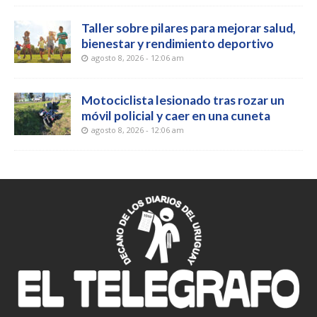
Taller sobre pilares para mejorar salud,
bienestar y rendimiento deportivo
agosto 8, 2026 - 12:06 am
Motociclista lesionado tras rozar un
móvil policial y caer en una cuneta
agosto 8, 2026 - 12:06 am