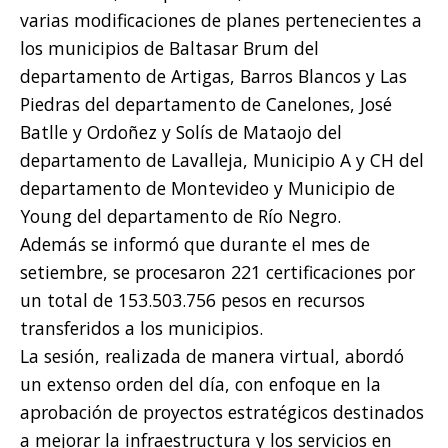
varias modificaciones de planes pertenecientes a
los municipios de Baltasar Brum del
departamento de Artigas, Barros Blancos y Las
Piedras del departamento de Canelones, José
Batlle y Ordoñez y Solís de Mataojo del
departamento de Lavalleja, Municipio A y CH del
departamento de Montevideo y Municipio de
Young del departamento de Río Negro.
Además se informó que durante el mes de
setiembre, se procesaron 221 certificaciones por
un total de 153.503.756 pesos en recursos
transferidos a los municipios.
La sesión, realizada de manera virtual, abordó
un extenso orden del día, con enfoque en la
aprobación de proyectos estratégicos destinados
a mejorar la infraestructura y los servicios en