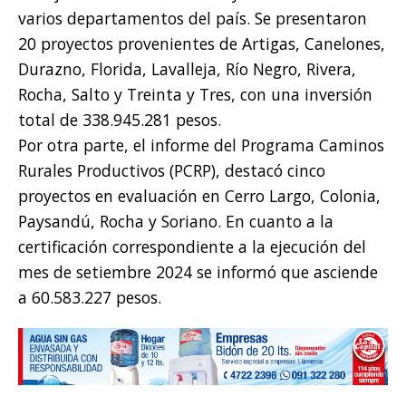
varios departamentos del país. Se presentaron
20 proyectos provenientes de Artigas, Canelones,
Durazno, Florida, Lavalleja, Río Negro, Rivera,
Rocha, Salto y Treinta y Tres, con una inversión
total de 338.945.281 pesos.
Por otra parte, el informe del Programa Caminos
Rurales Productivos (PCRP), destacó cinco
proyectos en evaluación en Cerro Largo, Colonia,
Paysandú, Rocha y Soriano. En cuanto a la
certificación correspondiente a la ejecución del
mes de setiembre 2024 se informó que asciende
a 60.583.227 pesos.