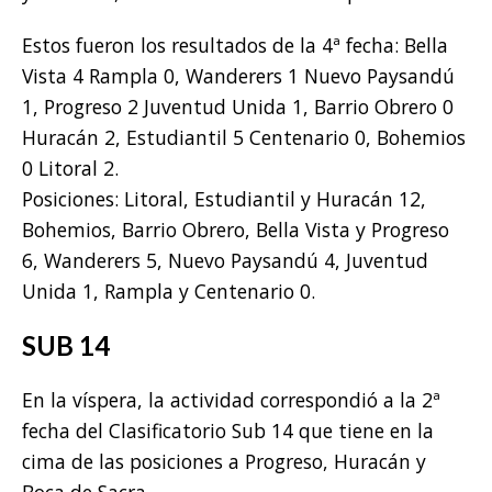
Estos fueron los resultados de la 4ª fecha: Bella
Vista 4 Rampla 0, Wanderers 1 Nuevo Paysandú
1, Progreso 2 Juventud Unida 1, Barrio Obrero 0
Huracán 2, Estudiantil 5 Centenario 0, Bohemios
0 Litoral 2.
Posiciones: Litoral, Estudiantil y Huracán 12,
Bohemios, Barrio Obrero, Bella Vista y Progreso
6, Wanderers 5, Nuevo Paysandú 4, Juventud
Unida 1, Rampla y Centenario 0.
SUB 14
En la víspera, la actividad correspondió a la 2ª
fecha del Clasificatorio Sub 14 que tiene en la
cima de las posiciones a Progreso, Huracán y
Boca de Sacra.