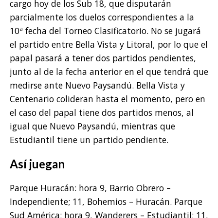
cargo hoy de los Sub 18, que disputarán
parcialmente los duelos correspondientes a la
10ª fecha del Torneo Clasificatorio. No se jugará
el partido entre Bella Vista y Litoral, por lo que el
papal pasará a tener dos partidos pendientes,
junto al de la fecha anterior en el que tendrá que
medirse ante Nuevo Paysandú. Bella Vista y
Centenario colideran hasta el momento, pero en
el caso del papal tiene dos partidos menos, al
igual que Nuevo Paysandú, mientras que
Estudiantil tiene un partido pendiente.
Así juegan
Parque Huracán: hora 9, Barrio Obrero –
Independiente; 11, Bohemios – Huracán. Parque
Sud América: hora 9, Wanderers – Estudiantil; 11,