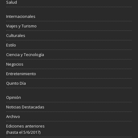
Salud
Internacionales
Viajes y Turismo
Culturales
Estilo
Ciencia y Tecnología
Negocios
Entretenimiento
Quinto Día
Opinión
Noticias Destacadas
Archivo
Ediciones anteriores
(hasta el 5/6/2017)