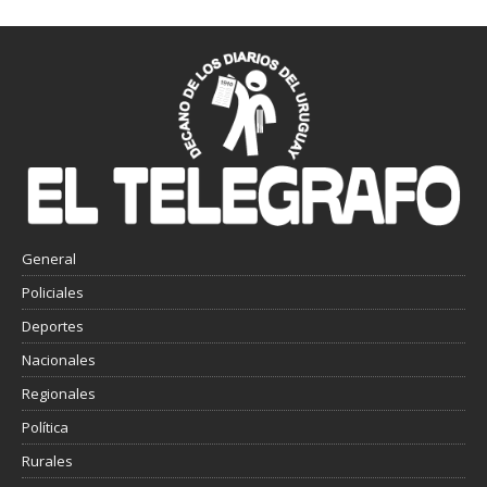
General
Policiales
Deportes
Nacionales
Regionales
Política
Rurales