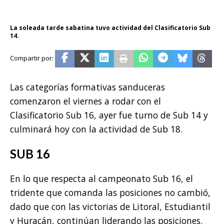
La soleada tarde sabatina tuvo actividad del Clasificatorio Sub
14.
Las categorías formativas sanduceras
comenzaron el viernes a rodar con el
Clasificatorio Sub 16, ayer fue turno de Sub 14 y
culminará hoy con la actividad de Sub 18.
SUB 16
En lo que respecta al campeonato Sub 16, el
tridente que comanda las posiciones no cambió,
dado que con las victorias de Litoral, Estudiantil
y Huracán, continúan liderando las posiciones.