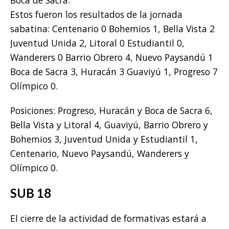
Estos fueron los resultados de la jornada
sabatina: Centenario 0 Bohemios 1, Bella Vista 2
Juventud Unida 2, Litoral 0 Estudiantil 0,
Wanderers 0 Barrio Obrero 4, Nuevo Paysandú 1
Boca de Sacra 3, Huracán 3 Guaviyú 1, Progreso 7
Olímpico 0.
Posiciones: Progreso, Huracán y Boca de Sacra 6,
Bella Vista y Litoral 4, Guaviyú, Barrio Obrero y
Bohemios 3, Juventud Unida y Estudiantil 1,
Centenario, Nuevo Paysandú, Wanderers y
Olímpico 0.
SUB 18
El cierre de la actividad de formativas estará a