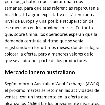
pero luego habría que esperar una o dos
semanas, para que esas referencias repercutan a
nivel local. La gran expectativa está centrada a
nivel de Europa y una posible recuperación de
ese mercado en los próximos meses. En tanto
que, sobre China, los operadores esperan que la
demanda continúe al ritmo que se venía
registrando en los últimos meses, donde se logra
colocar la oferta, pero a menores valores de lo
que se aspira por parte de los productores.
Mercado lanero australiano
Según informa Australian Wool Exchange (AWEX)
el próximo martes se retoman las actividades de
ventas, con un incremento en la oferta que
alcanza los 46.664 fardos previamente inscriptos.