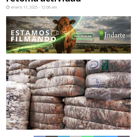
enero 11, 2025 - 12:06 am