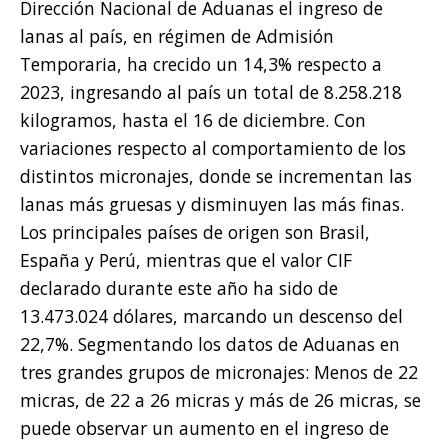
Dirección Nacional de Aduanas el ingreso de
lanas al país, en régimen de Admisión
Temporaria, ha crecido un 14,3% respecto a
2023, ingresando al país un total de 8.258.218
kilogramos, hasta el 16 de diciembre. Con
variaciones respecto al comportamiento de los
distintos micronajes, donde se incrementan las
lanas más gruesas y disminuyen las más finas.
Los principales países de origen son Brasil,
España y Perú, mientras que el valor CIF
declarado durante este año ha sido de
13.473.024 dólares, marcando un descenso del
22,7%. Segmentando los datos de Aduanas en
tres grandes grupos de micronajes: Menos de 22
micras, de 22 a 26 micras y más de 26 micras, se
puede observar un aumento en el ingreso de