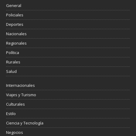
General
Policiales
Deportes
Nacionales
Regionales
Política
Rurales
Salud
Internacionales
Viajes y Turismo
Culturales
Estilo
Ciencia y Tecnología
Negocios