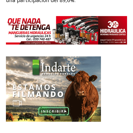
una participación del 89,6%.