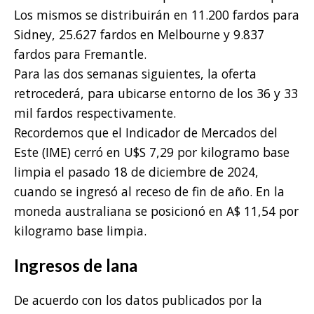
Los mismos se distribuirán en 11.200 fardos para
Sidney, 25.627 fardos en Melbourne y 9.837
fardos para Fremantle.
Para las dos semanas siguientes, la oferta
retrocederá, para ubicarse entorno de los 36 y 33
mil fardos respectivamente.
Recordemos que el Indicador de Mercados del
Este (IME) cerró en U$S 7,29 por kilogramo base
limpia el pasado 18 de diciembre de 2024,
cuando se ingresó al receso de fin de año. En la
moneda australiana se posicionó en A$ 11,54 por
kilogramo base limpia.
Ingresos de lana
De acuerdo con los datos publicados por la