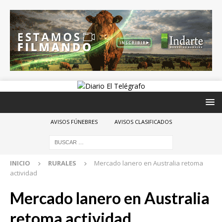
AVISOS FÚNEBRES
AVISOS CLASIFICADOS
INICIO
RURALES
Mercado lanero en Australia retoma
actividad
Mercado lanero en Australia
retoma actividad