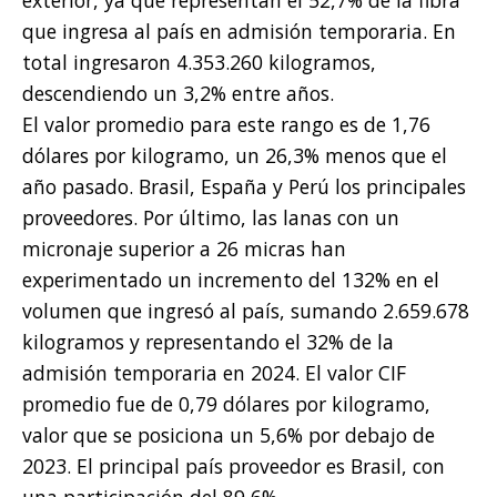
exterior, ya que representan el 52,7% de la fibra
que ingresa al país en admisión temporaria. En
total ingresaron 4.353.260 kilogramos,
descendiendo un 3,2% entre años.
El valor promedio para este rango es de 1,76
dólares por kilogramo, un 26,3% menos que el
año pasado. Brasil, España y Perú los principales
proveedores. Por último, las lanas con un
micronaje superior a 26 micras han
experimentado un incremento del 132% en el
volumen que ingresó al país, sumando 2.659.678
kilogramos y representando el 32% de la
admisión temporaria en 2024. El valor CIF
promedio fue de 0,79 dólares por kilogramo,
valor que se posiciona un 5,6% por debajo de
2023. El principal país proveedor es Brasil, con