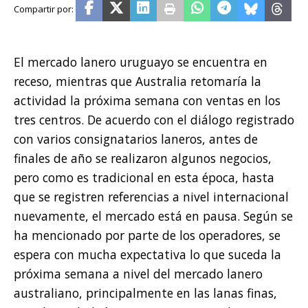
El mercado lanero uruguayo se encuentra en
receso, mientras que Australia retomaría la
actividad la próxima semana con ventas en los
tres centros. De acuerdo con el diálogo registrado
con varios consignatarios laneros, antes de
finales de año se realizaron algunos negocios,
pero como es tradicional en esta época, hasta
que se registren referencias a nivel internacional
nuevamente, el mercado está en pausa. Según se
ha mencionado por parte de los operadores, se
espera con mucha expectativa lo que suceda la
próxima semana a nivel del mercado lanero
australiano, principalmente en las lanas finas,