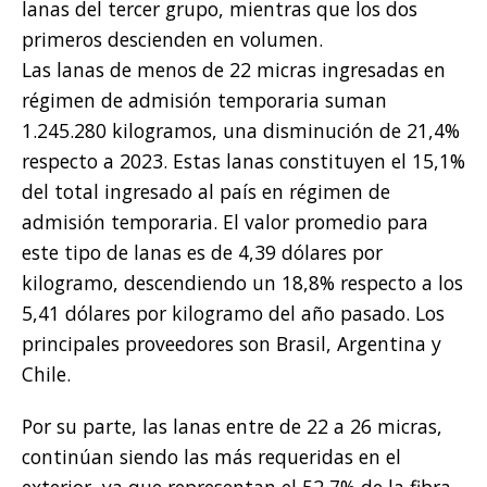
lanas del tercer grupo, mientras que los dos
primeros descienden en volumen.
Las lanas de menos de 22 micras ingresadas en
régimen de admisión temporaria suman
1.245.280 kilogramos, una disminución de 21,4%
respecto a 2023. Estas lanas constituyen el 15,1%
del total ingresado al país en régimen de
admisión temporaria. El valor promedio para
este tipo de lanas es de 4,39 dólares por
kilogramo, descendiendo un 18,8% respecto a los
5,41 dólares por kilogramo del año pasado. Los
principales proveedores son Brasil, Argentina y
Chile.
Por su parte, las lanas entre de 22 a 26 micras,
continúan siendo las más requeridas en el