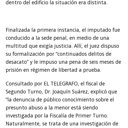
dentro del edificio la situación era distinta.
Finalizada la primera instancia, el imputado fue
conducido a la sede penal, en medio de una
multitud que exigía justicia. Allí, el juez dispuso
su formalización por “continuados delitos de
desacato” y le impuso una pena de seis meses de
prisión en régimen de libertad a prueba.
Consultado por EL TELEGRAFO, el fiscal de
Segundo Turno, Dr. Joaquín Suárez, explicó que
“la denuncia de público conocimiento sobre el
presunto abuso a la menor está siendo
investigada por la Fiscalía de Primer Turno.
Naturalmente, se trata de una investigación de