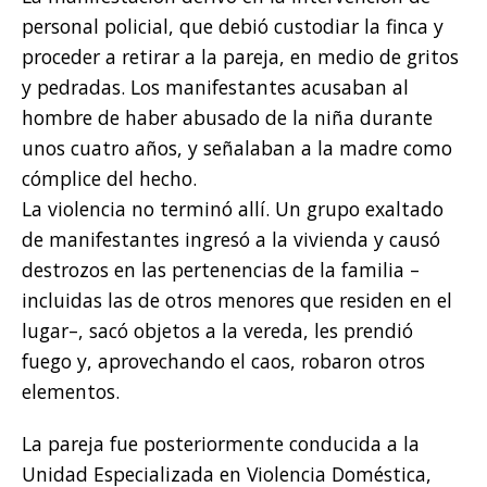
personal policial, que debió custodiar la finca y
proceder a retirar a la pareja, en medio de gritos
y pedradas. Los manifestantes acusaban al
hombre de haber abusado de la niña durante
unos cuatro años, y señalaban a la madre como
cómplice del hecho.
La violencia no terminó allí. Un grupo exaltado
de manifestantes ingresó a la vivienda y causó
destrozos en las pertenencias de la familia –
incluidas las de otros menores que residen en el
lugar–, sacó objetos a la vereda, les prendió
fuego y, aprovechando el caos, robaron otros
elementos.
La pareja fue posteriormente conducida a la
Unidad Especializada en Violencia Doméstica,