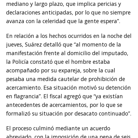
mediano y largo plazo, que implica pericias y
declaraciones anticipadas, por lo que no siempre
avanza con la celeridad que la gente espera”.
En relación a los hechos ocurridos en la noche del
jueves, Suárez detalló que “al momento de la
manifestación frente al domicilio del imputado,
la Policía constató que el hombre estaba
acompañado por su expareja, sobre la cual
pesaba una medida cautelar de prohibición de
acercamiento. Esa situación motivó su detención
en flagrancia”. El fiscal agregó que “ya existían
antecedentes de acercamientos, por lo que se
formalizó su situación por desacato continuado”.
El proceso culminó mediante un acuerdo
abreviado, con la imposición de una pena de seis