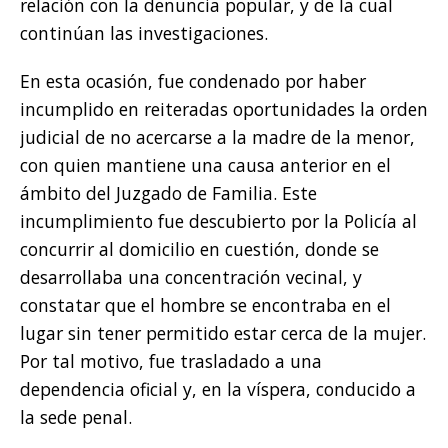
relación con la denuncia popular, y de la cual
continúan las investigaciones.
En esta ocasión, fue condenado por haber
incumplido en reiteradas oportunidades la orden
judicial de no acercarse a la madre de la menor,
con quien mantiene una causa anterior en el
ámbito del Juzgado de Familia. Este
incumplimiento fue descubierto por la Policía al
concurrir al domicilio en cuestión, donde se
desarrollaba una concentración vecinal, y
constatar que el hombre se encontraba en el
lugar sin tener permitido estar cerca de la mujer.
Por tal motivo, fue trasladado a una
dependencia oficial y, en la víspera, conducido a
la sede penal.