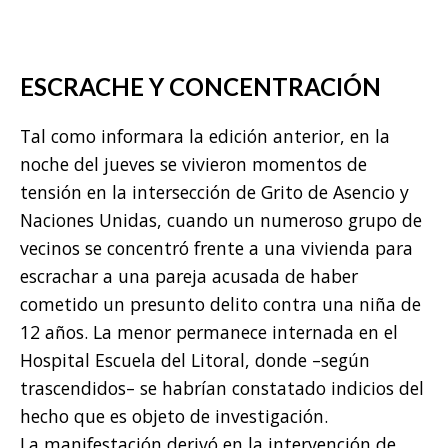
ESCRACHE Y CONCENTRACIÓN
Tal como informara la edición anterior, en la
noche del jueves se vivieron momentos de
tensión en la intersección de Grito de Asencio y
Naciones Unidas, cuando un numeroso grupo de
vecinos se concentró frente a una vivienda para
escrachar a una pareja acusada de haber
cometido un presunto delito contra una niña de
12 años. La menor permanece internada en el
Hospital Escuela del Litoral, donde –según
trascendidos– se habrían constatado indicios del
hecho que es objeto de investigación.
La manifestación derivó en la intervención de