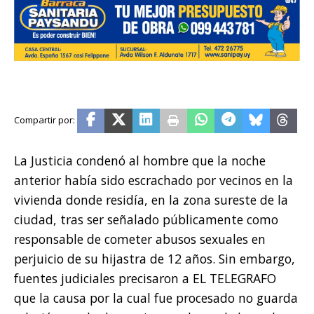
La Justicia condenó al hombre que la noche
anterior había sido escrachado por vecinos en la
vivienda donde residía, en la zona sureste de la
ciudad, tras ser señalado públicamente como
responsable de cometer abusos sexuales en
perjuicio de su hijastra de 12 años. Sin embargo,
fuentes judiciales precisaron a EL TELEGRAFO
que la causa por la cual fue procesado no guarda