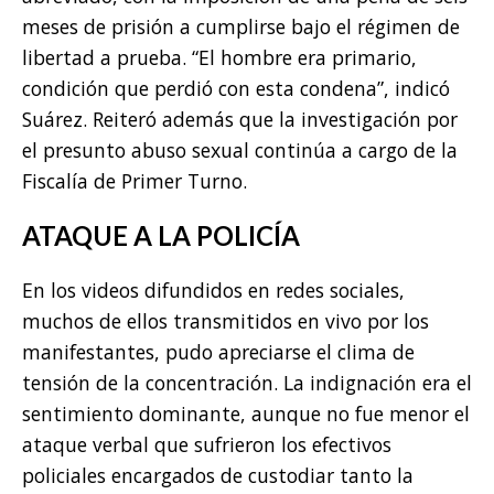
meses de prisión a cumplirse bajo el régimen de
libertad a prueba. “El hombre era primario,
condición que perdió con esta condena”, indicó
Suárez. Reiteró además que la investigación por
el presunto abuso sexual continúa a cargo de la
Fiscalía de Primer Turno.
ATAQUE A LA POLICÍA
En los videos difundidos en redes sociales,
muchos de ellos transmitidos en vivo por los
manifestantes, pudo apreciarse el clima de
tensión de la concentración. La indignación era el
sentimiento dominante, aunque no fue menor el
ataque verbal que sufrieron los efectivos
policiales encargados de custodiar tanto la