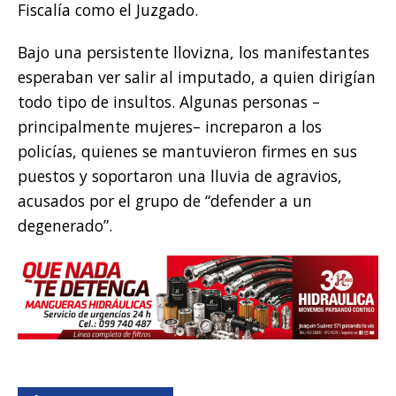
Fiscalía como el Juzgado.
Bajo una persistente llovizna, los manifestantes
esperaban ver salir al imputado, a quien dirigían
todo tipo de insultos. Algunas personas –
principalmente mujeres– increparon a los
policías, quienes se mantuvieron firmes en sus
puestos y soportaron una lluvia de agravios,
acusados por el grupo de “defender a un
degenerado”.