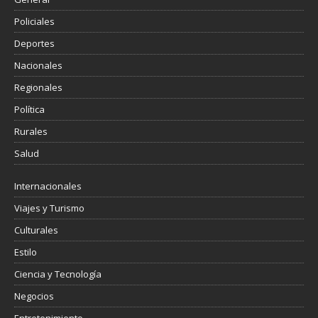
Policiales
Deportes
Nacionales
Regionales
Política
Rurales
Salud
Internacionales
Viajes y Turismo
Culturales
Estilo
Ciencia y Tecnología
Negocios