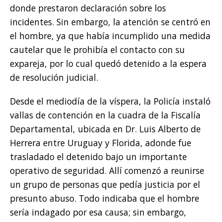
donde prestaron declaración sobre los
incidentes. Sin embargo, la atención se centró en
el hombre, ya que había incumplido una medida
cautelar que le prohibía el contacto con su
expareja, por lo cual quedó detenido a la espera
de resolución judicial.
Desde el mediodía de la víspera, la Policía instaló
vallas de contención en la cuadra de la Fiscalía
Departamental, ubicada en Dr. Luis Alberto de
Herrera entre Uruguay y Florida, adonde fue
trasladado el detenido bajo un importante
operativo de seguridad. Allí comenzó a reunirse
un grupo de personas que pedía justicia por el
presunto abuso. Todo indicaba que el hombre
sería indagado por esa causa; sin embargo,