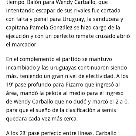
tiempo. Balón para Wendy Carballo, que
intentando escapar de sus rivales fue cortada
con falta y penal para Uruguay, la sanducera y
capitana Pamela González se hizo cargo de la
ejecución y con un perfecto remate cruzado abrió
el marcador.
En el complemento el partido se mantuvo
incambiado y las uruguayas continuaron siendo
más, teniendo un gran nivel de efectividad. A los
19’ pase profundo para Pizarro que ingresó al
área, mandó la pelota al medio para el ingreso
de Wendy Carballo que no dudó y marcó el 2 a 0,
para que el sueño de la clasificación a semis
quedara cada vez más cerca.
A los 28’ pase perfecto entre líneas, Carballo