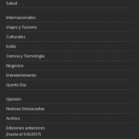
Salud
Internacionales
Viajes y Turismo
Culturales
Estilo
Ciencia y Tecnología
Negocios
Entretenimiento
Quinto Día
Opinión
Noticias Destacadas
Archivo
Ediciones anteriores
(hasta el 5/6/2017)