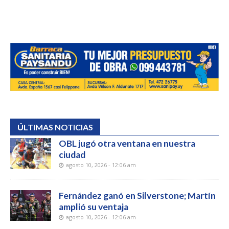
ÚLTIMAS NOTICIAS
OBL jugó otra ventana en nuestra
ciudad
agosto 10, 2026 - 12:06 am
Fernández ganó en Silverstone; Martín
amplió su ventaja
agosto 10, 2026 - 12:06 am