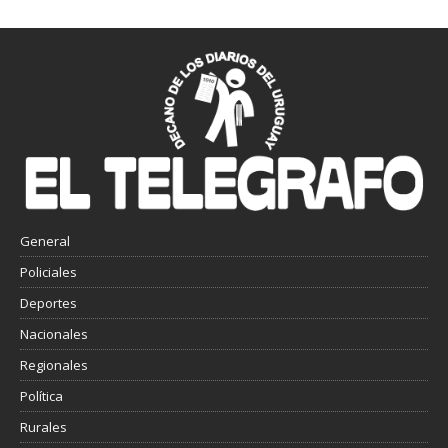
General
Policiales
Deportes
Nacionales
Regionales
Política
Rurales