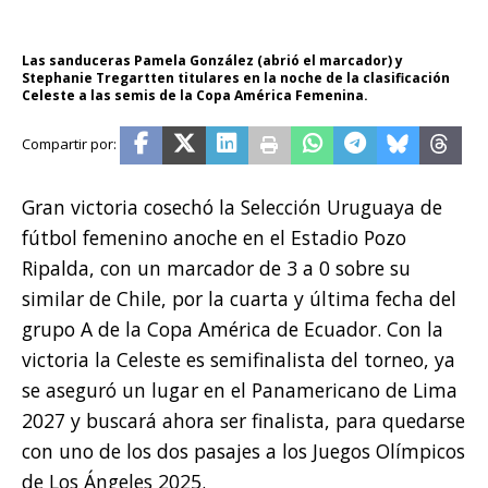
Las sanduceras Pamela González (abrió el marcador) y
Stephanie Tregartten titulares en la noche de la clasificación
Celeste a las semis de la Copa América Femenina.
Gran victoria cosechó la Selección Uruguaya de
fútbol femenino anoche en el Estadio Pozo
Ripalda, con un marcador de 3 a 0 sobre su
similar de Chile, por la cuarta y última fecha del
grupo A de la Copa América de Ecuador. Con la
victoria la Celeste es semifinalista del torneo, ya
se aseguró un lugar en el Panamericano de Lima
2027 y buscará ahora ser finalista, para quedarse
con uno de los dos pasajes a los Juegos Olímpicos
de Los Ángeles 2025.