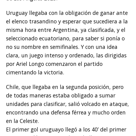
Uruguay llegaba con la obligación de ganar ante
el elenco trasandino y esperar que sucediera a la
misma hora entre Argentina, ya clasificada, y el
seleccionado ecuatoriano, para saber si ponía o
no su nombre en semifinales. Y con una idea
clara, un juego intenso y ordenado, las dirigidas
por Ariel Longo comenzaron el partido
cimentando la victoria.
Chile, que llegaba en la segunda posición, pero
de todas maneras estaba obligado a sumar
unidades para clasificar, salió volcado en ataque,
encontrando una defensa férrea y mucho orden
en la Celeste.
El primer gol uruguayo llegó a los 40’ del primer